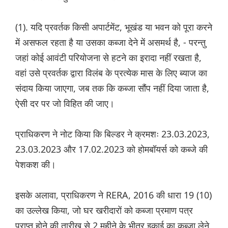
(1). यदि प्रवर्तक किसी अपार्टमेंट, भूखंड या भवन को पूरा करने
में असफल रहता है या उसका कब्जा देने में असमर्थ है, - परन्तु
जहां कोई आवंटी परियोजना से हटने का इरादा नहीं रखता है,
वहां उसे प्रवर्तक द्वारा विलंब के प्रत्येक मास के लिए ब्याज का
संदाय किया जाएगा, जब तक कि कब्जा सौंप नहीं दिया जाता है,
ऐसी दर पर जो विहित की जाए।
प्राधिकरण ने नोट किया कि बिल्डर ने क्रमशः 23.03.2023,
23.03.2023 और 17.02.2023 को होमबॉयर्स को कब्जे की
पेशकश की।
इसके अलावा, प्राधिकरण ने RERA, 2016 की धारा 19 (10)
का उल्लेख किया, जो घर खरीदारों को कब्जा प्रमाण पत्र
प्राप्त होने की तारीख से 2 महीने के भीतर इकाई का कब्जा लेने