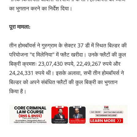
का भुगतान करने का निर्देश दिया।
पूरा मामला:
तीन होमबॉयर्स ने गुरुग्राम के सेक्टर 37 डी में स्थित बिल्डर की
परियोजना "द मिलेनिया" में फ्लैट खरीदा। उनके फ्लैटों की कुल
बिक्री क्रमशः 23,07,430 रुपये, 22,49,267 रुपये और
24,24,331 रुपये थी। इसके अलावा, सभी तीन होमबॉयर्स ने
बिल्डर को अपने संबंधित फ्लैटों की कुल बिक्री का भुगतान
किया है।