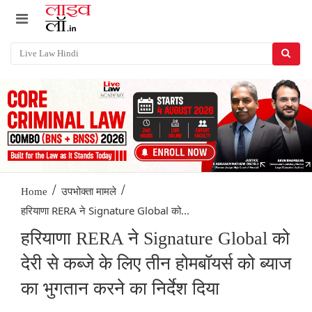
/
/
Home
उपभोक्ता मामले
हरियाणा RERA ने Signature Global को...
हरियाणा RERA ने Signature Global को
देरी से कब्जे के लिए तीन होमबॉयर्स को ब्याज
का भुगतान करने का निर्देश दिया