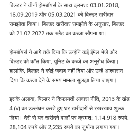
बिल्डर ने तीनों होमबॉयर्स के साथ क्रमशः 03.01.2018,
18.09.2019 और 05.03.2021 को बिल्डर खरीदार
समझौता किया। बिल्डर खरीदार समझौते के अनुसार, बिल्डर
को 21.02.2022 तक फ्लैट का कब्जा सौंपना था।
होमबॉयर्स ने आगे तर्क दिया कि उन्होंने कई ईमेल भेजे और
बिल्डर को कॉल किया, यूनिट के कब्जे का अनुरोध किया।
हालांकि, बिल्डर ने कोई जवाब नहीं दिया और उन्हें आश्वासन
दिया कि कब्जा देने के समय मामला सुलझा लिया जाएगा।
इसके अलावा, बिल्डर ने किफायती आवास नीति, 2013 के खंड
4 (v) का उल्लंघन करते हुए घर खरीदारों से रखरखाव शुल्क
लिया। देरी से घर खरीदने वालों पर क्रमश: 1,14,918 रुपये,
28,104 रुपये और 2,235 रुपये का जुर्माना लगाया गया।