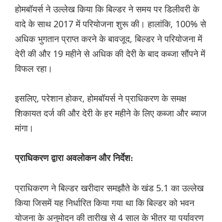
होमबॉयर्स ने उल्लेख किया कि बिल्डर ने समय पर डिलीवरी के
वादे के साथ 2017 में परियोजना शुरू की। हालांकि, 100% से
अधिक भुगतान प्राप्त करने के बावजूद, बिल्डर ने परियोजना में
देरी की और 19 महीने से अधिक की देरी के बाद कब्जा सौंपने में
विफल रहा।
इसलिए, परेशान होकर, होमबॉयर्स ने प्राधिकरण के समक्ष
शिकायत दर्ज की और देरी के हर महीने के लिए कब्जा और ब्याज
मांगा।
प्राधिकरण द्वारा अवलोकन और निर्देश:
प्राधिकरण ने बिल्डर खरीदार समझौते के खंड 5.1 का उल्लेख
किया जिसमें यह निर्धारित किया गया था कि बिल्डर को भवन
योजना के अनुमोदन की तारीख से 4 साल के भीतर या पर्यावरण