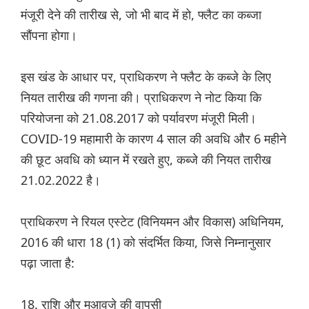
मंजूरी देने की तारीख से, जो भी बाद में हो, फ्लैट का कब्जा
सौंपना होगा।
इस खंड के आधार पर, प्राधिकरण ने फ्लैट के कब्जे के लिए
नियत तारीख की गणना की। प्राधिकरण ने नोट किया कि
परियोजना को 21.08.2017 को पर्यावरण मंजूरी मिली।
COVID-19 महामारी के कारण 4 साल की अवधि और 6 महीने
की छूट अवधि को ध्यान में रखते हुए, कब्जे की नियत तारीख
21.02.2022 है।
प्राधिकरण ने रियल एस्टेट (विनियमन और विकास) अधिनियम,
2016 की धारा 18 (1) को संदर्भित किया, जिसे निम्नानुसार
पढ़ा जाता है:
18. राशि और मुआवजे की वापसी