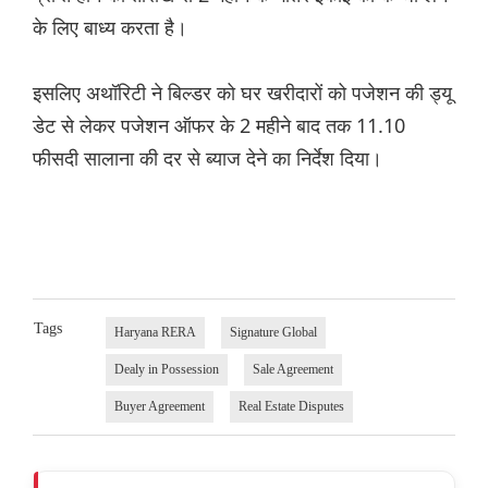
के लिए बाध्य करता है।
इसलिए अथॉरिटी ने बिल्डर को घर खरीदारों को पजेशन की ड्यू
डेट से लेकर पजेशन ऑफर के 2 महीने बाद तक 11.10
फीसदी सालाना की दर से ब्याज देने का निर्देश दिया।
Tags
Haryana RERA
Signature Global
Dealy in Possession
Sale Agreement
Buyer Agreement
Real Estate Disputes