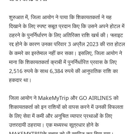
शुरुआत में, जिला आयोग ने पाया कि शिकायतकर्ता ने यह
दिखाने के लिए स्पष्ट सबूत प्रदान किए कि उसने अपने होटल में
ठहरने के पुनर्निर्धारण के लिए अतिरिक्त राशि खर्च की। फ्लाइट
रद्द होने के कारण उनका परिवार 3 अप्रैल 2023 की रात होटल
के कमरे का इस्तेमाल नहीं कर सका। इसलिए, जिला आयोग ने
माना कि शिकायतकर्ता क्राबी में पुनर्निर्धारित प्रवास के लिए
2,516 रुपये के साथ 6,384 रुपये की आनुपातिक राशि का
हकदार था।
जिला आयोग ने MakeMyTrip और GO AIRLINES को
शिकायतकर्ता को इन राशियों को वापस करने में उनकी विफलता
के लिए सेवा में कमी और अनुचित व्यापार प्रथाओं के लिए
उत्तरदायी ठहराया। एक मध्यस्थ सूत्रधार होने के
MAKEMYTRIPके बचाव को भी खारिज कर दिया गया।