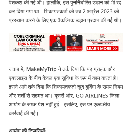
पेशकश की गई थी। हालांकि, इस पुनर्निर्धारित उड़ान को भी रद्द
कर दिया गया था। शिकायतकर्ता को तब 2 अप्रैल 2023 को
प्रस्थान करने के लिए एक वैकल्पिक उड़ान प्रदान की गई थी।
जवाब में, MakeMyTrip ने तर्क दिया कि यह ग्राहक और
एयरलाइंस के बीच केवल एक सुविधा के रूप में काम करता है।
इसने आगे तर्क दिया कि शिकायतकर्ता खुद बुकिंग के समय नियम
और शर्तों से सहमत था। दूसरी ओर, GO AIRLINES जिला
आयोग के समक्ष पेश नहीं हुई। इसलिए, इस पर एकपक्षीय
कार्रवाई की गई।
आयोग की टिप्पणियाँ: