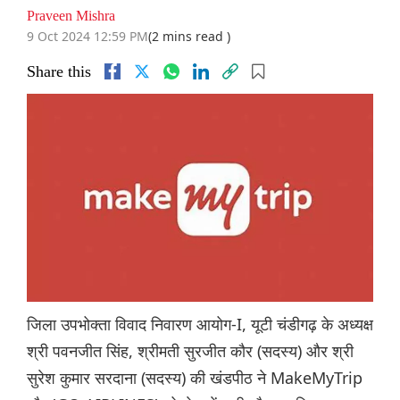
Praveen Mishra
9 Oct 2024 12:59 PM
(2 mins read )
Share this
जिला उपभोक्ता विवाद निवारण आयोग-I, यूटी चंडीगढ़ के अध्यक्ष
श्री पवनजीत सिंह, श्रीमती सुरजीत कौर (सदस्य) और श्री
सुरेश कुमार सरदाना (सदस्य) की खंडपीठ ने MakeMyTrip