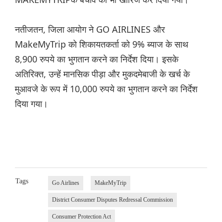
नतीजतन, जिला आयोग ने GO AIRLINES और
MakeMyTrip को शिकायतकर्ता को 9% ब्याज के साथ
8,900 रुपये का भुगतान करने का निर्देश दिया। इसके
अतिरिक्त, उन्हें मानसिक पीड़ा और मुकदमेबाजी के खर्च के
मुआवजे के रूप में 10,000 रुपये का भुगतान करने का निर्देश
दिया गया।
Tags
Go Airlines
MakeMyTrip
District Consumer Disputes Redressal Commission
Consumer Protection Act