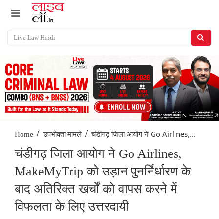
/
/
चंडीगढ़ जिला आयोग ने Go Airlines,...
Home
उपभोक्ता मामले
चंडीगढ़ जिला आयोग ने Go Airlines,
MakeMyTrip को उड़ान पुनर्निर्धारण के
बाद अतिरिक्त खर्चों को वापस करने में
विफलता के लिए उत्तरदायी