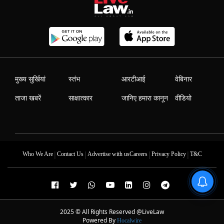
मुख्य सुर्खियां
स्तंभ
आरटीआई
वेबिनार
ताजा खबरें
साक्षात्कार
जानिए हमारा कानून
वीडियो
|
|
|
|
Who We Are
Contact Us
Advertise with us
Careers
Privacy Policy
T&C
2025 © All Rights Reserved @LiveLaw
Powered By
Hocalwire