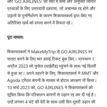
और 'GO AIRLINES' को सेवा में कमी और अनुचित व्यापार
प्रथाओं के लिए उत्तरदायी ठहराया, जो अचानक रद्द होने और
उड़ानों के पुनर्निर्धारण के कारण शिकायतकर्ता द्वारा किए गए
अतिरिक्त खर्च को वापस करने में विफल रहे।
पूरा मामला:
शिकायतकर्ता ने MakeMyTrip से GO AIRLINES पर
यात्रा करने के लिए चार हवाई टिकट बुक किए। प्रस्थान 1
अप्रैल 2023 को फुकेत (थाईलैंड) पहुंचने के साथ नई दिल्ली
से हुआ था। अपने ठहरने के लिए, शिकायतकर्ता ने MMT और
Agoda ट्रैवल कंपनी के माध्यम से होटल आरक्षण भी किया।
10 मार्च 2023 को, GO AIRLINES ने शिकायतकर्ता को
सूचित किया कि परिचालन कारणों से उड़ान रद्द कर दी गई है।
उन्हें लगभग 4 घंटे की देरी के साथ उसी दिन दूसरी उड़ान की