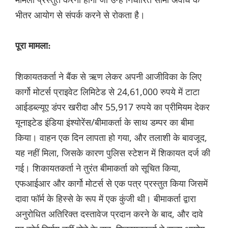
भीतर आयोग से संपर्क करने से रोकता है।
पूरा मामला:
शिकायतकर्ता ने बैंक से ऋण लेकर अपनी आजीविका के लिए
कार्गो मोटर्स प्राइवेट लिमिटेड से 24,61,000 रुपये में टाटा
आईडब्ल्यूए डंपर खरीदा और 55,917 रुपये का प्रीमियम देकर
यूनाइटेड इंडिया इंश्योरेंस/बीमाकर्ता के साथ डम्पर का बीमा
किया। वाहन एक दिन लापता हो गया, और तलाशी के बावजूद,
यह नहीं मिला, जिसके कारण पुलिस स्टेशन में शिकायत दर्ज की
गई। शिकायतकर्ता ने तुरंत बीमाकर्ता को सूचित किया,
एफआईआर और कार्गो मोटर्स से एक पत्र प्रस्तुत किया जिसमें
दावा फॉर्म के हिस्से के रूप में एक कुंजी थी। बीमाकर्ता द्वारा
अनुरोधित अतिरिक्त दस्तावेज प्रदान करने के बाद, और दावे