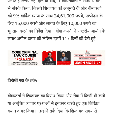
पर कोई निर्णय नहीं होने के बाद, शिकायतकर्ता ने राज्य आयोग
से संपर्क किया, जिसने शिकायत की अनुमति दी और बीमाकर्ता
को 9% वार्षिक ब्याज के साथ 24,61,000 रुपये, उत्पीड़न के
लिए 15,000 रुपये और लागत के लिए 10,000 रुपये का
भुगतान करने का निर्देश दिया। बीमा कंपनी ने राष्ट्रीय आयोग के
समक्ष अपील दायर की लेकिन इसमें 117 दिनों की देरी हुई।
विरोधी पक्ष के तर्क:
बीमाकर्ता ने शिकायत का विरोध किया और सेवा में किसी भी कमी
या अनुचित व्यापार प्रथाओं से इनकार करते हुए एक लिखित
बयान दायर किया। उन्होंने तर्क दिया कि शिकायत समय से