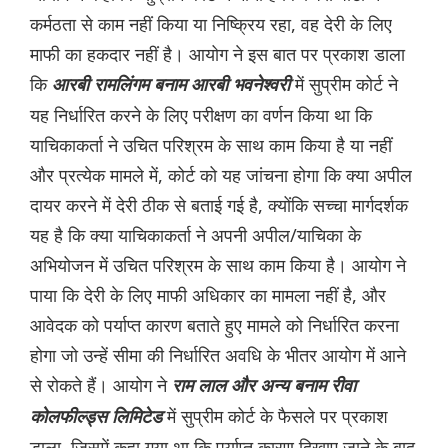
कर्मठता से काम नहीं किया या निष्क्रिय रहा, वह देरी के लिए
माफी का हकदार नहीं है। आयोग ने इस बात पर प्रकाश डाला
कि
में सुप्रीम कोर्ट ने
आरबी रामलिंगम बनाम आरबी भवनेश्वरी
यह निर्धारित करने के लिए परीक्षण का वर्णन किया था कि
याचिकाकर्ता ने उचित परिश्रम के साथ काम किया है या नहीं
और प्रत्येक मामले में, कोर्ट को यह जांचना होगा कि क्या अपील
दायर करने में देरी ठीक से बताई गई है, क्योंकि सच्चा मार्गदर्शक
यह है कि क्या याचिकाकर्ता ने अपनी अपील/याचिका के
अभियोजन में उचित परिश्रम के साथ काम किया है। आयोग ने
पाया कि देरी के लिए माफी अधिकार का मामला नहीं है, और
आवेदक को पर्याप्त कारण बताते हुए मामले को निर्धारित करना
होगा जो उन्हें सीमा की निर्धारित अवधि के भीतर आयोग में आने
से रोकते हैं। आयोग ने
राम लाल और अन्य बनाम रीवा
में सुप्रीम कोर्ट के फैसले पर प्रकाश
कोलफील्ड्स लिमिटेड
डाला, जिसमें कहा गया था कि पर्याप्त कारण दिखाए जाने के बाद