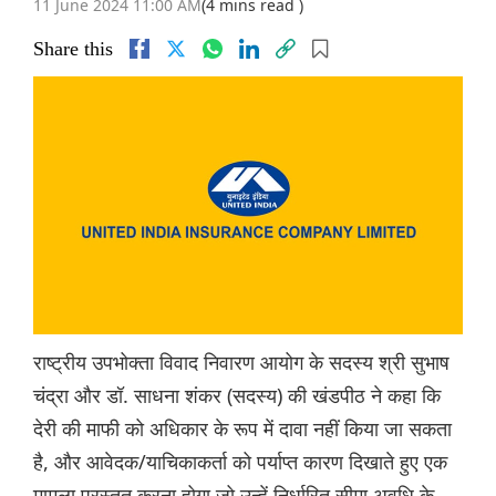
11 June 2024 11:00 AM
(4 mins read )
Share this
राष्ट्रीय उपभोक्ता विवाद निवारण आयोग के सदस्य श्री सुभाष
चंद्रा और डॉ. साधना शंकर (सदस्य) की खंडपीठ ने कहा कि
देरी की माफी को अधिकार के रूप में दावा नहीं किया जा सकता
है, और आवेदक/याचिकाकर्ता को पर्याप्त कारण दिखाते हुए एक
मामला प्रस्तुत करना होगा जो उन्हें निर्धारित सीमा अवधि के