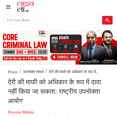
/
/
देरी की माफी को अधिकार के रूप में...
Home
उपभोक्ता मामले
देरी की माफी को अधिकार के रूप में दावा
नहीं किया जा सकता: राष्ट्रीय उपभोक्ता
आयोग
Praveen Mishra