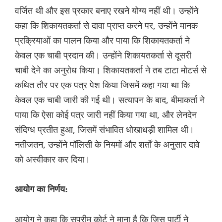
वर्जित थी और इस प्रकार बनाए रखने योग्य नहीं थी। उन्होंने
कहा कि शिकायतकर्ता से दावा प्राप्त करने पर, उन्होंने मानक
प्रक्रियाओं का पालन किया और पाया कि शिकायतकर्ता ने
केवल एक चाबी प्रदान की। उन्होंने शिकायतकर्ता से दूसरी
चाबी देने का अनुरोध किया। शिकायतकर्ता ने तब टाटा मोटर्स से
कथित तौर पर एक पत्र पेश किया जिसमें कहा गया था कि
केवल एक चाबी जारी की गई थी। सत्यापन के बाद, बीमाकर्ता ने
पाया कि ऐसा कोई पत्र जारी नहीं किया गया था, और लेनदेन
संदिग्ध प्रतीत हुआ, जिसमें संभावित धोखाधड़ी शामिल थी।
नतीजतन, उन्होंने पॉलिसी के नियमों और शर्तों के अनुसार दावे
को अस्वीकार कर दिया।
आयोग का निर्णय:
आयोग ने कहा कि सुप्रीम कोर्ट ने माना है कि जिस पार्टी ने