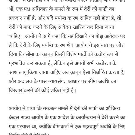
भी, एक पक्ष अधिकार के मामले के रूप में देरी की माफी का
हकदार नहीं है, और यदि पर्याप्त कारण साबित नहीं होता है, तो
देरी को माफ करने के लिए आवेदन खारिज कर दिया जाना
चाहिए। आयोग ने आगे कहा कि यह दिखाने का बोझ आवेदक पर
है कि देरी के लिए पर्याप्त कारण थे। आयोग ने इस बात पर जोर
दिया कि सीमा का कानून किसी विशेष पार्टी को कठोर रूप से
प्रभावित कर सकता है, लेकिन इसे अपनी सभी कठोरता के
साथ लागू किया जाना चाहिए जब क़ानून ऐसा निर्धारित करता है,
और अदालत के पास न्यायसंगत आधार पर सीमा अवधि का
विस्तार करने की कोई शक्ति नहीं है।
आयोग ने पाया कि तत्काल मामले में देरी की माफी का औचित्य
केवल राज्य आयोग के एक आदेश के कार्यान्वयन में देरी करने का
एक प्रयास था, क्योंकि बीमाकर्ता ने एक महत्वपूर्ण अवधि के लिए