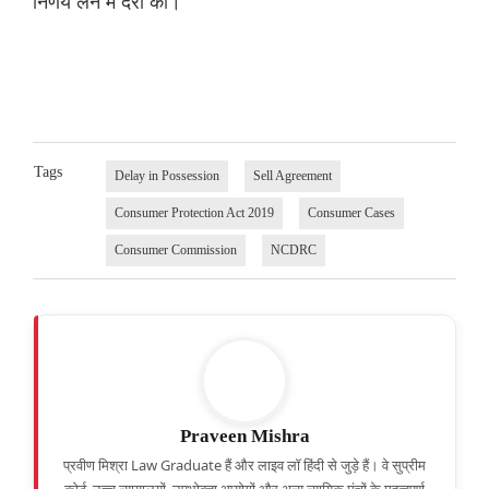
निर्णय लेने में देरी की।
Tags
Delay in Possession
Sell Agreement
Consumer Protection Act 2019
Consumer Cases
Consumer Commission
NCDRC
Praveen Mishra
प्रवीण मिश्रा Law Graduate हैं और लाइव लॉ हिंदी से जुड़े हैं। वे सुप्रीम