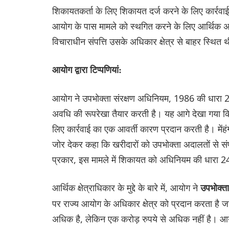
शिकायतकर्ता के लिए शिकायत दर्ज करने के लिए कार्रव
आयोग के पास मामले को स्थगित करने के लिए आर्थिक अधिक
विचाराधीन संपत्ति उसके अधिकार क्षेत्र से बाहर स्थित 
आयोग द्वारा टिप्पणियां:
आयोग ने उपभोक्ता संरक्षण अधिनियम, 1986 की धारा 2
अवधि की रूपरेखा तैयार करती है। यह आगे देखा गया कि 
लिए कार्रवाई का एक आवर्ती कारण प्रदान करती है। मेंहं
जोर देकर कहा कि खरीदारों को उपभोक्ता अदालतों से स
प्रकार, इस मामले में शिकायत को अधिनियम की धारा 24 ए
आर्थिक क्षेत्राधिकार के मुद्दे के बारे में, आयोग ने
उपभोक्त
पर राज्य आयोग के अधिकार क्षेत्र को प्रदान करता है 
अधिक है, लेकिन एक करोड़ रुपये से अधिक नहीं है। आ