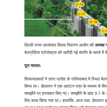
दिल्ली राज्य उपभोक्ता विवाद निवारण आयोग की
अध्यक्ष
बेलग्रेविया प्रोजेक्ट्स को खरीदी गई संपत्ति के कब्जे में
पूरा मामला:
शिकायतकर्ता ने उत्तर प्रदेश के गाजियाबाद में स्थित बेलग्
किया था। डेवलपर ने एक आवंटन पत्र के माध्यम से शि
समझौते पर हस्ताक्षर किए गए। समझौते के खंड 9.1 के 
लिए बाध्य किया गया था। हालांकि, आज तक, डेवलपर इस 