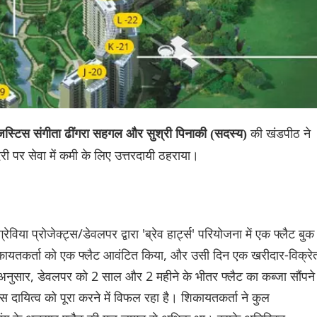
की खंडपीठ ने
 जस्टिस संगीता ढींगरा सहगल और सुश्री पिनाकी (सदस्य)
 देरी पर सेवा में कमी के लिए उत्तरदायी ठहराया।
रेविया प्रोजेक्ट्स/डेवलपर द्वारा 'ब्रेव हार्ट्स' परियोजना में एक फ्लैट बुक
कायतकर्ता को एक फ्लैट आवंटित किया, और उसी दिन एक खरीदार-विक्रे
अनुसार, डेवलपर को 2 साल और 2 महीने के भीतर फ्लैट का कब्जा सौंपने
दायित्व को पूरा करने में विफल रहा है। शिकायतकर्ता ने कुल