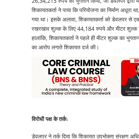
26,34,213 रुपये का भुगतान किया, जो डेवलपर द्वारा 
शिकायतकर्ता ने पाया कि परियोजना का निर्माण अधूरा था,
गया था। इसके अलावा, शिकायतकर्ता को डेवलपर से एक मां
रखरखाव शुल्क के लिए 44,184 रुपये और मीटर शुल्क 
हालांकि, शिकायतकर्ता ने पहले ही मीटर शुल्क का भुगत
का आरोप लगाते शिकायत दर्ज की।
विरोधी पक्ष के तर्क:
डेवलपर ने तर्क दिया कि शिकायत उपभोक्ता संरक्षण 