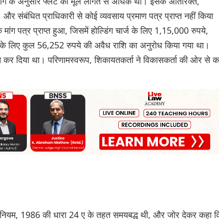
मांग के अनुसार फ्लैट की मूल लागत से अधिक था। इसके अतिरिक्त,
 और संबंधित प्राधिकारी से कोई व्यवसाय प्रमाण पत्र प्राप्त नहीं किया
ग पत्र प्राप्त हुआ, जिसमें होल्डिंग चार्ज के लिए 1,15,000 रुपये,
के लिए कुल 56,252 रुपये की अवैध राशि का अनुरोध किया गया था।
ान कर दिया था। परिणामस्वरूप, शिकायतकर्ता ने विकासकर्ता की ओर से क
अधिनियम, 1986 की धारा 24 ए के तहत समयबद्ध थी, और जोर देकर कहा क