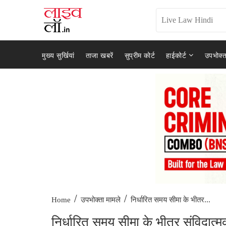
मुख्य सुर्खियां
ताजा खबरें
सुप्रीम कोर्ट
हाईकोर्ट
उपभोक्त
/
/
निर्धारित समय सीमा के भीतर...
Home
उपभोक्ता मामले
निर्धारित समय सीमा के भीतर संविदात्म