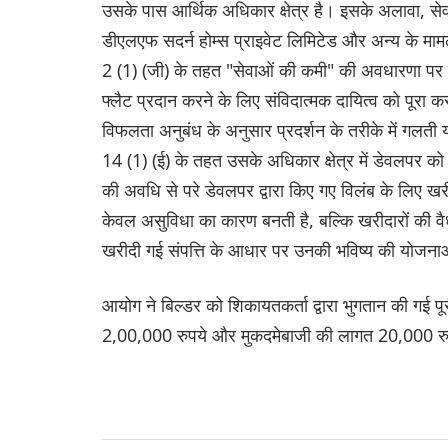
उसके पास आर्थिक अधिकार क्षेत्र है। इसके अलावा, सेव
डीएलएफ सदर्न होम्स प्राइवेट लिमिटेड और अन्य के मा
2 (1) (जी) के तहत "सेवाओं की कमी" की अवधारणा पर
फ्लैट प्रदान करने के लिए संविदात्मक दायित्व को पूर
विफलता अनुबंध के अनुसार प्रदर्शन के तरीके में गलती 
14 (1) (ई) के तहत उसके अधिकार क्षेत्र में डेवलपर को
की अवधि से परे डेवलपर द्वारा किए गए विलंब के लिए 
केवल असुविधा का कारण बनती है, बल्कि खरीदारों की वै
खरीदी गई संपत्ति के आधार पर उनकी भविष्य की योजना
आयोग ने बिल्डर को शिकायतकर्ता द्वारा भुगतान की गई प
2,00,000 रुपये और मुकदमेबाजी की लागत 20,000 रुप