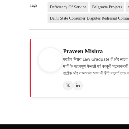
Tags
Deficiency Of Service
Belgravia Projects
Delhi State Consumer Disputes Redressal Comm
Praveen Mishra
प्रवीण मिश्रा Law Graduate हैं और लाइव लॉ हिं
मंचों के महत्वपूर्ण फैसलों एवं कानूनी घटनाक्र
सटीक और तथ्यपरक भाषा में हिंदी पाठकों तक पह