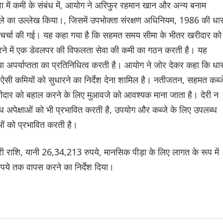
ा में कमी के संबंध में, आयोग ने अरिफुर रहमान खान और अन्य बनाम
मले का उल्लेख किया।, जिसमें उपभोक्ता संरक्षण अधिनियम, 1986 की धार
 चर्चा की गई। यह कहा गया है कि सहमत समय सीमा के भीतर खरीदार को
ा करने में एक डेवलपर की विफलता सेवा की कमी का गठन करती है। यह
या अपर्याप्तता का प्रतिनिधित्व करती है। आयोग ने जोर देकर कहा कि धार
 ऐसी कमियों को सुधारने का निर्देश देना शामिल है। नतीजतन, सहमत कब्ज
खरीदार को बहाल करने के लिए मुआवजे को आवश्यक माना जाता है। देरी न
ध अपेक्षाओं को भी प्रभावित करती है, उपयोग और कब्जे के लिए उपलब्ध
ओं को प्रभावित करती है।
ूरी राशि, यानी 26,34,213 रुपये, मानसिक पीड़ा के लिए लागत के रूप में
ये तक वापस करने का निर्देश दिया।