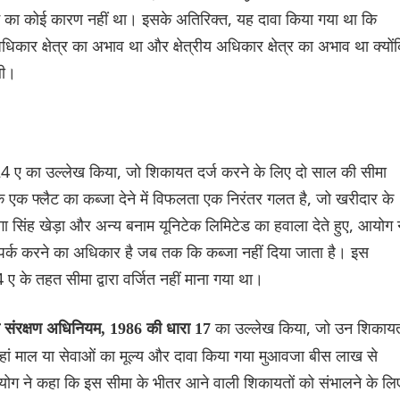
ाई का कोई कारण नहीं था। इसके अतिरिक्त, यह दावा किया गया था कि
ार क्षेत्र का अभाव था और क्षेत्रीय अधिकार क्षेत्र का अभाव था क्यों
थी।
4 ए का उल्लेख किया, जो शिकायत दर्ज करने के लिए दो साल की सीमा
एक फ्लैट का कब्जा देने में विफलता एक निरंतर गलत है, जो खरीदार के
गा सिंह खेड़ा और अन्य बनाम यूनिटेक लिमिटेड का हवाला देते हुए, आयोग 
ंपर्क करने का अधिकार है जब तक कि कब्जा नहीं दिया जाता है। इस
 के तहत सीमा द्वारा वर्जित नहीं माना गया था।
का उल्लेख किया, जो उन शिकायत
ा संरक्षण अधिनियम, 1986 की धारा 17
जहां माल या सेवाओं का मूल्य और दावा किया गया मुआवजा बीस लाख से
योग ने कहा कि इस सीमा के भीतर आने वाली शिकायतों को संभालने के लि