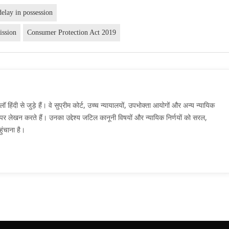
delay in possession
ission
Consumer Protection Act 2019
दी से जुड़े हैं। वे सुप्रीम कोर्ट, उच्च न्यायालयों, उपभोक्ता आयोगों और अन्य न्यायिक
मों पर लेखन करते हैं। उनका उद्देश्य जटिल कानूनी विषयों और न्यायिक निर्णयों को सरल,
ुंचाना है।