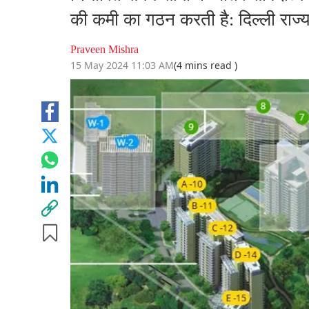
की कमी का गठन करती है: दिल्ली राज
Praveen Mishra
15 May 2024 11:03 AM
(4 mins read )