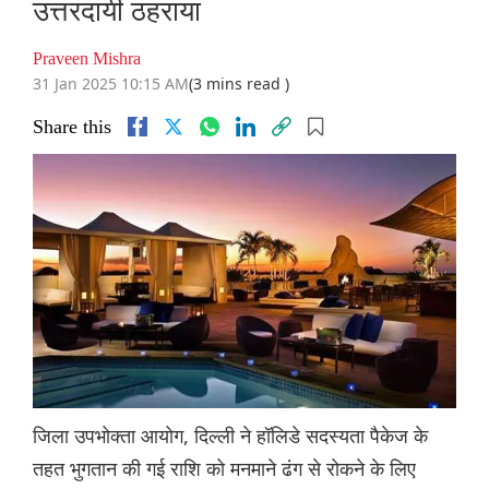
उत्तरदायी ठहराया
Praveen Mishra
31 Jan 2025 10:15 AM
(3 mins read )
Share this
जिला उपभोक्ता आयोग, दिल्ली ने हॉलिडे सदस्यता पैकेज के
तहत भुगतान की गई राशि को मनमाने ढंग से रोकने के लिए