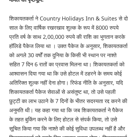
शिकायतकर्ता ने Country Holidays Inn & Suites से दो
साल के लिए वार्षिक रखरखाव शुल्क के रूप में 8000 रुपये
प्रति वर्ष के साथ 2,00,000 रुपये की राशि का भुगतान करके
हॉलिडे पैकेज लिया था । उक्त पैकेज के अनुसार, शिकायतकर्ता
को अगले 30 वर्षों तक दुनिया के किसी भी स्थान पर नाश्ते
सहित 7 दिन 6 रातों का प्रवास मिलना था। शिकायतकर्ता को
आश्वासन दिया गया था कि उसे होटल में ठहरने के समय कोई
अतिरिक्त शुल्क नहीं देना होगा। रिफंड नीति के अनुसार, यदि
शिकायतकर्ता पैकेज सेवाओं से असंतुष्ट था, तो उसे पहली
छुट्टी का लाभ उठाने के 7 दिनों के भीतर सदस्यता रद्द करने की
अनुमति थी। यह कहा गया था कि जब शिकायतकर्ता ने पैकेज
के तहत बुकिंग करने के लिए होटल से संपर्क किया, तो उसे
सूचित किया गया कि नाश्ते की कोई सुविधा उपलब्ध नहीं है और