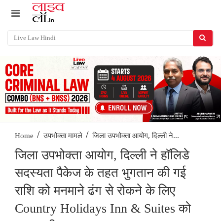
/
/
जिला उपभोक्ता आयोग, दिल्ली ने...
Home
उपभोक्ता मामले
जिला उपभोक्ता आयोग, दिल्ली ने हॉलिडे
सदस्यता पैकेज के तहत भुगतान की गई
राशि को मनमाने ढंग से रोकने के लिए
Country Holidays Inn & Suites को