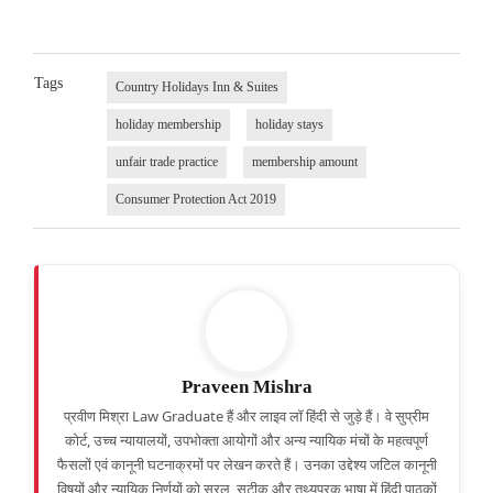
Tags
Country Holidays Inn & Suites
holiday membership
holiday stays
unfair trade practice
membership amount
Consumer Protection Act 2019
Praveen Mishra
प्रवीण मिश्रा Law Graduate हैं और लाइव लॉ हिंदी से जुड़े हैं। वे सुप्रीम
कोर्ट, उच्च न्यायालयों, उपभोक्ता आयोगों और अन्य न्यायिक मंचों के महत्वपूर्ण
फैसलों एवं कानूनी घटनाक्रमों पर लेखन करते हैं। उनका उद्देश्य जटिल कानूनी
विषयों और न्यायिक निर्णयों को सरल, सटीक और तथ्यपरक भाषा में हिंदी पाठकों