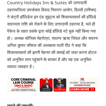
Country Holidays Inn & Suites को उत्तरदायी
ठहरायाजिला उपभोक्ता विवाद निवारण आयोग, दिल्ली (पश्चिम)
ने कंट्री हॉलिडेज इन एंड सुइट्स को शिकायतकर्ता की हॉलिडे
सदस्यता राशि को रोकने के लिए उत्तरदायी ठहराया है, भले ही
पैकेज के तहत उसके द्वारा कोई हॉलिडे स्टे बुक नहीं किया गया
हो। अध्यक्ष सोनिका मेहरोत्रा, सदस्य ऋचा जिंदल और सदस्य
अनिल कुमार कौशल की अध्यक्षता वाली पीठ ने कहा कि
शिकायतकर्ता की इतनी मेहनत की कमाई को जब्त करना होटल
को अनुचित लाभ पहुंचाने के बराबर है और यह एक अनुचित
व्यापार व्यवहार है।
मामले की पृष्ठभूमि: