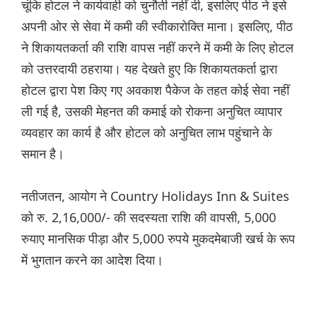
चूंकि होटल ने कार्यवाही को चुनौती नहीं दी, इसलिए पीठ ने इसे
अपनी ओर से सेवा में कमी की स्वीकारोक्ति माना। इसलिए, पीठ
ने शिकायतकर्ता की राशि वापस नहीं करने में कमी के लिए होटल
को उत्तरदायी ठहराया। यह देखते हुए कि शिकायतकर्ता द्वारा
होटल द्वारा पेश किए गए अवकाश पैकेज के तहत कोई सेवा नहीं
ली गई है, उसकी मेहनत की कमाई को रोकना अनुचित व्यापार
व्यवहार का कार्य है और होटल को अनुचित लाभ पहुंचाने के
समान है।
नतीजतन, आयोग ने Country Holidays Inn & Suites
को रु. 2,16,000/- की सदस्यता राशि की वापसी, 5,000
रुयाए मानसिक पीड़ा और 5,000 रुपये मुकदमेबाजी खर्च के रूप
में भुगतान करने का आदेश दिया।