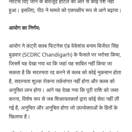
नोटिस दिए जाने के बावजूद होटल की ओर से कोई पेश नहीं
हुआ। इसलिए, पीठ ने मामले को एकपक्षीय रूप से आगे बढ़ाया।
आयोग का निर्णय:
आयोग ने कंट्री क्लब फिटनेस एंड वेकेशंस बनाम बिजेंदर सिंह
बुडवार (SCDRC Chandigarh) के फैसले पर भरोसा किया,
जिसमें यह देखा गया था कि जहां यह साबित नहीं किया जा
सकता है कि सदस्यता रद्द करने से क्लब को कोई नुकसान होता
है, सदस्यता शुल्क रोकना तर्कसंगत नहीं होगा और क्लब को
अनुचित लाभ होगा। आगे यह देखा गया कि पूरी राशि को जब्त
करना, विशेष रूप से जब शिकायतकर्ता द्वारा कोई सेवा नहीं ली
गई है, अनुचित और अनुचित होगा जो उपभोक्ताओं के हितों के
खिलाफ है।