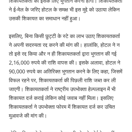
शिकायतकर्ता को इसके लिए भुगतान करना होगा। शिकायतकर्ता
ने ई-मेल के जरिए होटल के समक्ष भी इस मुद्दे को उठाया लेकिन
उसकी शिकायत का समाधान नहीं हुआ।
इसलिए, बिना किसी छुट्टी के स्टे का लाभ उठाए शिकायतकर्ता
ने अपनी सदस्यता रद्द करने की मांग की। हालांकि, होटल ने न
तो इसे रद्द किया और न ही शिकायतकर्ता द्वारा भुगतान की गई
2,16,000 रुपये की राशि वापस की। इसके अलावा, होटल ने
90,000 रुपये का अतिरिक्त भुगतान करने के लिए कहा, जिसमें
विफल रहने पर, शिकायतकर्ता की पिछली राशि जब्त कर ली
जाएगी। शिकायतकर्ता ने राष्ट्रीय उपभोक्ता हेल्पलाइन में भी
शिकायत दर्ज कराई लेकिन कोई जवाब नहीं मिला। इसलिए
शिकायतकर्ता ने उपभोक्ता फोरम में शिकायत दर्ज कर उचित
मुआवजे की मांग की।