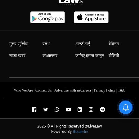
मुख्य सुर्खियां
स्तंभ
आरटीआई
वेबिनार
ताजा खबरें
साक्षात्कार
जानिए हमारा कानून
वीडियो
|
|
|
|
Who We Are
Contact Us
Advertise with us
Careers
Privacy Policy
T&C
2025 © All Rights Reserved @LiveLaw
Powered By
Hocalwire