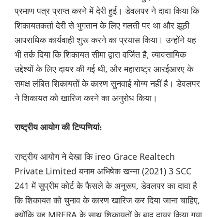
प्रमाण पत्र प्राप्त करने में देरी हुई। डेवलपर ने दावा किया कि
शिकायतकर्ता देरी से भुगतान के लिए गलती पर था और झूठी
आपराधिक कार्यवाही शुरू करने का प्रयास किया। उन्होंने यह
भी तर्क दिया कि शिकायत सीमा द्वारा वर्जित है, व्यावसायिक
उद्देश्यों के लिए दायर की गई थी, और महाराष्ट्र आरईआरए के
समक्ष लंबित शिकायतों के कारण सुनवाई योग्य नहीं है। डेवलपर
ने शिकायत को खारिज करने का अनुरोध किया।
राष्ट्रीय आयोग की टिप्पणियां:
राष्ट्रीय आयोग ने देखा कि ireo Grace Realtech
Private Limited बनाम अभिषेक खन्ना (2021) 3 SCC
241 में सुप्रीम कोर्ट के फैसले के अनुरूप, डेवलपर का दावा है
कि शिकायत को चुनाव के कारण खारिज कर दिया जाना चाहिए,
क्योंकि यह MRERA के साथ शिकायतों के बाद दायर किया गया