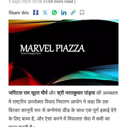
3 Sept 2024 10:58 AM
(4 mins read )
Share this
और
की अध्यक्षता
जस्टिस राम सूरत मौर्य
श्री भरतकुमार पांड्या
में राष्ट्रीय उपभोक्ता विवाद निवारण आयोग ने कहा कि एक
बिल्डर कानूनी रूप से कन्वेयंस डीड के साथ एक पूर्ण इकाई देने
के लिए बाध्य है, और ऐसा करने में विफलता सेवा में कमी का