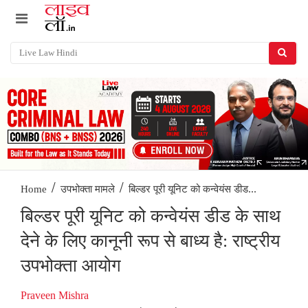
/
/
बिल्डर पूरी यूनिट को कन्वेयंस डीड...
Home
उपभोक्ता मामले
बिल्डर पूरी यूनिट को कन्वेयंस डीड के साथ
देने के लिए कानूनी रूप से बाध्य है: राष्ट्रीय
उपभोक्ता आयोग
Praveen Mishra