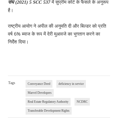
में सुप्रीम कोर्ट के फैसले के अनुरूप
संघ (2021) 5 SCC 537
है।
राष्ट्रीय आयोग ने अपील की अनुमति दी और बिल्डर को प्रति
वर्ष 6% ब्याज के रूप में देरी मुआवजे का भुगतान करने का
निर्देश दिया।
Tags
Conveyance Deed
deficiency in service
Marvel Developers
Real Estate Regulatory Authority
NCDRC
Transferable Development Rights