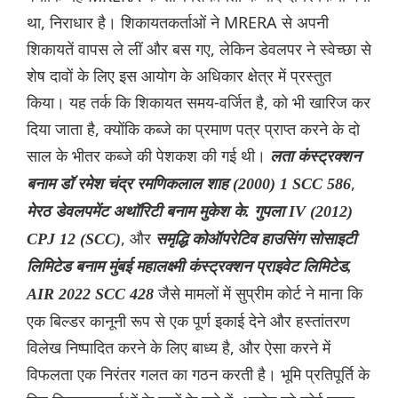
था, निराधार है। शिकायतकर्ताओं ने MRERA से अपनी
शिकायतें वापस ले लीं और बस गए, लेकिन डेवलपर ने स्वेच्छा से
शेष दावों के लिए इस आयोग के अधिकार क्षेत्र में प्रस्तुत
किया। यह तर्क कि शिकायत समय-वर्जित है, को भी खारिज कर
दिया जाता है, क्योंकि कब्जे का प्रमाण पत्र प्राप्त करने के दो
साल के भीतर कब्जे की पेशकश की गई थी।
लता कंस्ट्रक्शन
,
बनाम डॉ रमेश चंद्र रमणिकलाल शाह (2000) 1 SCC 586
मेरठ डेवलपमेंट अथॉरिटी बनाम मुकेश के. गुपला IV (2012)
, और
CPJ 12 (SCC)
समृद्धि कोऑपरेटिव हाउसिंग सोसाइटी
लिमिटेड बनाम मुंबई महालक्ष्मी कंस्ट्रक्शन प्राइवेट लिमिटेड,
जैसे मामलों में सुप्रीम कोर्ट ने माना कि
AIR 2022 SCC 428
एक बिल्डर कानूनी रूप से एक पूर्ण इकाई देने और हस्तांतरण
विलेख निष्पादित करने के लिए बाध्य है, और ऐसा करने में
विफलता एक निरंतर गलत का गठन करती है। भूमि प्रतिपूर्ति के