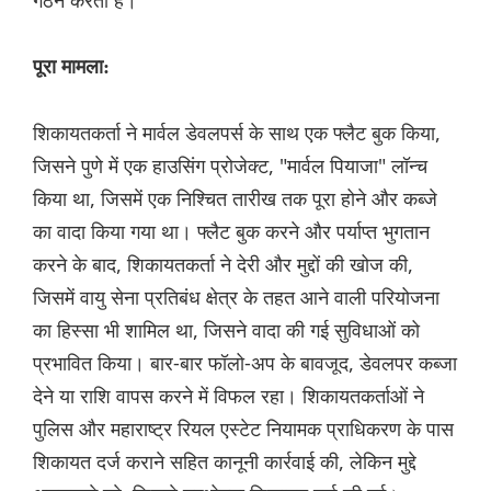
गठन करती है।
पूरा मामला:
शिकायतकर्ता ने मार्वल डेवलपर्स के साथ एक फ्लैट बुक किया,
जिसने पुणे में एक हाउसिंग प्रोजेक्ट, "मार्वल पियाजा" लॉन्च
किया था, जिसमें एक निश्चित तारीख तक पूरा होने और कब्जे
का वादा किया गया था। फ्लैट बुक करने और पर्याप्त भुगतान
करने के बाद, शिकायतकर्ता ने देरी और मुद्दों की खोज की,
जिसमें वायु सेना प्रतिबंध क्षेत्र के तहत आने वाली परियोजना
का हिस्सा भी शामिल था, जिसने वादा की गई सुविधाओं को
प्रभावित किया। बार-बार फॉलो-अप के बावजूद, डेवलपर कब्जा
देने या राशि वापस करने में विफल रहा। शिकायतकर्ताओं ने
पुलिस और महाराष्ट्र रियल एस्टेट नियामक प्राधिकरण के पास
शिकायत दर्ज कराने सहित कानूनी कार्रवाई की, लेकिन मुद्दे