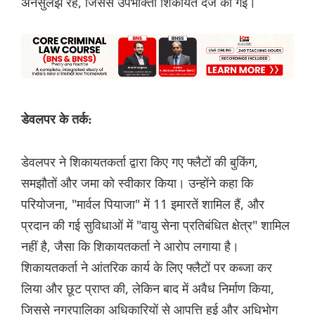
अनसुलझे रहे, जिससे उपभोक्ता शिकायत दर्ज की गई।
डेवलपर के तर्क:
डेवलपर ने शिकायतकर्ता द्वारा किए गए फ्लैटों की बुकिंग,
समझौतों और जमा को स्वीकार किया। उन्होंने कहा कि
परियोजना, "मार्वल पियाजा" में 11 इमारतें शामिल हैं, और
प्रदान की गई सुविधाओं में "वायु सेना प्रतिबंधित क्षेत्र" शामिल
नहीं है, जैसा कि शिकायतकर्ता ने आरोप लगाया है।
शिकायतकर्ता ने आंतरिक कार्य के लिए फ्लैटों पर कब्जा कर
लिया और छूट प्राप्त की, लेकिन बाद में अवैध निर्माण किया,
जिससे नगरपालिका अधिकारियों से आपत्ति हुई और अधिभोग