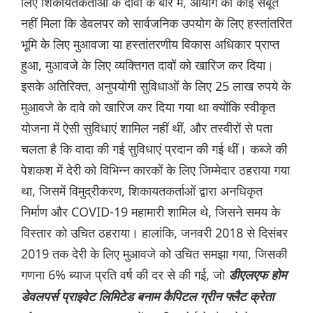
लिए शिकायतकर्ताओं के दावों के बारे में, आयोग को कोई सबूत
नहीं मिला कि डेवलपर को सार्वजनिक उपयोग के लिए हस्तांतरित
भूमि के लिए मुआवजा या हस्तांतरणीय विकास अधिकार प्राप्त
हुआ, मुआवजे के लिए व्यक्तिगत दावों को खारिज कर दिया।
इसके अतिरिक्त, अनुपयोगी सुविधाओं के लिए 25 लाख रुपये के
मुआवजे के दावे को खारिज कर दिया गया था क्योंकि स्वीकृत
योजना में ऐसी सुविधाएं शामिल नहीं थीं, और तस्वीरों से पता
चलता है कि वादा की गई सुविधाएं प्रदान की गई थीं। कब्जे की
पेशकश में देरी को विभिन्न कारकों के लिए जिम्मेदार ठहराया गया
था, जिसमें विमुद्रीकरण, शिकायतकर्ताओं द्वारा अनधिकृत
निर्माण और COVID-19 महामारी शामिल थे, जिसने समय के
विस्तार को उचित ठहराया। हालांकि, जनवरी 2018 से दिसंबर
2019 तक देरी के लिए मुआवजे को उचित समझा गया, जिसकी
गणना 6% ब्याज प्रति वर्ष की दर से की गई, जो
डीएलएफ होम
डेवलपर्स प्राइवेट लिमिटेड बनाम कैपिटल ग्रीन फ्लैट क्रेता