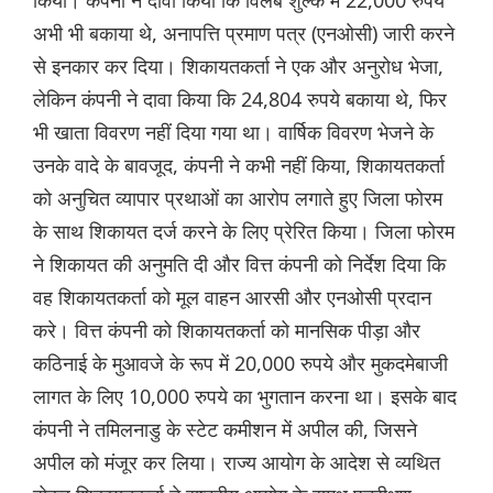
किया। कंपनी ने दावा किया कि विलंब शुल्क में 22,000 रुपये
अभी भी बकाया थे, अनापत्ति प्रमाण पत्र (एनओसी) जारी करने
से इनकार कर दिया। शिकायतकर्ता ने एक और अनुरोध भेजा,
लेकिन कंपनी ने दावा किया कि 24,804 रुपये बकाया थे, फिर
भी खाता विवरण नहीं दिया गया था। वार्षिक विवरण भेजने के
उनके वादे के बावजूद, कंपनी ने कभी नहीं किया, शिकायतकर्ता
को अनुचित व्यापार प्रथाओं का आरोप लगाते हुए जिला फोरम
के साथ शिकायत दर्ज करने के लिए प्रेरित किया। जिला फोरम
ने शिकायत की अनुमति दी और वित्त कंपनी को निर्देश दिया कि
वह शिकायतकर्ता को मूल वाहन आरसी और एनओसी प्रदान
करे। वित्त कंपनी को शिकायतकर्ता को मानसिक पीड़ा और
कठिनाई के मुआवजे के रूप में 20,000 रुपये और मुकदमेबाजी
लागत के लिए 10,000 रुपये का भुगतान करना था। इसके बाद
कंपनी ने तमिलनाडु के स्टेट कमीशन में अपील की, जिसने
अपील को मंजूर कर लिया। राज्य आयोग के आदेश से व्यथित