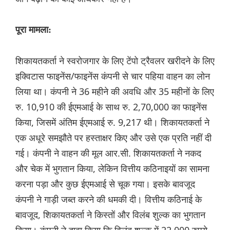
पूरा मामला:
शिकायतकर्ता ने स्वरोजगार के लिए टेंपो ट्रैवलर खरीदने के लिए
इक्विटास फाइनेंस/फाइनेंस कंपनी से चार पहिया वाहन का लोन
लिया था। कंपनी ने 36 महीने की अवधि और 35 महीनों के लिए
रु. 10,910 की ईएमआई के साथ रु. 2,70,000 का फाइनेंस
किया, जिसमें अंतिम ईएमआई रु. 9,217 थी। शिकायतकर्ता ने
एक अधूरे समझौते पर हस्ताक्षर किए और उसे एक प्रति नहीं दी
गई। कंपनी ने वाहन की मूल आर.सी. शिकायतकर्ता ने नकद
और चेक में भुगतान किया, लेकिन वित्तीय कठिनाइयों का सामना
करना पड़ा और कुछ ईएमआई से चूक गया। इसके बावजूद
कंपनी ने गाड़ी जब्त करने की धमकी दी। वित्तीय कठिनाई के
बावजूद, शिकायतकर्ता ने किस्तों और विलंब शुल्क का भुगतान