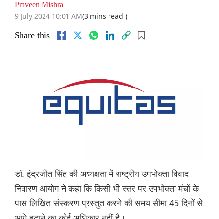
Praveen Mishra
9 July 2024 10:01 AM
(3 mins read )
Share this
डॉ. इंद्रजीत सिंह की अध्यक्षता में राष्ट्रीय उपभोक्ता विवाद
निवारण आयोग ने कहा कि किसी भी स्तर पर उपभोक्ता मंचों के
पास लिखित संस्करण प्रस्तुत करने की समय सीमा 45 दिनों से
आगे बढ़ाने का कोई अधिकार नहीं है।