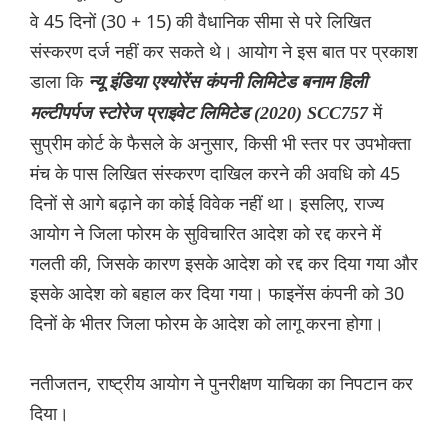
वे 45 दिनों (30 + 15) की वैधानिक सीमा से परे लिखित
संस्करण दर्ज नहीं कर सकते थे। आयोग ने इस बात पर प्रकाश
डाला कि
न्यू इंडिया एश्योरेंस कंपनी लिमिटेड बनाम हिली
में
मल्टीपर्पज स्टोरेज प्राइवेट लिमिटेड (2020) SCC757
सुप्रीम कोर्ट के फैसले के अनुसार, किसी भी स्तर पर उपभोक्ता
मंच के पास लिखित संस्करण दाखिल करने की अवधि को 45
दिनों से आगे बढ़ाने का कोई विवेक नहीं था। इसलिए, राज्य
आयोग ने जिला फोरम के सुविचारित आदेश को रद्द करने में
गलती की, जिसके कारण इसके आदेश को रद्द कर दिया गया और
इसके आदेश को बहाल कर दिया गया। फाइनेंस कंपनी को 30
दिनों के भीतर जिला फोरम के आदेश को लागू करना होगा।
नतीजतन, राष्ट्रीय आयोग ने पुनरीक्षण याचिका का निपटान कर
दिया।