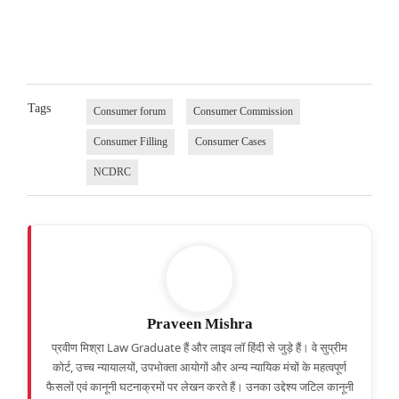
Tags
Consumer forum
Consumer Commission
Consumer Filling
Consumer Cases
NCDRC
Praveen Mishra
प्रवीण मिश्रा Law Graduate हैं और लाइव लॉ हिंदी से जुड़े हैं। वे सुप्रीम
कोर्ट, उच्च न्यायालयों, उपभोक्ता आयोगों और अन्य न्यायिक मंचों के महत्वपूर्ण
फैसलों एवं कानूनी घटनाक्रमों पर लेखन करते हैं। उनका उद्देश्य जटिल कानूनी