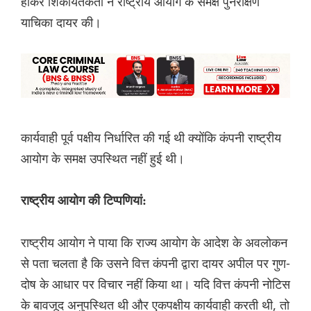
होकर शिकायतकर्ता ने राष्ट्रीय आयोग के समक्ष पुनरीक्षण
याचिका दायर की।
कार्यवाही पूर्व पक्षीय निर्धारित की गई थी क्योंकि कंपनी राष्ट्रीय
आयोग के समक्ष उपस्थित नहीं हुई थी।
राष्ट्रीय आयोग की टिप्पणियां:
राष्ट्रीय आयोग ने पाया कि राज्य आयोग के आदेश के अवलोकन
से पता चलता है कि उसने वित्त कंपनी द्वारा दायर अपील पर गुण-
दोष के आधार पर विचार नहीं किया था। यदि वित्त कंपनी नोटिस
के बावजूद अनुपस्थित थी और एकपक्षीय कार्यवाही करती थी, तो