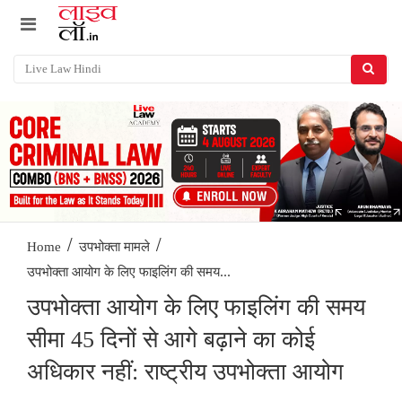
/
/
Home
उपभोक्ता मामले
उपभोक्ता आयोग के लिए फाइलिंग की समय...
उपभोक्ता आयोग के लिए फाइलिंग की समय
सीमा 45 दिनों से आगे बढ़ाने का कोई
अधिकार नहीं: राष्ट्रीय उपभोक्ता आयोग