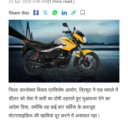
23 Apr 2026 9:46 AM
(1 mins read )
Share this
जिला उपभोक्ता विवाद प्रतितोष आयोग, त्रिशूर ने एक मामले में
डीलर को सेवा में कमी का दोषी ठहराते हुए मुआवजा देने का
आदेश दिया, क्योंकि वह कई बार सर्विस के बावजूद
मोटरसाइकिल की खामियां दूर करने में असफल रहा।