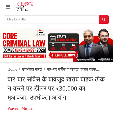
/
/
बार-बार सर्विस के बावजूद खराब बाइक...
Home
उपभोक्ता मामले
बार-बार सर्विस के बावजूद खराब बाइक ठीक
न करने पर डीलर पर ₹30,000 का
मुआवजा: उपभोक्ता आयोग
Praveen Mishra