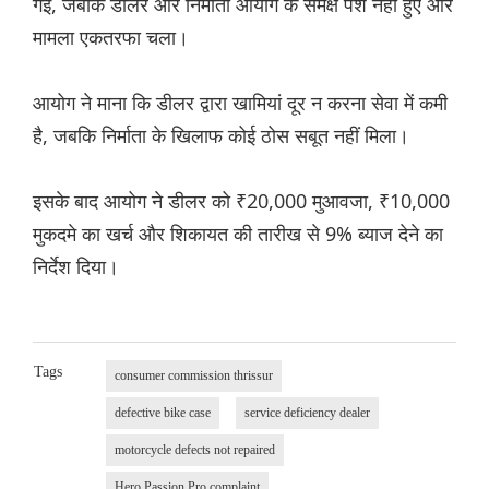
गईं, जबकि डीलर और निर्माता आयोग के समक्ष पेश नहीं हुए और
मामला एकतरफा चला।
आयोग ने माना कि डीलर द्वारा खामियां दूर न करना सेवा में कमी
है, जबकि निर्माता के खिलाफ कोई ठोस सबूत नहीं मिला।
इसके बाद आयोग ने डीलर को ₹20,000 मुआवजा, ₹10,000
मुकदमे का खर्च और शिकायत की तारीख से 9% ब्याज देने का
निर्देश दिया।
Tags
consumer commission thrissur
defective bike case
service deficiency dealer
motorcycle defects not repaired
Hero Passion Pro complaint