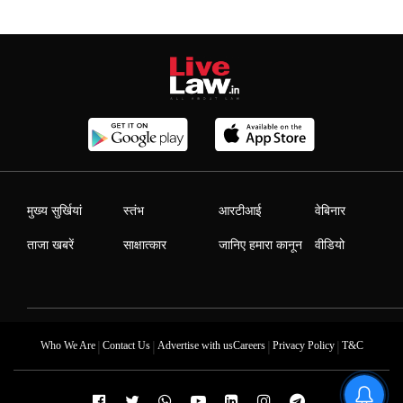
मुख्य सुर्खियां
स्तंभ
आरटीआई
वेबिनार
ताजा खबरें
साक्षात्कार
जानिए हमारा कानून
वीडियो
|
|
|
|
Who We Are
Contact Us
Advertise with us
Careers
Privacy Policy
T&C