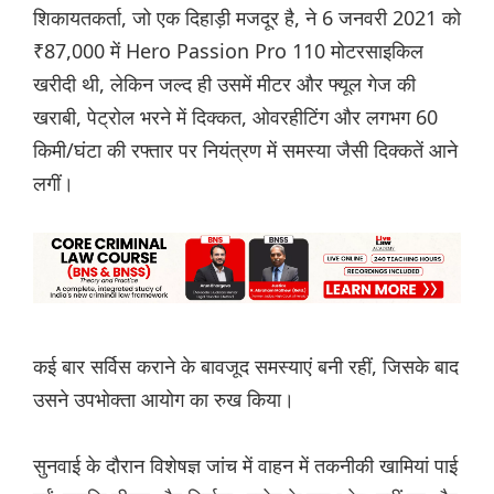
शिकायतकर्ता, जो एक दिहाड़ी मजदूर है, ने 6 जनवरी 2021 को
₹87,000 में Hero Passion Pro 110 मोटरसाइकिल
खरीदी थी, लेकिन जल्द ही उसमें मीटर और फ्यूल गेज की
खराबी, पेट्रोल भरने में दिक्कत, ओवरहीटिंग और लगभग 60
किमी/घंटा की रफ्तार पर नियंत्रण में समस्या जैसी दिक्कतें आने
लगीं।
कई बार सर्विस कराने के बावजूद समस्याएं बनी रहीं, जिसके बाद
उसने उपभोक्ता आयोग का रुख किया।
सुनवाई के दौरान विशेषज्ञ जांच में वाहन में तकनीकी खामियां पाई