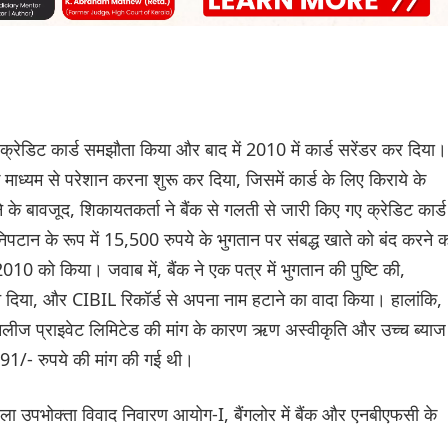
 साथ क्रेडिट कार्ड समझौता किया और बाद में 2010 में कार्ड सरेंडर कर दिया।
ाध्यम से परेशान करना शुरू कर दिया, जिसमें कार्ड के लिए किराये के
 के बावजूद, शिकायतकर्ता ने बैंक से गलती से जारी किए गए क्रेडिट कार्ड
िपटान के रूप में 15,500 रुपये के भुगतान पर संबद्ध खाते को बंद करने 
0 को किया। जवाब में, बैंक ने एक पत्र में भुगतान की पुष्टि की,
 दिया, और CIBIL रिकॉर्ड से अपना नाम हटाने का वादा किया। हालांकि,
ा फिनलीज प्राइवेट लिमिटेड की मांग के कारण ऋण अस्वीकृति और उच्च ब्याज
491/- रुपये की मांग की गई थी।
िला उपभोक्ता विवाद निवारण आयोग-I, बैंगलोर में बैंक और एनबीएफसी के