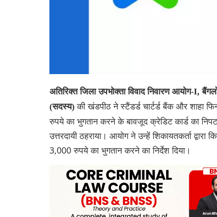
अतिरिक्त जिला उपभोक्ता विवाद निवारण आयोग-I, बैंगलो
की खंडपीठ ने स्टैंडर्ड चार्टर्ड बैंक और शाहा
(सदस्य)
रुपये का भुगतान करने के बावजूद क्रेडिट कार्ड का निपटा
उत्तरदायी ठहराया। आयोग ने उन्हें शिकायतकर्ता द्वारा
3,000 रुपये का भुगतान करने का निर्देश दिया।