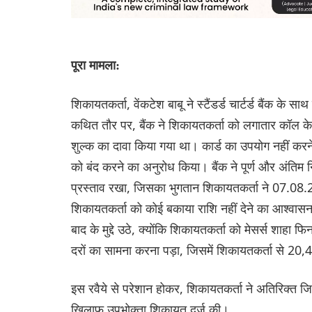
पूरा मामला:
शिकायतकर्ता, वेंकटेश बाबू ने स्टैंडर्ड चार्टर्ड बैंक के
कथित तौर पर, बैंक ने शिकायतकर्ता को लगातार कॉल के म
शुल्क का दावा किया गया था। कार्ड का उपयोग नहीं करने
को बंद करने का अनुरोध किया। बैंक ने पूर्ण और अंतिम न
प्रस्ताव रखा, जिसका भुगतान शिकायतकर्ता ने 07.08.201
शिकायतकर्ता को कोई बकाया राशि नहीं देने का आश्वासन
बाद के मुद्दे उठे, क्योंकि शिकायतकर्ता को मेसर्स शाह
दरों का सामना करना पड़ा, जिसमें शिकायतकर्ता से 20,
इस रवैये से परेशान होकर, शिकायतकर्ता ने अतिरिक्त ज
खिलाफ उपभोक्ता शिकायत दर्ज की।