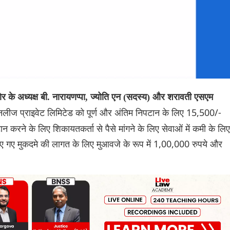
र के अध्यक्ष बी. नारायणप्पा, ज्योति एन (सदस्य) और शरावती एसएम
 फिनलीज प्राइवेट लिमिटेड को पूर्ण और अंतिम निपटान के लिए 15,500/-
न करने के लिए शिकायतकर्ता से पैसे मांगने के लिए सेवाओं में कमी के लिए
 किए गए मुकदमे की लागत के लिए मुआवजे के रूप में 1,00,000 रुपये और