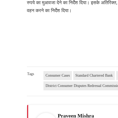
रुपये का मुआवजा देने का निर्देश दिया। इसके अतिरिक्त,
वहन करने का निर्देश दिया।
Tags
Consumer Cases
Standard Chartered Bank
District Consumer Disputes Redressal Commissi
Praveen Mishra