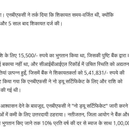
हुआ। एनबीएफसी ने तर्क दिया कि शिकायत समय-वर्जित थी, क्योंकि
या और 5 साल बाद शिकायत दर्ज की।
के लिए 15,500/- रुपये का भुगतान किया था, जिसकी पुष्टि बैंक द्वारा 
 कोई बकाया नहीं था, और सीआईबीआईएल रिकॉर्ड में उचित स्थिति को अद्यतन
ियां उत्पन्न हुईं, जिसमें बैंक ने शिकायतकर्ता को 5,41,831/- रुपये की
ोट किया गया कि एनबीएफसी ने नो ड्यू सर्टिफिकेट के लिए और राशि को
ग की गई थी।
 आश्वासन देने के बावजूद, एनबीएफसी ने "नो ड्यू सर्टिफिकेट" जारी करने
ओं में कमी के लिए उत्तरदायी ठहराया। नतीजतन, जिला आयोग ने बैंक औ
भुगतान किए जाने तक 10% प्रति वर्ष की दर से ब्याज के साथ 1,00,