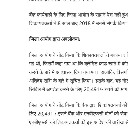
बैंक कार्यवाही के लिए जिला आयोग के सामने पेश नहीं 
शिकायतकर्ता ने 8 साल बाद 2018 में उनसे संपर्क कि
जिला आयोग द्वारा अवलोकन:
जिला आयोग ने नोट किया कि शिकायतकर्ता ने बकाया राशि 
गई थी, जिसमें कहा गया था कि क्रेडिट कार्ड खाते में
करने के बारे में आश्वासन दिया गया था। हालांकि, विसंगत
अतिदेय राशि के बारे में सूचित किया। इसके बाद, यह न
सिबिल में अपडेट करने के लिए 20,491/- रुपये की मां
जिला आयोग ने नोट किया कि बैंक द्वारा शिकायतकर्ता को
लिए 20,491 / इसने बैंक और एनबीएफसी दोनों को सेवा
एनबीएफसी को शिकायतकर्ता को इस आदेश की तारीख से 