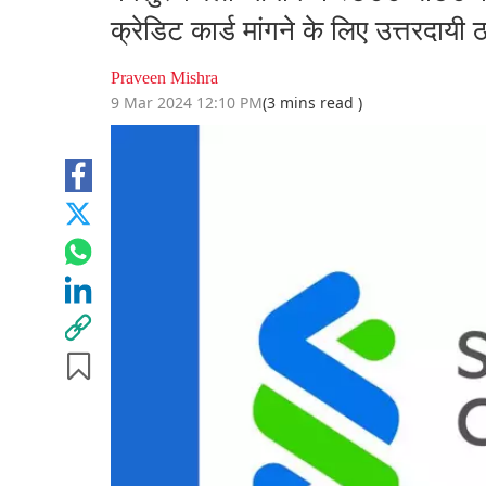
क्रेडिट कार्ड मांगने के लिए उत्तरदायी 
Praveen Mishra
9 Mar 2024 12:10 PM
(3 mins read )