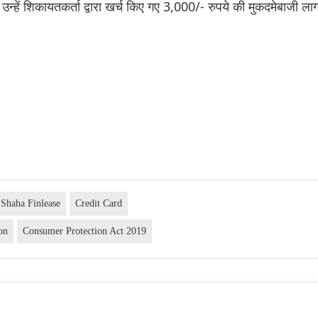
 उन्हें शिकायतकर्ता द्वारा खर्च किए गए 3,000/- रुपये की मुकदमेबाजी ला
Shaha Finlease
Credit Card
on
Consumer Protection Act 2019