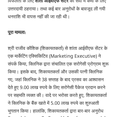
विफलता के लिए
को सेवा में कमी के लिए
शांता आईवीएफ सेंटर
उत्तरदायी ठहराया। तथा कई बार अनुरोधों के बावजूद ली गयी
धनराशि भी वापस नहीं की जा रही थी।
पूरा मामला:
श्री राजीव कौशिक (शिकायतकर्ता) से शांता आईवीएफ सेंटर के
एक मार्केटिंग एक्सिकिटिव (Marketing Executive) ने
संपर्क किया, क्लिनिक द्वारा संचालित एक सरोगेसी प्रोग्राम शुरू
किया। इसके बाद, शिकायतकर्ता और उसकी पत्नी क्लिनिक
गए, जहां क्लिनिक ने 38 सप्ताह के बाद प्रसव का आश्वासन
देते हुए 9.00 लाख रुपये के लिए सरोगेसी पैकेज प्रदान करने
पर सहमति व्यक्त की। वादे पर भरोसा करते हुए, शिकायतकर्ता
ने क्लिनिक के बैंक खाते में 5.00 लाख रुपये का शुरुआती
भुगतान किया। हालांकि, शिकायतकर्ता द्वारा बार-बार अनुरोध