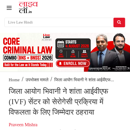
/
/
जिला आयोग भिवानी ने शांता आईवीएफ...
Home
उपभोक्ता मामले
जिला आयोग भिवानी ने शांता आईवीएफ
(IVF) सेंटर को सेरोगेसी प्रक्रिया में
विफलता के लिए जिम्मेदार ठहराया
Praveen Mishra