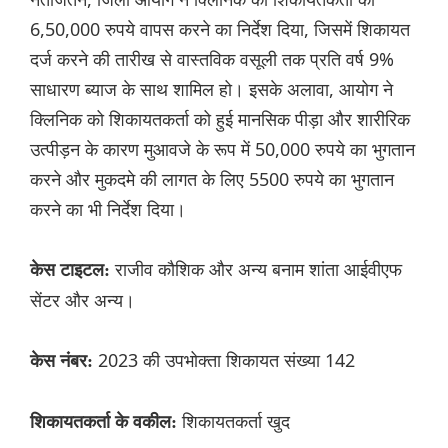
6,50,000 रुपये वापस करने का निर्देश दिया, जिसमें शिकायत
दर्ज करने की तारीख से वास्तविक वसूली तक प्रति वर्ष 9%
साधारण ब्याज के साथ शामिल हो। इसके अलावा, आयोग ने
क्लिनिक को शिकायतकर्ता को हुई मानसिक पीड़ा और शारीरिक
उत्पीड़न के कारण मुआवजे के रूप में 50,000 रुपये का भुगतान
करने और मुकदमे की लागत के लिए 5500 रुपये का भुगतान
करने का भी निर्देश दिया।
राजीव कौशिक और अन्य बनाम शांता आईवीएफ
केस टाइटल:
सेंटर और अन्य।
2023 की उपभोक्ता शिकायत संख्या 142
केस नंबर:
शिकायतकर्ता खुद
शिकायतकर्ता के वकील: