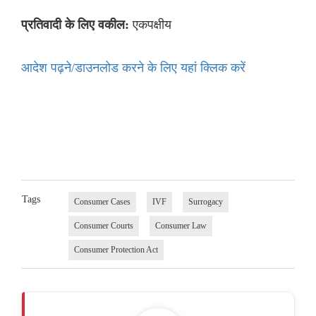
एकपक्षीय
प्रतिवादी के लिए वकील:
आदेश पढ़ने/डाउनलोड करने के लिए यहां क्लिक करें
Tags
Consumer Cases
IVF
Surrogacy
Consumer Courts
Consumer Law
Consumer Protection Act