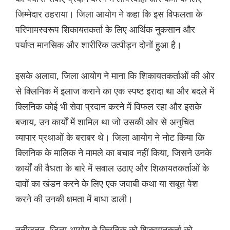
जिम्मेदार ठहराया। जिला आयोग ने कहा कि इस विफलता के
परिणामस्वरूप शिकायतकर्ता के लिए आर्थिक नुकसान और
पर्याप्त मानसिक और शारीरिक उत्पीड़न दोनों हुआ है।
इसके अलावा, जिला आयोग ने माना कि शिकायतकर्ताओं की ओर
से क्लिनिक में इलाज कराने का एक स्पष्ट इरादा था और बदले में
क्लिनिक कोई भी सेवा प्रदान करने में विफल रहा और इसके
बजाय, उन कार्यों में शामिल था जो उसकी ओर से अनुचित
व्यापार प्रथाओं के बराबर थे। जिला आयोग ने नोट किया कि
क्लिनिक के मालिक ने मामले का बचाव नहीं किया, जिसने उनके
कार्यों की वैधता के बारे में सवाल उठाए और शिकायतकर्ताओं के
दावों का खंडन करने के लिए एक जवाबी कथा या सबूत पेश
करने की उनकी क्षमता में बाधा डाली।
नतीजतन, जिला आयोग ने क्लिनिक को शिकायतकर्ता को