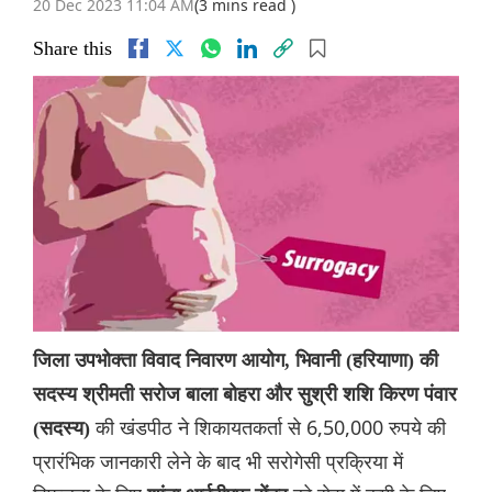
20 Dec 2023 11:04 AM
(3 mins read )
Share this
जिला उपभोक्ता विवाद निवारण आयोग, भिवानी (हरियाणा) की
सदस्य श्रीमती सरोज बाला बोहरा और सुश्री शशि किरण पंवार
की खंडपीठ ने शिकायतकर्ता से 6,50,000 रुपये की
(सदस्य)
प्रारंभिक जानकारी लेने के बाद भी सरोगेसी प्रक्रिया में