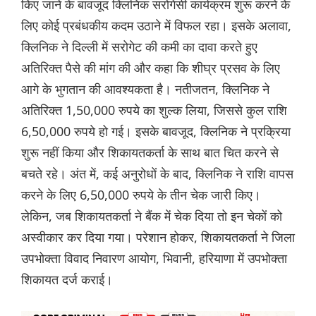
किए जाने के बावजूद क्लिनिक सरोगेसी कार्यक्रम शुरू करने के
लिए कोई प्रबंधकीय कदम उठाने में विफल रहा। इसके अलावा,
क्लिनिक ने दिल्ली में सरोगेट की कमी का दावा करते हुए
अतिरिक्त पैसे की मांग की और कहा कि शीघ्र प्रसव के लिए
आगे के भुगतान की आवश्यकता है। नतीजतन, क्लिनिक ने
अतिरिक्त 1,50,000 रुपये का शुल्क लिया, जिससे कुल राशि
6,50,000 रुपये हो गई। इसके बावजूद, क्लिनिक ने प्रक्रिया
शुरू नहीं किया और शिकायतकर्ता के साथ बात चित करने से
बचते रहे। अंत में, कई अनुरोधों के बाद, क्लिनिक ने राशि वापस
करने के लिए 6,50,000 रुपये के तीन चेक जारी किए।
लेकिन, जब शिकायतकर्ता ने बैंक में चेक दिया तो इन चेकों को
अस्वीकार कर दिया गया। परेशान होकर, शिकायतकर्ता ने जिला
उपभोक्ता विवाद निवारण आयोग, भिवानी, हरियाणा में उपभोक्ता
शिकायत दर्ज कराई।