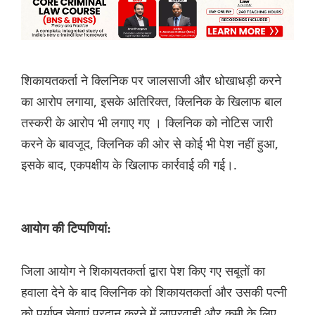
शिकायतकर्ता ने क्लिनिक पर जालसाजी और धोखाधड़ी करने
का आरोप लगाया, इसके अतिरिक्त, क्लिनिक के खिलाफ बाल
तस्करी के आरोप भी लगाए गए । क्लिनिक को नोटिस जारी
करने के बावजूद, क्लिनिक की ओर से कोई भी पेश नहीं हुआ,
इसके बाद, एकपक्षीय के खिलाफ कार्रवाई की गई।.
आयोग की टिप्पणियां:
जिला आयोग ने शिकायतकर्ता द्वारा पेश किए गए सबूतों का
हवाला देने के बाद क्लिनिक को शिकायतकर्ता और उसकी पत्नी
को पर्याप्त सेवाएं प्रदान करने में लापरवाही और कमी के लिए