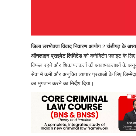
जिला उपभोक्ता विवाद निवारण आयोग-2 चंडीगढ़ के अध्यक्ष
को कनेक्टिंग फ्लाइट के लिए 
ऑनलाइन प्राइवेट लिमिटेड
विफल रहने और शिकायतकर्ता की आवश्यकताओं के अनुरूप
सेवा में कमी और अनुचित व्यापार प्रथाओं के लिए जिम्
का भुगतान करने का निर्देश दिया।