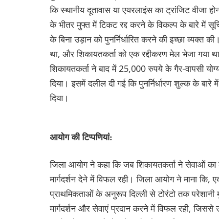
कि स्थानीय दूतावास या एयरलाइंस का ट्रांजिट वीजा होना
के भीतर मुफ्त में टिकट रद्द करने के विकल्प के बारे में
के बिना उड़ान को पुनर्निर्धारित करने की इच्छा व्यक्त क
था, और शिकायतकर्ता को एक रद्दीकरण मेल भेजा गया था। 
शिकायतकर्ता ने बाद में 25,000 रुपये के गैर-वापसी योग
दिया। इसमें दलील दी गई कि पुनर्निर्धारण शुल्क के बारे
दिया।
आयोग की टिप्पणियां:
जिला आयोग ने कहा कि जब शिकायतकर्ता ने सेवाओं का लाभ
मार्गदर्शन देने में विफल रही। जिला आयोग ने माना कि, एक
प्राथमिकताओं के अनुरूप दिल्ली से टोरंटो तक परेशानी 
मार्गदर्शन और सेवाएं प्रदान करने में विफल रही, जिससे