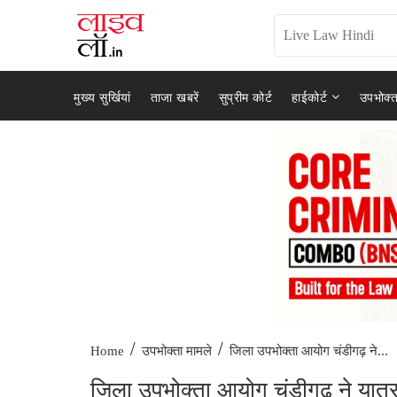
मुख्य सुर्खियां
ताजा खबरें
सुप्रीम कोर्ट
हाईकोर्ट
उपभोक्त
/
/
जिला उपभोक्ता आयोग चंडीगढ़ ने...
Home
उपभोक्ता मामले
जिला उपभोक्ता आयोग चंडीगढ़ ने यात्रा