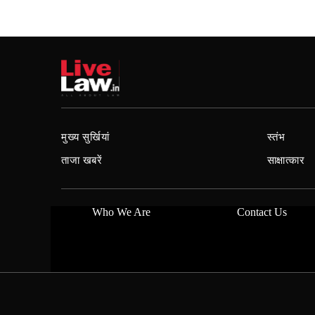
मुख्य सुर्खियां
स्तंभ
ताजा खबरें
साक्षात्कार
Who We Are
Contact Us