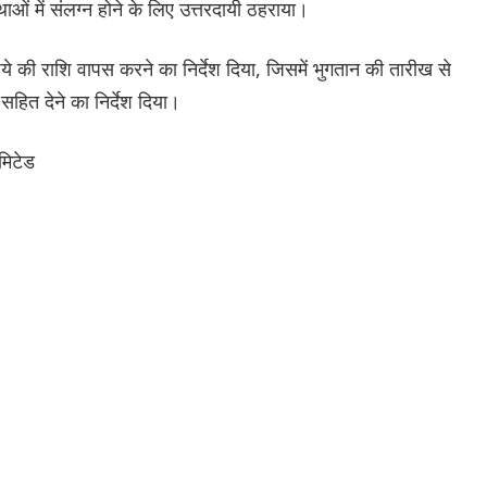
ाओं में संलग्न होने के लिए उत्तरदायी ठहराया।
 की राशि वापस करने का निर्देश दिया, जिसमें भुगतान की तारीख से
सहित देने का निर्देश दिया।
मिटेड