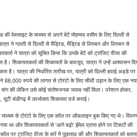
 की वेबसाइट के माध्यम से अपने बेटे मोहम्मद वसीम के लिए दिल्ली से
रा ने गलती से दिल्ली से मैड्रिड, मैड्रिड से लिस्बन और लिस्बन से
कर्ता ने यात्रा को सूचित किया कि उनके बेटे को ट्रांजिट वीजा की
ै। शिकायतकर्ता की शिकायतों के बावजूद, यात्रा ने उन्हें आश्वासन दि
ा है। यात्रा की निर्धारित तारीख पर, यात्री को दिल्ली हवाई अड्डे पर
 ने 88,000 रुपये की लागत से टोरंटो के लिए सीधी उड़ान के लिए एक नय
ी मांग की लेकिन उसे कोई संतोषजनक जवाब नहीं मिला। परेशान होकर,
 यूटी चंडीगढ़ में उपभोक्ता शिकायत दर्ज कराई।
 के माध्यम से टोरंटो के लिए एक कॉल पर ऑफ़लाइन बुक किए गए थे। विवर
या था और शिकायतकर्ता से 'आगे बढ़ो' ईमेल प्राप्त होने पर टिकटों की
े कॉल पर ट्रांजिट वीजा के बारे में पूछताछ की और शिकायतकर्ता को बताय