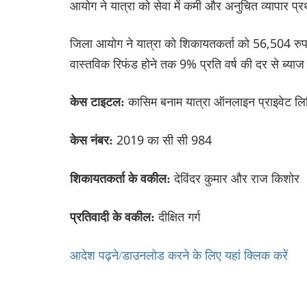
आयोग ने यात्रा को सेवा में कमी और अनुचित व्यापार प्रथ
जिला आयोग ने यात्रा को शिकायतकर्ता को 56,504 रुपये
वास्तविक रिफंड होने तक 9% प्रति वर्ष की दर से ब्याज 
कासिम बनाम यात्रा ऑनलाइन प्राइवेट लि
केस टाइटल:
2019 का सी सी 984
केस नंबर:
देविंदर कुमार और राज किशोर
शिकायतकर्ता के वकील:
दीक्षित गर्ग
प्रतिवादी के वकील:
आदेश पढ़ने/डाउनलोड करने के लिए यहां क्लिक करें