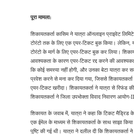
पूरा मामला:
शिकायतकर्ता कासिम ने यात्रा ऑनलाइन प्राइवेट लिमिटेड
टोरंटो तक के लिए एक एयर-टिकट बुक किया। लेकिन, यात्
टोरंटो के मार्ग के लिए एयर-टिकट बुक कर लिया। शिकायत
आवश्यकता के कारण एयर-टिकट रद्द करने की आवश्यकता ह
कि कोई समस्या नहीं होगी, और उनका बेटा यात्रा कर सकत
प्रवेश करने से मना कर दिया गया, जिससे शिकायतकर्ता
एयर-टिकट खरीदा। शिकायतकर्ता ने यात्रा से रिफंड क
शिकायतकर्ता ने जिला उपभोक्ता विवाद निवारण आयोग-II,
शिकायत के जवाब में, यात्रा ने कहा कि टिकट मैड्रिड
एक ईमेल के माध्यम से शिकायतकर्ता के साथ साझा किया ग
पुष्टि की गई थी। यात्रा ने दलील दी कि शिकायतकर्ता न