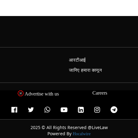
आरटीआई
जानिए हमारा कानून
Careers
Advertise with us
2025 © All Rights Reserved @LiveLaw
Powered By
Hocalwire