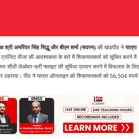
की खंडपीठ ने
 श्री अमरिंदर सिंह सिद्धू और बीएम शर्मा (सदस्य)
यात्रा
ट्रांजिट वीजा की आवश्यकता के बारे में शिकायतकर्ता को सूचित करने में
 सीधी लेओवर-फ्री फ्लाइट की सुविधा प्रदान करने में विफलता के लिए
मेदार ठहराया। पीठ ने यात्रा ऑनलाइन को शिकायतकर्ता को 56,504 रुपये