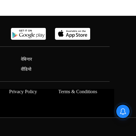
वेबिनार
वीडियो
Privacy Policy
Terms & Conditions