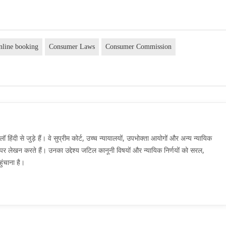
nline booking
Consumer Laws
Consumer Commission
दी से जुड़े हैं। वे सुप्रीम कोर्ट, उच्च न्यायालयों, उपभोक्ता आयोगों और अन्य न्यायिक
मों पर लेखन करते हैं। उनका उद्देश्य जटिल कानूनी विषयों और न्यायिक निर्णयों को सरल,
ुंचाना है।