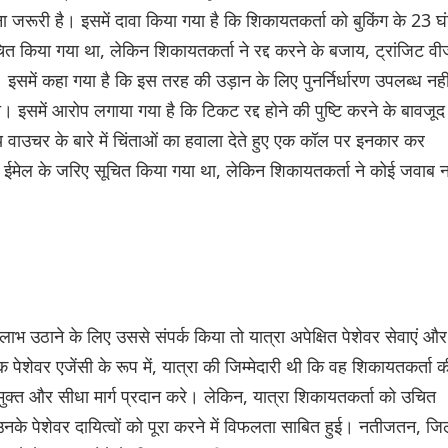
 जरूरी है। इसमें दावा किया गया है कि शिकायतकर्ता को बुकिंग के 23 घं
 सूचित किया गया था, लेकिन शिकायतकर्ता ने रद्द करने के बजाय, ट्रांजिट वी
ी। इसमें कहा गया है कि इस तरह की उड़ान के लिए पुनर्निर्धारण उपलब्ध नही
इसमें आरोप लगाया गया है कि टिकट रद्द होने की पुष्टि करने के बावजूद
्य वाउचर के बारे में चिंताओं का हवाला देते हुए एक कॉल पर इनकार कर
 में ईमेल के जरिए सूचित किया गया था, लेकिन शिकायतकर्ता ने कोई जवाब न
 उठाने के लिए उससे संपर्क किया तो यात्रा अपेक्षित पेशेवर सेवाएं और
 पेशेवर एजेंसी के रूप में, यात्रा की जिम्मेदारी थी कि वह शिकायतकर्ता क
मुक्त और सीधा मार्ग प्रदान करे। लेकिन, यात्रा शिकायतकर्ता को उचित
 उनके पेशेवर दायित्वों को पूरा करने में विफलता साबित हुई। नतीजतन, जि