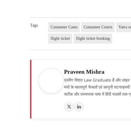
Tags
Consumer Cases
Consumer Courts
Yatra o
flight ticket
flight ticket booking
Praveen Mishra
प्रवीण मिश्रा Law Graduate हैं और लाइव लॉ हिं
मंचों के महत्वपूर्ण फैसलों एवं कानूनी घटनाक्र
सटीक और तथ्यपरक भाषा में हिंदी पाठकों तक पह