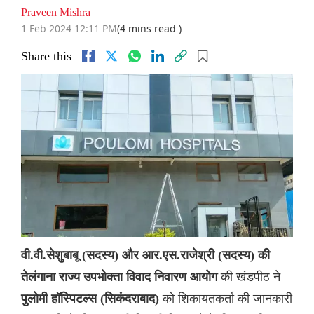
Praveen Mishra
1 Feb 2024 12:11 PM
(4 mins read )
Share this
वी.वी.सेशुबाबू (सदस्य) और आर.एस.राजेश्री (सदस्य) की
की खंडपीठ ने
तेलंगाना राज्य उपभोक्ता विवाद निवारण आयोग
को शिकायतकर्ता की जानकारी
पुलोमी हॉस्पिटल्स (सिकंदराबाद)