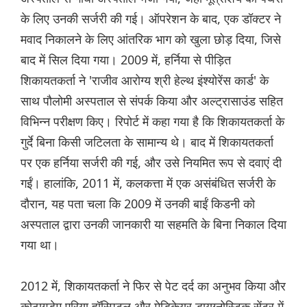
के लिए उनकी सर्जरी की गई। ऑपरेशन के बाद, एक डॉक्टर ने
मवाद निकालने के लिए आंतरिक भाग को खुला छोड़ दिया, जिसे
बाद में सिल दिया गया। 2009 में, हर्निया से पीड़ित
शिकायतकर्ता ने 'राजीव आरोग्य श्री हेल्थ इंश्योरेंस कार्ड' के
साथ पौलोमी अस्पताल से संपर्क किया और अल्ट्रासाउंड सहित
विभिन्न परीक्षण किए। रिपोर्ट में कहा गया है कि शिकायतकर्ता के
गुर्दे बिना किसी जटिलता के सामान्य थे। बाद में शिकायतकर्ता
पर एक हर्निया सर्जरी की गई, और उसे नियमित रूप से दवाएं दी
गईं। हालांकि, 2011 में, कलकत्ता में एक असंबंधित सर्जरी के
दौरान, यह पता चला कि 2009 में उनकी बाईं किडनी को
अस्पताल द्वारा उनकी जानकारी या सहमति के बिना निकाल दिया
गया था।
2012 में, शिकायतकर्ता ने फिर से पेट दर्द का अनुभव किया और
कोठागुडेम एरिया हॉस्पिटल और मेडिकेयर डायग्नोस्टिक सेंटर में