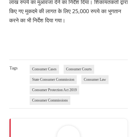
लाख रुपये का मुआवजा देने का निर्देश दिया। शिकायतकर्ता द्वारा
किए गए मुकदमे की लागत के लिए 25,000 रुपये का भुगतान
करने का भी निर्देश दिया गया।
Tags
Consumer Cases
Consumer Courts
State Consumer Commission
Consumer Law
Consumer Protection Act 2019
Consumer Commissions