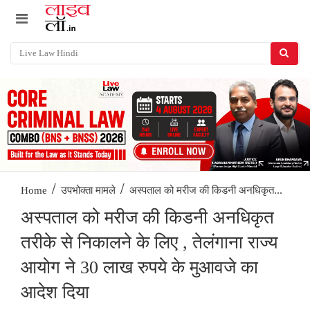
/
/
अस्पताल को मरीज की किडनी अनधिकृत...
Home
उपभोक्ता मामले
अस्पताल को मरीज की किडनी अनधिकृत
तरीके से निकालने के लिए , तेलंगाना राज्य
आयोग ने 30 लाख रुपये के मुआवजे का
आदेश दिया