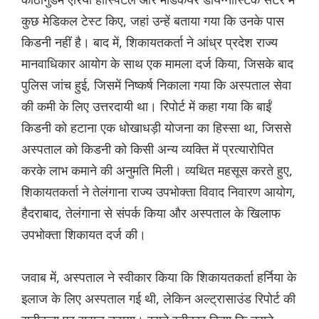
कुछ मेडिकल टेस्ट किए, जहां उन्हें बताया गया कि उनके पास
किडनी नहीं है। बाद में, शिकायतकर्ता ने आंध्र प्रदेश राज्य
मानवाधिकार आयोग के साथ एक मामला दर्ज किया, जिसके बाद
पुलिस जांच हुई, जिसमें निष्कर्ष निकाला गया कि अस्पताल सेवा
की कमी के लिए उत्तरदायी था। रिपोर्ट में कहा गया कि बाईं
किडनी को हटाना एक धोखाधड़ी योजना का हिस्सा था, जिससे
अस्पताल को किडनी को किसी अन्य व्यक्ति में प्रत्यारोपित
करके लाभ कमाने की अनुमति मिली। व्यथित महसूस करते हुए,
शिकायतकर्ता ने तेलंगाना राज्य उपभोक्ता विवाद निवारण आयोग,
हैदराबाद, तेलंगाना से संपर्क किया और अस्पताल के खिलाफ
उपभोक्ता शिकायत दर्ज की।
जवाब में, अस्पताल ने स्वीकार किया कि शिकायतकर्ता हर्निया के
इलाज के लिए अस्पताल गई थी, लेकिन अल्ट्रासाउंड रिपोर्ट की