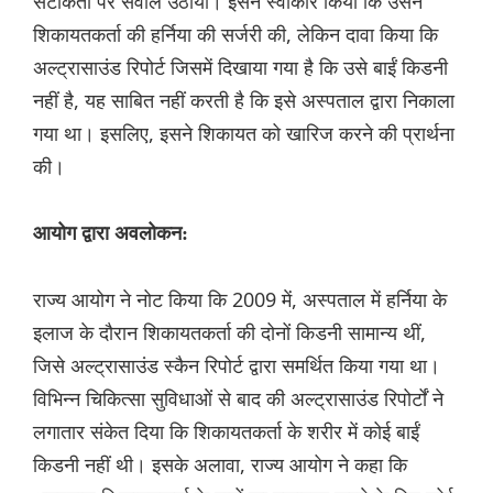
सटीकता पर सवाल उठाया। इसने स्वीकार किया कि उसने
शिकायतकर्ता की हर्निया की सर्जरी की, लेकिन दावा किया कि
अल्ट्रासाउंड रिपोर्ट जिसमें दिखाया गया है कि उसे बाईं किडनी
नहीं है, यह साबित नहीं करती है कि इसे अस्पताल द्वारा निकाला
गया था। इसलिए, इसने शिकायत को खारिज करने की प्रार्थना
की।
आयोग द्वारा अवलोकन:
राज्य आयोग ने नोट किया कि 2009 में, अस्पताल में हर्निया के
इलाज के दौरान शिकायतकर्ता की दोनों किडनी सामान्य थीं,
जिसे अल्ट्रासाउंड स्कैन रिपोर्ट द्वारा समर्थित किया गया था।
विभिन्न चिकित्सा सुविधाओं से बाद की अल्ट्रासाउंड रिपोर्टों ने
लगातार संकेत दिया कि शिकायतकर्ता के शरीर में कोई बाईं
किडनी नहीं थी। इसके अलावा, राज्य आयोग ने कहा कि