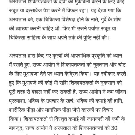
अस्पताल शिकायतकर्ता के दावों का मुकाबला करने के लिए कोई
सबूत या दस्तावेज पेश करने में विफल रहा। यह देखा गया कि
अस्पताल को, एक चिकित्सा विशेषज्ञ होने के नाते, गुर्दे के शोष
की व्याख्या करनी चाहिए थी, फिर भी उसने पर्याप्त सबूत या
चिकित्सा साहित्य के साथ अपने तर्क की पुष्टि नहीं की।
अस्पताल द्वारा किए गए कृत्यों की आपराधिक प्रकृति को ध्यान
में रखते हुए, राज्य आयोग ने शिकायतकर्ता को नुकसान और चोट
के लिए मुआवजा देने पर ध्यान केंद्रित किया। यह स्वीकार करते
हुए कि मुआवजे की कोई भी राशि शिकायतकर्ता के नुकसान को
पूरी तरह से बहाल नहीं कर सकती है, राज्य आयोग ने कम जीवन
प्रत्याशा, भविष्य के उपचार के खर्च, भविष्य की कमाई की हानि,
शारीरिक पीड़ा और मानसिक पीड़ा जैसे कारकों पर विचार
किया। शिकायतकर्ता से विस्तृत कमाई की जानकारी की कमी के
बावजूद, राज्य आयोग ने अस्पताल को शिकायतकर्ता को 30