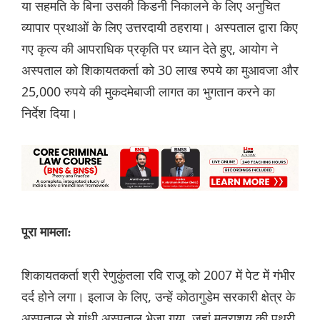
या सहमति के बिना उसकी किडनी निकालने के लिए अनुचित
व्यापार प्रथाओं के लिए उत्तरदायी ठहराया। अस्पताल द्वारा किए
गए कृत्य की आपराधिक प्रकृति पर ध्यान देते हुए, आयोग ने
अस्पताल को शिकायतकर्ता को 30 लाख रुपये का मुआवजा और
25,000 रुपये की मुकदमेबाजी लागत का भुगतान करने का
निर्देश दिया।
पूरा मामला:
शिकायतकर्ता श्री रेणुकुंतला रवि राजू को 2007 में पेट में गंभीर
दर्द होने लगा। इलाज के लिए, उन्हें कोठागुडेम सरकारी क्षेत्र के
अस्पताल से गांधी अस्पताल भेजा गया, जहां मूत्राशय की पथरी