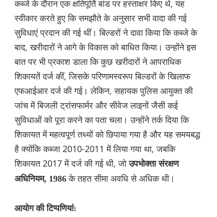
कब्जे के दौरान एक क्षतिपूर्ति बांड पर हस्ताक्षर किए थे, यह
स्वीकार करते हुए कि समझौते के अनुसार सभी वादा की गई
सुविधाएं प्रदान की गई थीं। बिल्डरों ने दावा किया कि कब्जे के
बाद, खरीदारों ने आगे के विकास को बाधित किया। उन्होंने इस
बात पर भी प्रकाश डाला कि कुछ खरीदारों ने आपराधिक
शिकायतें दर्ज कीं, जिसके परिणामस्वरूप बिल्डरों के खिलाफ
एफआईआर दर्ज की गई। लेकिन, सहायक पुलिस आयुक्त की
जांच में बिजली ट्रांसफार्मर और सीवेज लाइनों जैसी कई
सुविधाओं को पूरा करने का पता चला। उन्होंने तर्क दिया कि
शिकायत में महत्वपूर्ण तथ्यों को छिपाया गया है और यह समयबद्ध
है क्योंकि कब्जा 2010-2011 में लिया गया था, जबकि
शिकायत 2017 में दर्ज की गई थी, जो
उपभोक्ता संरक्षण
के तहत सीमा अवधि से अधिक थी।
अधिनियम, 1986
आयोग की टिप्पणियां: