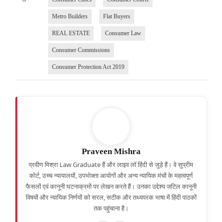
Metro Builders
Flat Buyers
REAL ESTATE
Consumer Law
Consumer Commissions
Consumer Protection Act 2019
Praveen Mishra
प्रवीण मिश्रा Law Graduate हैं और लाइव लॉ हिंदी से जुड़े हैं। वे सुप्रीम
कोर्ट, उच्च न्यायालयों, उपभोक्ता आयोगों और अन्य न्यायिक मंचों के महत्वपूर्ण
फैसलों एवं कानूनी घटनाक्रमों पर लेखन करते हैं। उनका उद्देश्य जटिल कानूनी
विषयों और न्यायिक निर्णयों को सरल, सटीक और तथ्यपरक भाषा में हिंदी पाठकों
तक पहुंचाना है।