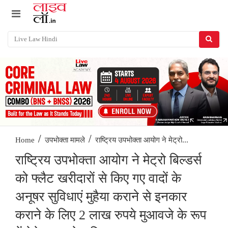
/
/
राष्ट्रिय उपभोक्ता आयोग ने मेट्रो...
Home
उपभोक्ता मामले
राष्ट्रिय उपभोक्ता आयोग ने मेट्रो बिल्डर्स
को फ्लैट खरीदारों से किए गए वादों के
अनूषर सुविधाएं मुहैया कराने से इनकार
कराने के लिए 2 लाख रुपये मुआवजे के रूप