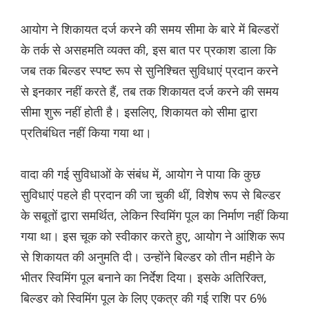
आयोग ने शिकायत दर्ज करने की समय सीमा के बारे में बिल्डरों
के तर्क से असहमति व्यक्त की, इस बात पर प्रकाश डाला कि
जब तक बिल्डर स्पष्ट रूप से सुनिश्चित सुविधाएं प्रदान करने
से इनकार नहीं करते हैं, तब तक शिकायत दर्ज करने की समय
सीमा शुरू नहीं होती है। इसलिए, शिकायत को सीमा द्वारा
प्रतिबंधित नहीं किया गया था।
वादा की गई सुविधाओं के संबंध में, आयोग ने पाया कि कुछ
सुविधाएं पहले ही प्रदान की जा चुकी थीं, विशेष रूप से बिल्डर
के सबूतों द्वारा समर्थित, लेकिन स्विमिंग पूल का निर्माण नहीं किया
गया था। इस चूक को स्वीकार करते हुए, आयोग ने आंशिक रूप
से शिकायत की अनुमति दी। उन्होंने बिल्डर को तीन महीने के
भीतर स्विमिंग पूल बनाने का निर्देश दिया। इसके अतिरिक्त,
बिल्डर को स्विमिंग पूल के लिए एकत्र की गई राशि पर 6%