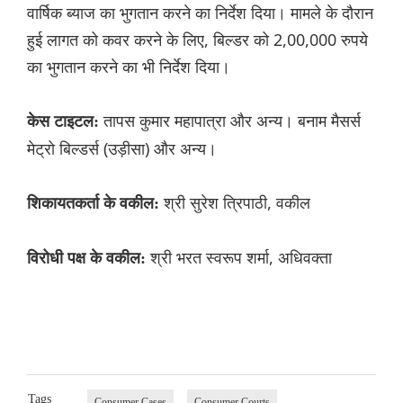
वार्षिक ब्याज का भुगतान करने का निर्देश दिया। मामले के दौरान
हुई लागत को कवर करने के लिए, बिल्डर को 2,00,000 रुपये
का भुगतान करने का भी निर्देश दिया।
तापस कुमार महापात्रा और अन्य। बनाम मैसर्स
केस टाइटल:
मेट्रो बिल्डर्स (उड़ीसा) और अन्य।
श्री सुरेश त्रिपाठी, वकील
शिकायतकर्ता के वकील:
श्री भरत स्वरूप शर्मा, अधिवक्ता
विरोधी पक्ष के वकील:
Tags
Consumer Cases
Consumer Courts