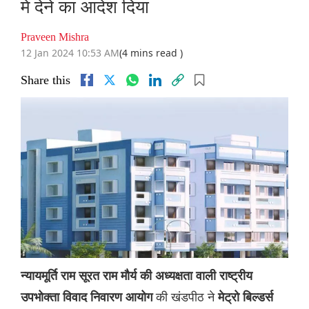
में देने का आदेश दिया
Praveen Mishra
12 Jan 2024 10:53 AM
(4 mins read )
Share this
न्यायमूर्ति राम सूरत राम मौर्य की अध्यक्षता वाली राष्ट्रीय
की खंडपीठ ने
उपभोक्ता विवाद निवारण आयोग
मेट्रो बिल्डर्स