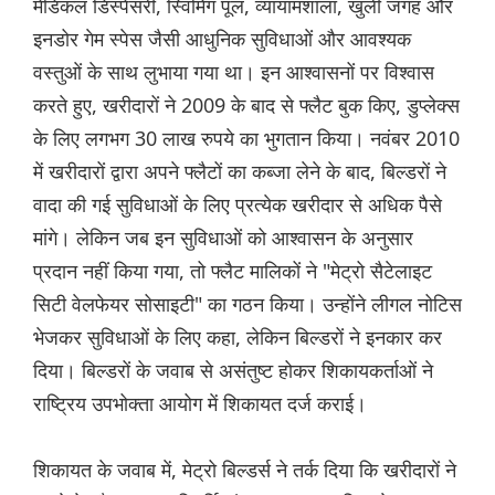
मेडिकल डिस्पेंसरी, स्विमिंग पूल, व्यायामशाला, खुली जगह और
इनडोर गेम स्पेस जैसी आधुनिक सुविधाओं और आवश्यक
वस्तुओं के साथ लुभाया गया था। इन आश्वासनों पर विश्वास
करते हुए, खरीदारों ने 2009 के बाद से फ्लैट बुक किए, डुप्लेक्स
के लिए लगभग 30 लाख रुपये का भुगतान किया। नवंबर 2010
में खरीदारों द्वारा अपने फ्लैटों का कब्जा लेने के बाद, बिल्डरों ने
वादा की गई सुविधाओं के लिए प्रत्येक खरीदार से अधिक पैसे
मांगे। लेकिन जब इन सुविधाओं को आश्वासन के अनुसार
प्रदान नहीं किया गया, तो फ्लैट मालिकों ने "मेट्रो सैटेलाइट
सिटी वेलफेयर सोसाइटी" का गठन किया। उन्होंने लीगल नोटिस
भेजकर सुविधाओं के लिए कहा, लेकिन बिल्डरों ने इनकार कर
दिया। बिल्डरों के जवाब से असंतुष्ट होकर शिकायकर्ताओं ने
राष्ट्रिय उपभोक्ता आयोग में शिकायत दर्ज कराई।
शिकायत के जवाब में, मेट्रो बिल्डर्स ने तर्क दिया कि खरीदारों ने