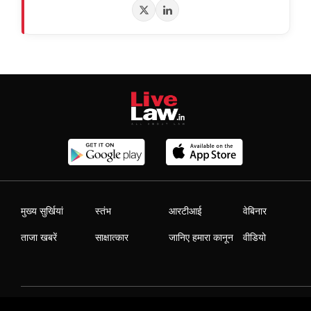
मुख्य सुर्खियां
स्तंभ
आरटीआई
वेबिनार
ताजा खबरें
साक्षात्कार
जानिए हमारा कानून
वीडियो