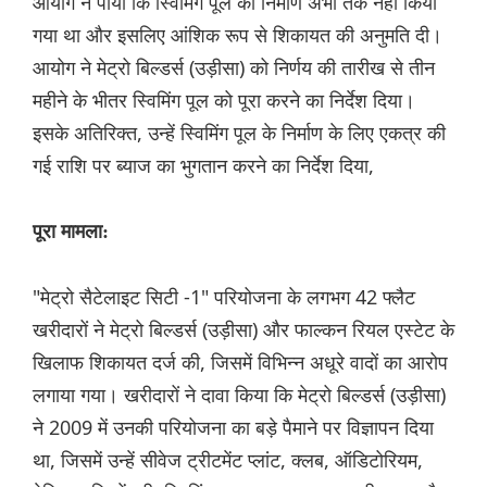
आयोग ने पाया कि स्विमिंग पूल का निर्माण अभी तक नहीं किया
गया था और इसलिए आंशिक रूप से शिकायत की अनुमति दी।
आयोग ने मेट्रो बिल्डर्स (उड़ीसा) को निर्णय की तारीख से तीन
महीने के भीतर स्विमिंग पूल को पूरा करने का निर्देश दिया।
इसके अतिरिक्त, उन्हें स्विमिंग पूल के निर्माण के लिए एकत्र की
गई राशि पर ब्याज का भुगतान करने का निर्देश दिया,
पूरा मामला:
"मेट्रो सैटेलाइट सिटी -1" परियोजना के लगभग 42 फ्लैट
खरीदारों ने मेट्रो बिल्डर्स (उड़ीसा) और फाल्कन रियल एस्टेट के
खिलाफ शिकायत दर्ज की, जिसमें विभिन्न अधूरे वादों का आरोप
लगाया गया। खरीदारों ने दावा किया कि मेट्रो बिल्डर्स (उड़ीसा)
ने 2009 में उनकी परियोजना का बड़े पैमाने पर विज्ञापन दिया
था, जिसमें उन्हें सीवेज ट्रीटमेंट प्लांट, क्लब, ऑडिटोरियम,