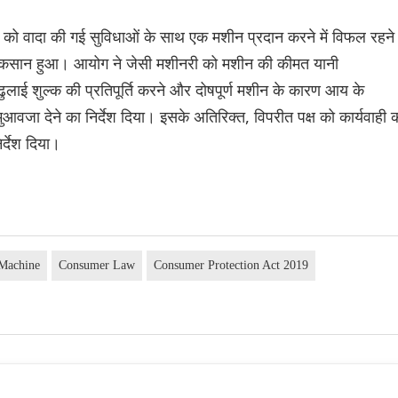
नरी को वादा की गई सुविधाओं के साथ एक मशीन प्रदान करने में विफल रहने
 नुकसान हुआ। आयोग ने जेसी मशीनरी को मशीन की कीमत यानी
लाई शुल्क की प्रतिपूर्ति करने और दोषपूर्ण मशीन के कारण आय के
वजा देने का निर्देश दिया। इसके अतिरिक्त, विपरीत पक्ष को कार्यवाही 
र्देश दिया।
 Machine
Consumer Law
Consumer Protection Act 2019