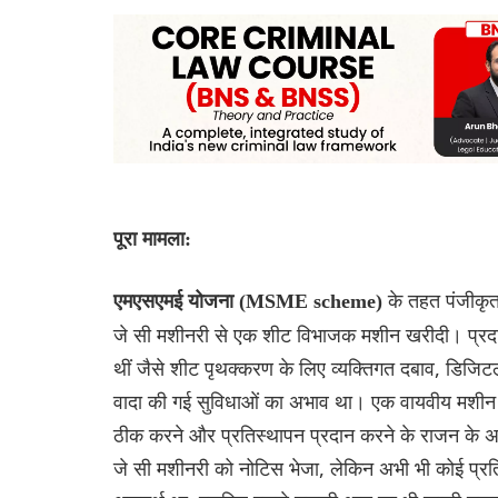
पूरा मामला:
के तहत पंजीकृत 
एमएसएमई योजना (MSME scheme)
जे सी मशीनरी से एक शीट विभाजक मशीन खरीदी। प्रदान 
थीं जैसे शीट पृथक्करण के लिए व्यक्तिगत दबाव, डि
वादा की गई सुविधाओं का अभाव था। एक वायवीय मशीन के 
ठीक करने और प्रतिस्थापन प्रदान करने के राजन के अनुर
जे सी मशीनरी को नोटिस भेजा, लेकिन अभी भी कोई प्रति