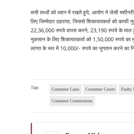
सभी तथ्यों को ध्यान में रखते हुये, आयोग ने जेसी मशी
लिए जिम्मेदार ठहराया, जिससे शिकायतकर्ता को काफी
22,36,000 रुपये वापस करने, 23,190 रुपये के माल ढु
नुकसान के लिए शिकायतकर्ता को 1,50,000 रुपये का मुआ
लागत के रूप में 10,000/- रुपये का भुगतान करने का नि
Tags
Consumer Cases
Consumer Courts
Faulty
Consumer Commissions