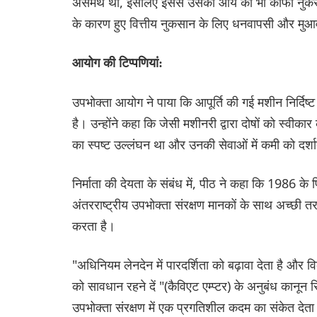
असमर्थ था, इसलिए इससे उसकी आय का भी काफी नुकसा
के कारण हुए वित्तीय नुकसान के लिए धनवापसी और मुआ
आयोग की टिप्पणियां:
उपभोक्ता आयोग ने पाया कि आपूर्ति की गई मशीन निर्दिष्
है। उन्होंने कहा कि जेसी मशीनरी द्वारा दोषों को स्वीक
का स्पष्ट उल्लंघन था और उनकी सेवाओं में कमी को दर्शा
निर्माता की देयता के संबंध में, पीठ ने कहा कि 1986 
अंतरराष्ट्रीय उपभोक्ता संरक्षण मानकों के साथ अच्छी 
करता है।
"अधिनियम लेनदेन में पारदर्शिता को बढ़ावा देता है और व
को सावधान रहने दें "(कैविएट एम्प्टर) के अनुबंध कानून सि
उपभोक्ता संरक्षण में एक प्रगतिशील कदम का संकेत देता