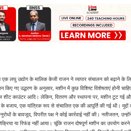
एक लघु उद्योग के मालिक केजी राजन ने व्यापार संचालन को बढ़ाने के ल
किए गए उद्धरण के अनुसार, मशीन में कुछ विशिष्ट विशेषताएं होनी चाहि
जिटल शीट काउंटर आदि। लेकिन, वितरण और स्थापना पर, मशीन टूट गई औ
बजाय, एक यांत्रिक रूप से संचालित एक की आपूर्ति की गई थी। मुद्दों 
ोधों के बावजूद, विपरीत पक्ष ने कोई कार्रवाई नहीं की। नतीजतन, उन्होंन
क्रिया या रिफंड नहीं आया। चूंकि राजन दोषपूर्ण मशीन का उपयोग करने म