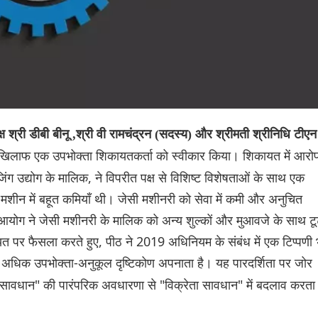
ष श्री डीबी बीनू ,श्री वी रामचंद्रन (सदस्य) और श्रीमती श्रीनिधि टीएन
के खिलाफ एक उपभोक्ता शिकायतकर्ता को स्वीकार किया। शिकायत में आरो
िंग उद्योग के मालिक, ने विपरीत पक्ष से विशिष्ट विशेषताओं के साथ एक
शीन में बहूत कमियाँ थी। जेसी मशीनरी को सेवा में कमी और अनुचित
ता आयोग ने जेसी मशीनरी के मालिक को अन्य शुल्कों और मुआवजे के साथ टू
त पर फैसला करते हुए, पीठ ने 2019 अधिनियम के संबंध में एक टिप्पणी 
अधिक उपभोक्ता-अनुकूल दृष्टिकोण अपनाता है। यह पारदर्शिता पर जोर
म
ार सावधान" की पारंपरिक अवधारणा से "विक्रेता सावधान" में बदलाव करता