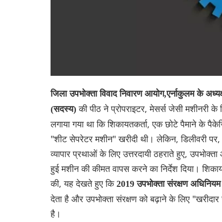
जिला उपभोक्ता विवाद निवारण आयोग,एर्नाकुलम के अध्यक्
की पीठ ने प्रोपराइटर, मेसर्स जेसी मशीनरी 
(सदस्य)
लगाया गया था कि शिकायतकर्ता, एक छोटे पैमाने के पैकेज
"शीट सेपरेटर मशीन" खरीदी थी। लेकिन, डिलीवरी पर, म
व्यापार प्रथाओं के लिए उत्तरदायी ठहराते हुए, उपभोक्
हुई मशीन की कीमत वापस करने का निर्देश दिया। शिकाय
की, यह देखते हुए कि
2019 उपभोक्ता संरक्षण अधिनिय
देता है और उपभोक्ता संरक्षण को बढ़ाने के लिए "खरीद
है।