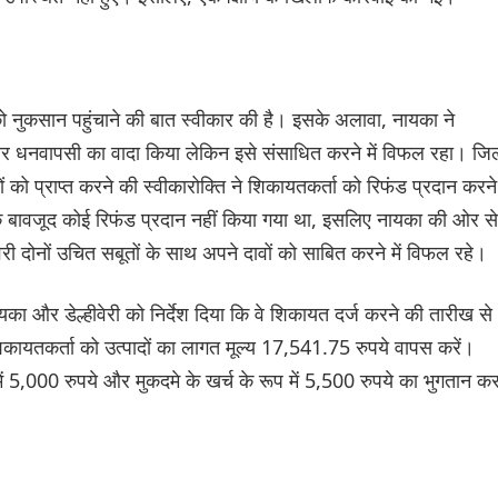
को नुकसान पहुंचाने की बात स्वीकार की है। इसके अलावा, नायका ने
और धनवापसी का वादा किया लेकिन इसे संसाधित करने में विफल रहा। जि
ों को प्राप्त करने की स्वीकारोक्ति ने शिकायतकर्ता को रिफंड प्रदान करने
के बावजूद कोई रिफंड प्रदान नहीं किया गया था, इसलिए नायका की ओर से
ेरी दोनों उचित सबूतों के साथ अपने दावों को साबित करने में विफल रहे।
और डेल्हीवेरी को निर्देश दिया कि वे शिकायत दर्ज करने की तारीख से
िकायतकर्ता को उत्पादों का लागत मूल्य 17,541.75 रुपये वापस करें।
ें 5,000 रुपये और मुकदमे के खर्च के रूप में 5,500 रुपये का भुगतान कर