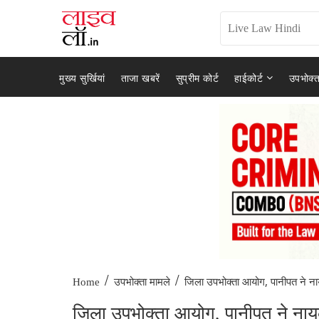
मुख्य सुर्खियां
ताजा खबरें
सुप्रीम कोर्ट
हाईकोर्ट
उपभोक्त
/
/
जिला उपभोक्ता आयोग, पानीपत ने ना
Home
उपभोक्ता मामले
जिला उपभोक्ता आयोग, पानीपत ने नायका