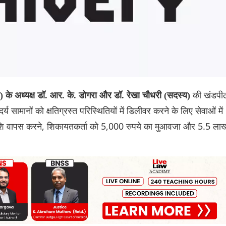
की खंडपी
 के अध्यक्ष डॉ. आर. के. डोगरा और डॉ. रेखा चौधरी (सदस्य)
य सामानों को क्षतिग्रस्त परिस्थितियों में डिलीवर करने के लिए सेवाओं में
 राशि वापस करने, शिकायतकर्ता को 5,000 रुपये का मुआवजा और 5.5 ला
।