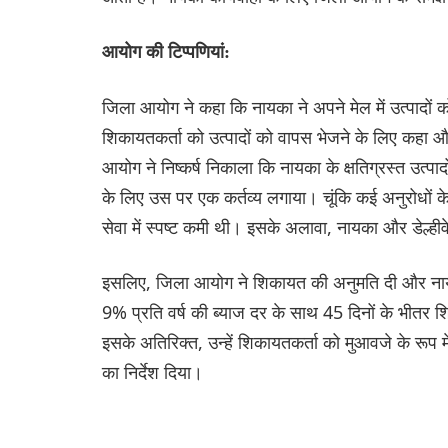
आयोग की टिप्पणियां:
जिला आयोग ने कहा कि नायका ने अपने मेल में उत्पादों 
शिकायतकर्ता को उत्पादों को वापस भेजने के लिए कहा 
आयोग ने निष्कर्ष निकाला कि नायका के क्षतिग्रस्त उत्पाद
के लिए उस पर एक कर्तव्य लगाया। चूंकि कई अनुरोधों 
सेवा में स्पष्ट कमी थी। इसके अलावा, नायका और डेल्हीव
इसलिए, जिला आयोग ने शिकायत की अनुमति दी और नायका 
9% प्रति वर्ष की ब्याज दर के साथ 45 दिनों के भीतर श
इसके अतिरिक्त, उन्हें शिकायतकर्ता को मुआवजे के रूप म
का निर्देश दिया।