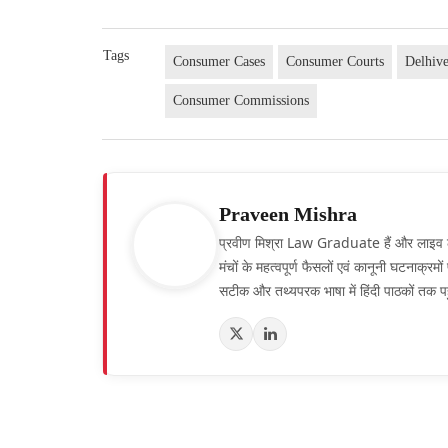
Tags
Consumer Cases
Consumer Courts
Delhiv
Consumer Commissions
Praveen Mishra
प्रवीण मिश्रा Law Graduate हैं और लाइव लॉ हिं
मंचों के महत्वपूर्ण फैसलों एवं कानूनी घटनाक्र
सटीक और तथ्यपरक भाषा में हिंदी पाठकों तक पह