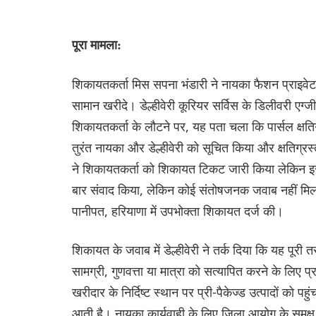
पूरा मामला:
शिकायतकर्ता मिस सपना भंडारी ने नायका फैशन प्राइवे
सामान खरीदे। डेल्हीवेरी कूरियर सर्विस के डिलीवरी एग्
शिकायतकर्ता के लौटने पर, यह पता चला कि पार्सल क्षतिग
तुरंत नायका और डेल्हीवेरी को सूचित किया और क्षतिग्रस
ने शिकायतकर्ता को शिकायत टिकट जारी किया लेकिन इस 
बार संवाद किया, लेकिन कोई संतोषजनक जवाब नहीं मिल
पानीपत, हरियाणा में उपभोक्ता शिकायत दर्ज की।
शिकायत के जवाब में डेल्हीवेरी ने तर्क दिया कि यह पूरी
सामग्री, गुणवत्ता या मात्रा को सत्यापित करने के लिए 
खरीदार के निर्दिष्ट स्थान पर प्री-पैकेज्ड उत्पादों को प
आती है। नायका कार्यवाही के लिए जिला आयोग के समक्ष