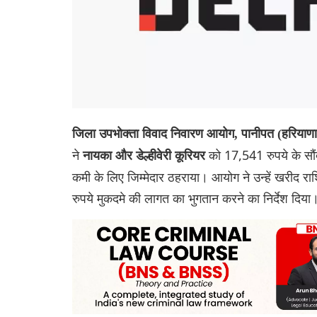
जिला उपभोक्ता विवाद निवारण आयोग, पानीपत (हरियाणा)
ने
को 17,541 रुपये के सौंदर्
नायका और डेल्हीवेरी कूरियर
कमी के लिए जिम्मेदार ठहराया। आयोग ने उन्हें खरीद
रुपये मुकदमे की लागत का भुगतान करने का निर्देश दिया