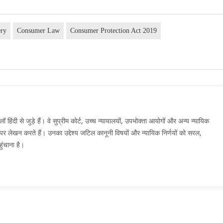
ery
Consumer Law
Consumer Protection Act 2019
दी से जुड़े हैं। वे सुप्रीम कोर्ट, उच्च न्यायालयों, उपभोक्ता आयोगों और अन्य न्यायिक
मों पर लेखन करते हैं। उनका उद्देश्य जटिल कानूनी विषयों और न्यायिक निर्णयों को सरल,
ुंचाना है।