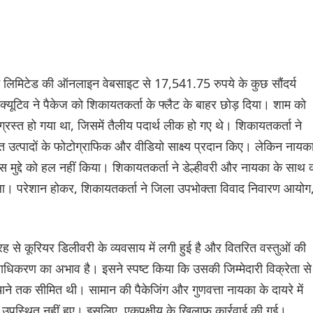
ट लिमिटेड की ऑनलाइन वेबसाइट से 17,541.75 रुपये के कुछ सौंदर्य
जीक्यूटिव ने पैकेज को शिकायतकर्ता के फ्लैट के बाहर छोड़ दिया। शाम को
्रस्त हो गया था, जिसमें तैलीय पदार्थ लीक हो गए थे। शिकायतकर्ता ने
्त उत्पादों के फोटोग्राफिक और वीडियो साक्ष्य प्रदान किए। लेकिन नायक
मुद्दे को हल नहीं किया। शिकायतकर्ता ने डेल्हीवरी और नायका के साथ
ा। परेशान होकर, शिकायतकर्ता ने जिला उपभोक्ता विवाद निवारण आयोग
 तरह से कूरियर डिलीवरी के व्यवसाय में लगी हुई है और वितरित वस्तुओं की
प्राधिकरण का अभाव है। इसने स्पष्ट किया कि उसकी जिम्मेदारी विक्रेता से
हुंचाने तक सीमित थी। सामान की पैकेजिंग और गुणवत्ता नायका के दायरे में
 उपस्थित नहीं हुए। इसलिए, एकपक्षीय के खिलाफ कार्रवाई की गई।