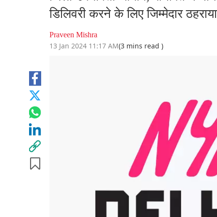
डिलिवरी करने के लिए जिम्मेदार ठहराया
Praveen Mishra
13 Jan 2024 11:17 AM
(3 mins read )