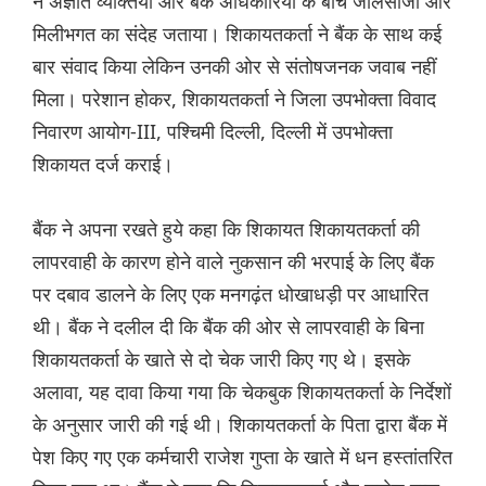
ने अज्ञात व्यक्तियों और बैंक अधिकारियों के बीच जालसाजी और
मिलीभगत का संदेह जताया। शिकायतकर्ता ने बैंक के साथ कई
बार संवाद किया लेकिन उनकी ओर से संतोषजनक जवाब नहीं
मिला। परेशान होकर, शिकायतकर्ता ने जिला उपभोक्ता विवाद
निवारण आयोग-III, पश्चिमी दिल्ली, दिल्ली में उपभोक्ता
शिकायत दर्ज कराई।
बैंक ने अपना रखते हुये कहा कि शिकायत शिकायतकर्ता की
लापरवाही के कारण होने वाले नुकसान की भरपाई के लिए बैंक
पर दबाव डालने के लिए एक मनगढ़ंत धोखाधड़ी पर आधारित
थी। बैंक ने दलील दी कि बैंक की ओर से लापरवाही के बिना
शिकायतकर्ता के खाते से दो चेक जारी किए गए थे। इसके
अलावा, यह दावा किया गया कि चेकबुक शिकायतकर्ता के निर्देशों
के अनुसार जारी की गई थी। शिकायतकर्ता के पिता द्वारा बैंक में
पेश किए गए एक कर्मचारी राजेश गुप्ता के खाते में धन हस्तांतरित