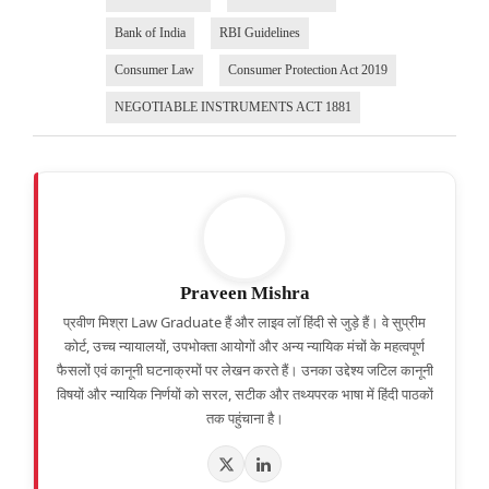
Bank of India
RBI Guidelines
Consumer Law
Consumer Protection Act 2019
NEGOTIABLE INSTRUMENTS ACT 1881
Praveen Mishra
प्रवीण मिश्रा Law Graduate हैं और लाइव लॉ हिंदी से जुड़े हैं। वे सुप्रीम
कोर्ट, उच्च न्यायालयों, उपभोक्ता आयोगों और अन्य न्यायिक मंचों के महत्वपूर्ण
फैसलों एवं कानूनी घटनाक्रमों पर लेखन करते हैं। उनका उद्देश्य जटिल कानूनी
विषयों और न्यायिक निर्णयों को सरल, सटीक और तथ्यपरक भाषा में हिंदी पाठकों
तक पहुंचाना है।