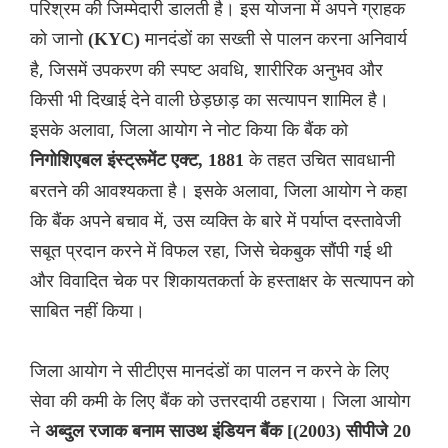
परिश्रम की जिम्मेदारी डालती है। इस योजना में अपने ग्राहक
को जानो
मानदंडों का सख्ती से पालन करना अनिवार्य
(KYC)
है, जिसमें उपकरण की स्पष्ट अवधि, शारीरिक अनुभव और
किसी भी दिखाई देने वाली छेड़छाड़ का सत्यापन शामिल है।
इसके अलावा, जिला आयोग ने नोट किया कि बैंक को
के तहत उचित सावधानी
निगोशिएबल इंस्ट्रूमेंट एक्ट, 1881
बरतने की आवश्यकता है। इसके अलावा, जिला आयोग ने कहा
कि बैंक अपने बचाव में, उस व्यक्ति के बारे में पर्याप्त दस्तावेजी
सबूत प्रदान करने में विफल रहा, जिसे चेकबुक सौंपी गई थी
और विवादित चेक पर शिकायतकर्ता के हस्ताक्षर के सत्यापन को
साबित नहीं किया।
जिला आयोग ने सीटीएस मानदंडों का पालन न करने के लिए
सेवा की कमी के लिए बैंक को उत्तरदायी ठहराया। जिला आयोग
ने
अब्दुल रजाक बनाम साउथ इंडियन बैंक [(2003) सीपीजे 20