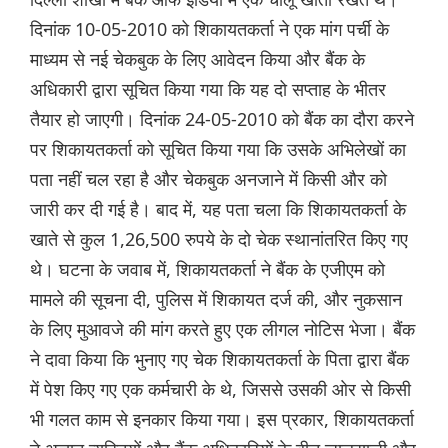
दिनांक 10-05-2010 को शिकायतकर्ता ने एक मांग पर्ची के
माध्यम से नई चेकबुक के लिए आवेदन किया और बैंक के
अधिकारी द्वारा सूचित किया गया कि यह दो सप्ताह के भीतर
तैयार हो जाएगी। दिनांक 24-05-2010 को बैंक का दौरा करने
पर शिकायतकर्ता को सूचित किया गया कि उसके अभिलेखों का
पता नहीं चल रहा है और चेकबुक अनजाने में किसी और को
जारी कर दी गई है। बाद में, यह पता चला कि शिकायतकर्ता के
खाते से कुल 1,26,500 रुपये के दो चेक स्थानांतरित किए गए
थे। घटना के जवाब में, शिकायतकर्ता ने बैंक के एजीएम को
मामले की सूचना दी, पुलिस में शिकायत दर्ज की, और नुकसान
के लिए मुआवजे की मांग करते हुए एक लीगल नोटिस भेजा। बैंक
ने दावा किया कि भुनाए गए चेक शिकायतकर्ता के पिता द्वारा बैंक
में पेश किए गए एक कर्मचारी के थे, जिससे उसकी ओर से किसी
भी गलत काम से इनकार किया गया। इस प्रकार, शिकायतकर्ता