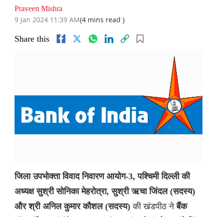
Praveen Mishra
9 Jan 2024 11:39 AM
(4 mins read )
Share this
जिला उपभोक्ता विवाद निवारण आयोग-3, पश्चिमी दिल्ली की
अध्यक्ष सुश्री सोनिका मेहरोत्रा, सुश्री ऋचा जिंदल (सदस्य)
की खंडपीठ ने
और श्री अनिल कुमार कौशल (सदस्य)
बैंक