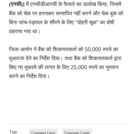
में एनसीडीआरसी के फैसले का उल्लेख किया, जिसमें
(एनसी)]
बैंक को चेक पर हस्ताक्षर सत्यापित नहीं करने और चेक बुक को
बिना जांच-पड़ताल के सौंपने के लिए "दोहरी चूक" का दोषी
ठहराया गया था।
जिला आयोग ने बैंक को शिकायतकर्ता को 50,000 रुपये का
मुआवजा देने का निर्देश दिया। तथा बैंक को शिकायतकर्ता द्वारा
किए गए मुकदमे की लागत के लिए 25,000 रुपये का भुगतान
करने का निर्देश दिया।
Tags
Consumer Cases
Consumer Courts