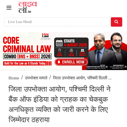
/
/
जिला उपभोक्ता आयोग, पश्चिमी दिल्ली ...
Home
उपभोक्ता मामले
जिला उपभोक्ता आयोग, पश्चिमी दिल्ली ने
बैंक ऑफ इंडिया को ग्राहक का चेकबुक
अनधिकृत व्यक्ति को जारी करने के लिए
जिम्मेदार ठहराया