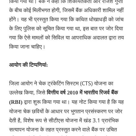
किया गया था। बैंक ने कहा कि शिकायतकर्ता और राजेश गुप्ता
के बीच कोई मिलीभगत होगी, जिसमें बैंक अधिकारी शामिल नहीं
होंगे। यह भी प्रस्तुत किया गया कि कथित धोखाधड़ी को जांच
के लिए पुलिस को सूचित किया गया था, इस बात पर जोर दिया
गया कि ऐसे मामलों को सिविल या आपराधिक अदालत द्वारा तय
किया जाना चाहिए।
आयोग की टिप्पणियां:
जिला आयोग ने चेक ट्रंकेटिंग सिस्टम (CTS) योजना का
उल्लेख किया, जिसे
वित्तीय वर्ष 2010 में भारतीय रिजर्व बैंक
द्वारा शुरू किया गया था। यह नोट किया गया है कि यह
(RBI)
योजना चेक छवियों के आधार पर भुगतान प्रसंस्करण पर जोर
देती है, विशेष रूप से सीटीएस योजना में खंड 3.1 प्रारंभिक
सत्यापन योजना के तहत प्रस्तुत करने वाले बैंक पर उचित