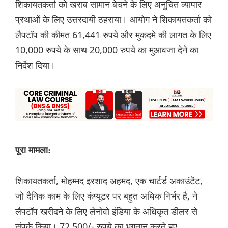
शिकायतकर्ता को खराब सामान बेचने के लिए अनुचित व्यापार
प्रथाओं के लिए उत्तरदायी ठहराया। आयोग ने शिकायतकर्ता को
लैपटॉप की कीमत 61,441 रुपये और मुकदमे की लागत के लिए
10,000 रुपये के साथ 20,000 रुपये का मुआवजा देने का
निर्देश दिया।
पूरा मामला:
शिकायतकर्ता, मोहम्मद इरशाद अहमद, एक चार्टर्ड अकाउंटेंट,
जो दैनिक काम के लिए कंप्यूटर पर बहुत अधिक निर्भर है, ने
लैपटॉप खरीदने के लिए लेनोवो इंडिया के अधिकृत डीलर से
संपर्क किया। 72,500/- रुपये का भुगतान करते हुए,