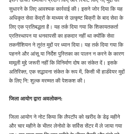
सुधारने के लिए आवश्यक कार्रवाई की। इसने जोर दिया कि यह
अधिकृत सेवा केंद्रों के माध्यम से उत्कृष्ट बिक्री के बाद सेवा के
लिए एक प्रतिबद्धता है। यह तर्क दिया गया कि शिकायतकर्ता
प्रतिस्थापन या धनवापसी का हकदार नहीं था क्योंकि सेवा
तकनीशियन ने तुरंत मुद्दों पर ध्यान दिया। यह तर्क दिया गया कि
पहनने और आंसू या निर्देश पुस्तिका का पालन न करने के कारण
मामूली मुद्दे जरूरी नहीं कि विनिर्माण दोष का संकेत दें। इसके
अतिरिक्त, एक सद्भावना संकेत के रूप में, किसी भी हार्डवेयर मुद्दों
के लिए नि: शुल्क मरम्मत की पेशकश की।
जिला आयोग द्वारा अवलोकन:
जिला आयोग ने नोट किया कि लैपटॉप को खरीद के डेढ़ महीने
और चार महीने के भीतर लेनोवो के सर्विस सेंटर में ले जाया गया