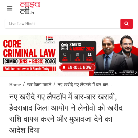
/
/
नए खरीदे गए लैपटॉप में बार-बार...
Home
उपभोक्ता मामले
नए खरीदे गए लैपटॉप में बार-बार खराबी,
हैदराबाद जिला आयोग ने लेनोवो को खरीद
राशि वापस करने और मुआवजा देने का
आदेश दिया