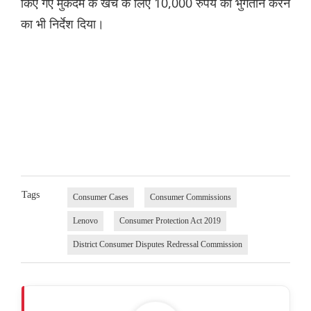
किए गए मुकदमे के खर्च के लिए 10,000 रुपये का भुगतान करने
का भी निर्देश दिया।
Tags
Consumer Cases
Consumer Commissions
Lenovo
Consumer Protection Act 2019
District Consumer Disputes Redressal Commission