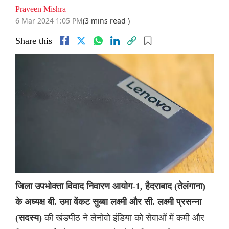
Praveen Mishra
6 Mar 2024 1:05 PM
(3 mins read )
Share this
जिला उपभोक्ता विवाद निवारण आयोग-1, हैदराबाद (तेलंगाना)
के अध्यक्ष बी. उमा वेंकट सुब्बा लक्ष्मी और सी. लक्ष्मी प्रसन्ना
की खंडपीठ ने लेनोवो इंडिया को सेवाओं में कमी और
(सदस्य)