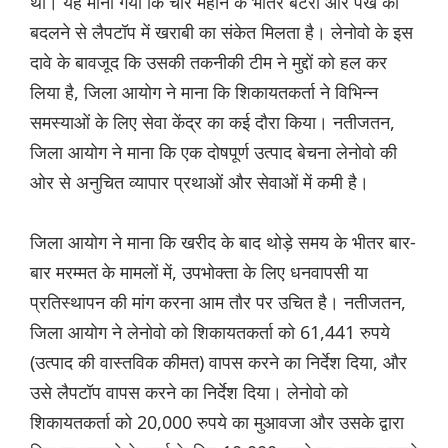
था। यह माना गया कि चार महीने के भीतर बैटरी और पंखे को
बदलने से लैपटॉप में खराबी का संकेत मिलता है। लेनोवो के इस
दावे के बावजूद कि उसकी तकनीकी टीम ने मुद्दों को हल कर
लिया है, जिला आयोग ने माना कि शिकायतकर्ता ने विभिन्न
समस्याओं के लिए सेवा केंद्र का कई दौरा किया। नतीजतन,
जिला आयोग ने माना कि एक दोषपूर्ण उत्पाद बेचना लेनोवो की
ओर से अनुचित व्यापार प्रथाओं और सेवाओं में कमी है।
जिला आयोग ने माना कि खरीद के बाद थोड़े समय के भीतर बार-
बार मरम्मत के मामलों में, उपभोक्ता के लिए धनवापसी या
प्रतिस्थापन की मांग करना आम तौर पर उचित है। नतीजतन,
जिला आयोग ने लेनोवो को शिकायतकर्ता को 61,441 रुपये
(उत्पाद की वास्तविक कीमत) वापस करने का निर्देश दिया, और
उसे लैपटॉप वापस करने का निर्देश दिया। लेनोवो को
शिकायतकर्ता को 20,000 रुपये का मुआवजा और उसके द्वारा