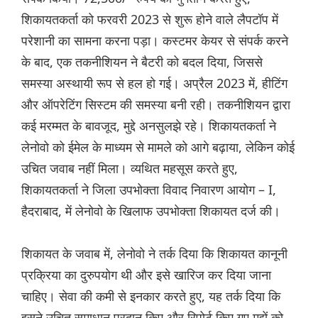
शिकायतकर्ता को फरवरी 2023 से शुरू होने वाले लैपटॉप में
परेशानी का सामना करना पड़ा। कस्टमर केयर से संपर्क करने
के बाद, एक तकनीशियन ने बैटरी को बदल दिया, जिससे
समस्या अस्थायी रूप से हल हो गई। अप्रैल 2023 में, हीटिंग
और ऑपरेटिंग सिस्टम की समस्या बनी रही। तकनीशियन द्वारा
कई मरम्मत के बावजूद, मुद्दे अनसुलझे रहे। शिकायतकर्ता ने
लेनोवो को ईमेल के माध्यम से मामले को आगे बढ़ाया, लेकिन कोई
उचित जवाब नहीं मिला। व्यथित महसूस करते हुए,
शिकायतकर्ता ने जिला उपभोक्ता विवाद निवारण आयोग – I,
हैदराबाद, में लेनोवो के खिलाफ उपभोक्ता शिकायत दर्ज की।
शिकायत के जवाब में, लेनोवो ने तर्क दिया कि शिकायत कानूनी
प्रक्रिया का दुरुपयोग थी और इसे खारिज कर दिया जाना
चाहिए। सेवा की कमी से इनकार करते हुए, यह तर्क दिया कि
इसने उचित समाधान प्रदान किए और रिपोर्ट किए गए मुद्दों को