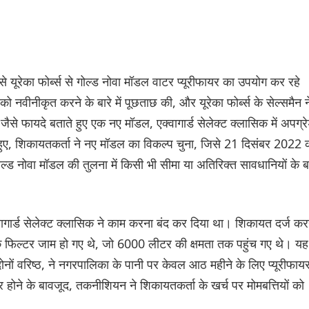
ों से यूरेका फोर्ब्स से गोल्ड नोवा मॉडल वाटर प्यूरीफायर का उपयोग कर रहे
 नवीनीकृत करने के बारे में पूछताछ की, और यूरेका फोर्ब्स के सेल्समैन न
 फायदे बताते हुए एक नए मॉडल, एक्वागार्ड सेलेक्ट क्लासिक में अपग्र
ए, शिकायतकर्ता ने नए मॉडल का विकल्प चुना, जिसे 21 दिसंबर 2022 
ोल्ड नोवा मॉडल की तुलना में किसी भी सीमा या अतिरिक्त सावधानियों के बा
वागार्ड सेलेक्ट क्लासिक ने काम करना बंद कर दिया था। शिकायत दर्ज कर
 फिल्टर जाम हो गए थे, जो 6000 लीटर की क्षमता तक पहुंच गए थे। यह
नों वरिष्ठ, ने नगरपालिका के पानी पर केवल आठ महीने के लिए प्यूरीफाय
ोने के बावजूद, तकनीशियन ने शिकायतकर्ता के खर्च पर मोमबत्तियों को