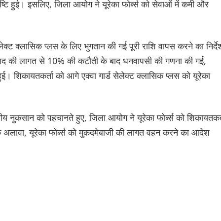
ष्टि हुई। इसलिए, जिला आयोग ने यूरेका फोर्ब्स को सेवाओं में कमी और
ेलेक्ट क्लासिक प्लस के लिए भुगतान की गई पूरी राशि वापस करने का निर्दे
पाद की लागत से 10% की कटौती के बाद धनवापसी की गणना की गई,
ुई। शिकायतकर्ता को आगे एक्वा गार्ड सेलेक्ट क्लासिक प्लस को यूरेका
ीय नुकसान को पहचानते हुए, जिला आयोग ने यूरेका फोर्ब्स को शिकायतकर्
े अलावा, यूरेका फोर्ब्स को मुकदमेबाजी की लागत वहन करने का आदेश