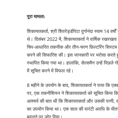
पूरा मामला:
शिकायतकर्ता, श्री शिवरेड्डीपेटा दुर्गानंदा स्वाम 14 वर्ष
थे। दिसंबर 2022 में, शिकायतकर्ता ने वार्षिक रखरखाव को
चिप-आधारित तकनीक और तीन-चरण फ़िल्टरिंग सिस्टम जैसे
करने की सिफारिश की। इस जानकारी पर भरोसा करते हु
स्थापित किया गया था। हालांकि, सेल्समैन उन्हें पिछले ग
में सूचित करने में विफल रहे।
8 महीने के उपयोग के बाद, शिकायतकर्ता ने पाया कि एक्
पर, एक तकनीशियन ने शिकायतकर्ता को सूचित किया कि
आश्चर्य की बात थी कि शिकायतकर्ता और उसकी पत्नी, दो
का उपयोग किया था। एक साल की वारंटी अवधि के भीतर ह
बदलने पर जोर दिया।