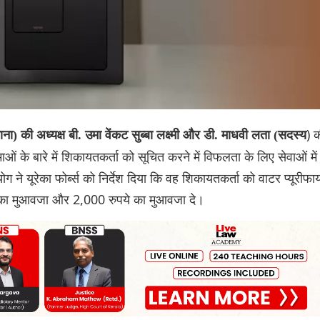
) 
ा) की अध्यक्ष बी. उमा वेंकट सुब्बा लक्ष्मी और डी. माधवी लता (सदस्य
ाओं के बारे में शिकायतकर्ता को सूचित करने में विफलता के लिए सेवाओं में
 ने यूरेका फोर्ब्स को निर्देश दिया कि वह शिकायतकर्ता को वाटर प्यूरीफा
 का मुआवजा और 2,000 रुपये का मुआवजा दे।