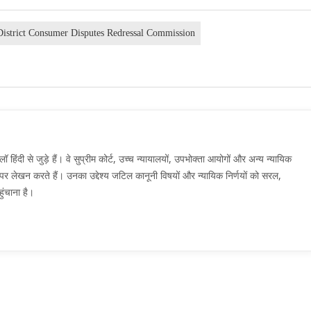
District Consumer Disputes Redressal Commission
दी से जुड़े हैं। वे सुप्रीम कोर्ट, उच्च न्यायालयों, उपभोक्ता आयोगों और अन्य न्यायिक
मों पर लेखन करते हैं। उनका उद्देश्य जटिल कानूनी विषयों और न्यायिक निर्णयों को सरल,
ुंचाना है।