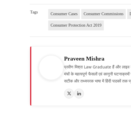
Tags
Consumer Cases
Consumer Commissions
Consumer Protection Act 2019
Praveen Mishra
प्रवीण मिश्रा Law Graduate हैं और लाइव लॉ हिं
मंचों के महत्वपूर्ण फैसलों एवं कानूनी घटनाक्र
सटीक और तथ्यपरक भाषा में हिंदी पाठकों तक पह