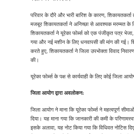
परिवार के दौरे और भारी बारिश के कारण, शिकायतकर्ता तुर
मजबूर शिकायतकर्ता ने अनिच्छा से आवश्यक मरम्मत के ल
शिकायतकर्ता ने यूरेका फोर्ब्स को एक पंजीकृत पत्र भेज
गया और नई मशीन के लिए धनवापसी की मांग की गई। शिकाय
करते हुए, शिकायतकर्ता ने जिला उपभोक्ता विवाद निवारण 
की।
यूरेका फोर्ब्स के पक्ष से कार्यवाही के लिए कोई जिला आय
जिला आयोग द्वारा अवलोकन:
जिला आयोग ने माना कि यूरेका फोर्ब्स ने महत्वपूर्ण सी
दिया। यह माना गया कि जानकारी की कमी के परिणामस्वर
इसके अलावा, यह नोट किया गया कि विधिवत नोटिस दिए जान