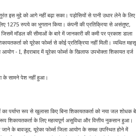
ंत इस मुद्दे को आगे नहीं बढ़ा सका। पड़ोसियों से पानी उधार लेने के लिए
िए 1275 रुपये का भुगतान किया। कंपनी की प्रतिक्रिया से असंतुष्ट,
ा, जिसमें मॉडल की सीमाओं के बारे में जानकारी की कमी पर प्रकाश डाला
तकर्ता को यूरेका फोर्ब्स से कोई प्रतिक्रिया नहीं मिली। व्यथित महस
आयोग - I, हैदराबाद में यूरेका फोर्ब्स के खिलाफ उपभोक्ता शिकायत दर्ज
ोग के सामने पेश नहीं हुआ।
माओं का पर्याप्त रूप से खुलासा किए बिना शिकायतकर्ता को नया जल शोधक ब
ूप शिकायतकर्ता के लिए महत्वपूर्ण असुविधा और वित्तीय नुकसान हुआ।
े के बावजूद, यूरेका फोर्ब्स जिला आयोग के समक्ष उपस्थित होने में