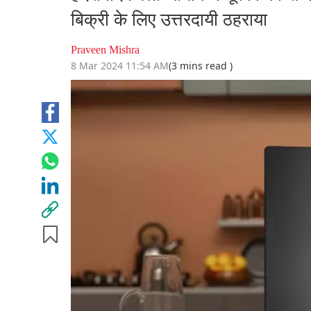
बिक्री के लिए उत्तरदायी ठहराया
Praveen Mishra
8 Mar 2024 11:54 AM
(3 mins read )