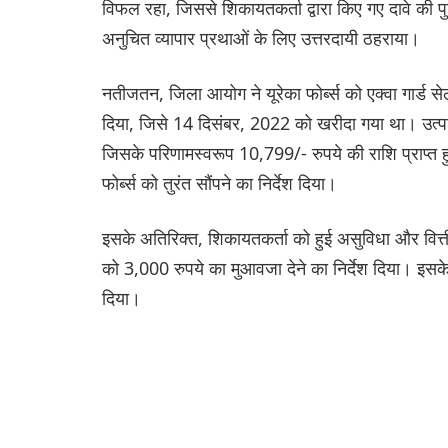
विफल रहा, जिससे शिकायतकर्ता द्वारा किए गए दावे की पु
अनुचित व्यापार प्रथाओं के लिए उत्तरदायी ठहराया।
नतीजतन, जिला आयोग ने यूरेका फोर्ब्स को एक्वा गार्ड स
दिया, जिसे 14 दिसंबर, 2022 को खरीदा गया था। उत्
जिसके परिणामस्वरूप 10,799/- रुपये की राशि प्राप्त ह
फोर्ब्स को तुरंत सौंपने का निर्देश दिया।
इसके अतिरिक्त, शिकायतकर्ता को हुई असुविधा और वित्त
को 3,000 रुपये का मुआवजा देने का निर्देश दिया। इसक
दिया।