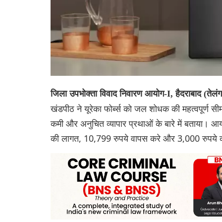
जिला उपभोक्ता विवाद निवारण आयोग-I, हैदराबाद (तेलंगान
खंडपीठ ने यूरेका फोर्ब्स को जल शोधक की महत्वपूर्ण सीम
कमी और अनुचित व्यापार प्रथाओं के बारे में बताया। आयोग
की लागत, 10,799 रुपये वापस करे और 3,000 रुपये