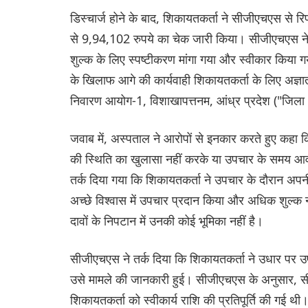
डिस्चार्ज होने के बाद, शिकायतकर्ता ने सीजीएचएस से रि
से 9,94,102 रुपये का चेक जारी किया। सीजीएचएस न
शुल्क के लिए स्पष्टीकरण मांगा गया और स्वीकार किया ग
के खिलाफ आगे की कार्यवाही शिकायतकर्ता के लिए अज्ञा
निवारण आयोग-1, विशाखापत्तनम, आंध्र प्रदेश ("जिला 
जवाब में, अस्पताल ने आरोपों से इनकार करते हुए कहा क
की स्थिति का खुलासा नहीं करके या उपचार के समय आव
तर्क दिया गया कि शिकायतकर्ता ने उपचार के दौरान अपन
अच्छे विश्वास में उपचार प्रदान किया और अधिक शुल्
दावों के निपटान में उनकी कोई भूमिका नहीं है।
सीजीएचएस ने तर्क दिया कि शिकायतकर्ता ने उधार पर उपच
उसे मामले की जानकारी हुई। सीजीएचएस के अनुसार, सी
शिकायतकर्ता को स्वीकार्य राशि की प्रतिपूर्ति की गई थ