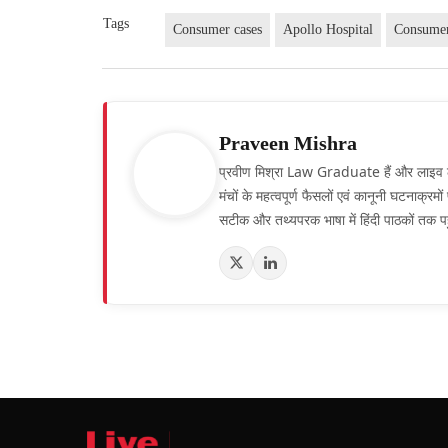
Tags
Consumer cases
Apollo Hospital
Consumer
Praveen Mishra
प्रवीण मिश्रा Law Graduate हैं और लाइव लॉ हिं
मंचों के महत्वपूर्ण फैसलों एवं कानूनी घटनाक्र
सटीक और तथ्यपरक भाषा में हिंदी पाठकों तक पह