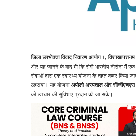
जिला उपभोक्ता विवाद निवारण आयोग-1, विशाखापत्तनम (
और यह जानने के बाद भी कि रोगी भारतीय नौसेना में एक 
सेवाओं द्वारा एक स्वास्थ्य योजना के तहत कवर किया जा
ठहराया। यह योजना
अपोलो अस्पताल और सीजीएचएस
को उपचार की सुविधाएं प्रदान की जा सकें।