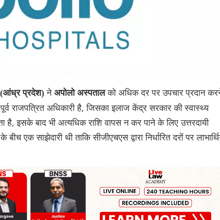
ने
को अधिक दर पर उपचार प्रदान करन
आंध्र प्रदेश)
अपोलो अस्पताल
पूर्व राजपत्रित अधिकारी है, जिसका इलाज केंद्र सरकार की स्वास्थ्य
ता है, इसके बाद भी अत्यधिक राशि वापस न कर पाने के लिए उत्तरदायी
के बीच एक साझेदारी थी ताकि सीजीएचएस द्वारा निर्धारित दरों पर लाभार्थिय