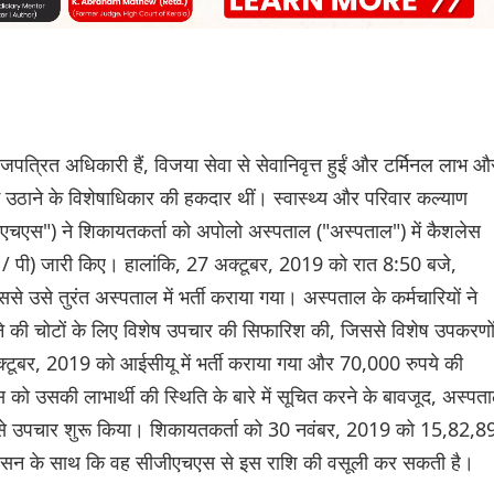
राजपत्रित अधिकारी हैं, विजया सेवा से सेवानिवृत्त हुईं और टर्मिनल लाभ औ
उठाने के विशेषाधिकार की हकदार थीं। स्वास्थ्य और परिवार कल्याण
ीजीएचएस") ने शिकायतकर्ता को अपोलो अस्पताल ("अस्पताल") में कैशलेस
63 / पी) जारी किए। हालांकि, 27 अक्टूबर, 2019 को रात 8:50 बजे,
े उसे तुरंत अस्पताल में भर्ती कराया गया। अस्पताल के कर्मचारियों ने
ने की चोटों के लिए विशेष उपचार की सिफारिश की, जिससे विशेष उपकरणो
ूबर, 2019 को आईसीयू में भर्ती कराया गया और 70,000 रुपये की
ो उसकी लाभार्थी की स्थिति के बारे में सूचित करने के बावजूद, अस्पत
री से उपचार शुरू किया। शिकायतकर्ता को 30 नवंबर, 2019 को 15,82,8
श्वासन के साथ कि वह सीजीएचएस से इस राशि की वसूली कर सकती है।