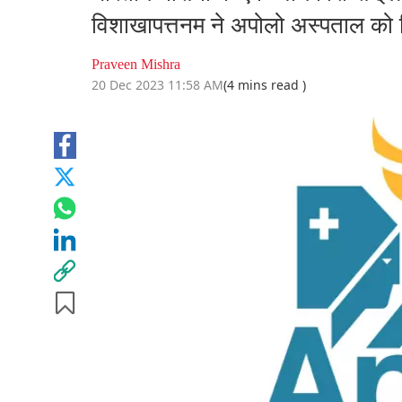
विशाखापत्तनम ने अपोलो अस्पताल को ज
Praveen Mishra
20 Dec 2023 11:58 AM
(4 mins read )