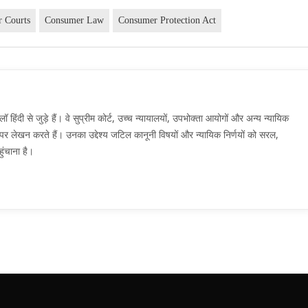
 Courts
Consumer Law
Consumer Protection Act
दी से जुड़े हैं। वे सुप्रीम कोर्ट, उच्च न्यायालयों, उपभोक्ता आयोगों और अन्य न्यायिक
मों पर लेखन करते हैं। उनका उद्देश्य जटिल कानूनी विषयों और न्यायिक निर्णयों को सरल,
ुंचाना है।