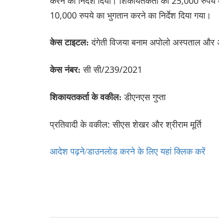
करने का निर्देश दिया। शिकायतकर्ता को 25,000 रुपये
10,000 रुपये का भुगतान करने का निर्देश दिया गया।
दंगेती विजया बनाम अपोलो अस्पताल और 
केस टाइटल:
सी सी/239/2021
केस नंबर:
डीएनएस गुप्ता
शिकायतकर्ता के वकील:
प्रतिवादी के वकील: सीएस शेखर और श्रीराम मूर्ति
आदेश पढ़ने/डाउनलोड करने के लिए यहां क्लिक करें