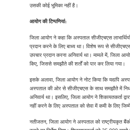
उसकी कोई भूमिका नहीं है।
आयोग की टिप्पणियां:
जिला आयोग ने कहा कि अस्पताल सीजीएचएस लाभार्थियों क
प्रदान करने के लिए बाध्य था। विशेष रूप से सीजीएचएस य
उपचार प्रदान करना अनिवार्य था। मामले में, जिला आय
किए, जिससे समझौते की शर्तों को पार कर लिया गया।
इसके अलावा, जिला आयोग ने नोट किया कि यद्यपि अस्पता
अस्पताल की ओर से सीजीएचएस के साथ समझौते में निर्धा
अनिवार्य था। इसलिए, जिला आयोग ने शिकायतकर्ता द्वार
नहीं करने के लिए अस्पताल को सेवा में कमी के लिए जिम्
नतीजतन, जिला आयोग ने अस्पताल को राष्ट्रीयकृत बैंको