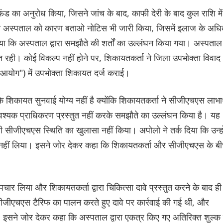
फंड का अनुरोध किया, जिसने जांच के बाद, काफी देरी के बाद कुल राशि में
े अस्पताल को कारण बताओ नोटिस भी जारी किया, जिसमें इलाज के अध
या कि अस्पताल द्वारा समझौते की शर्तों का उल्लंघन किया गया। अस्पताल
त रही। कोई विकल्प नहीं होने पर, शिकायतकर्ता ने जिला उपभोक्ता विवाद
आयोग") में उपभोक्ता शिकायत दर्ज कराई।
ि शिकायत सुनवाई योग्य नहीं है क्योंकि शिकायतकर्ता ने सीजीएचएस लाभार
श्यक प्राधिकरण प्रस्तुत नहीं करके समझौते का उल्लंघन किया है। यह
ी सीजीएचएस स्थिति का खुलासा नहीं किया। अपोलो ने तर्क दिया कि उन्हो
क नहीं लिया। इसने जोर देकर कहा कि शिकायतकर्ता और सीजीएचएस के ब
ार लिया और शिकायतकर्ता द्वारा चिकित्सा दावे प्रस्तुत करने के बाद ही
जीएचएस टैरिफ का पालन करते हुए दावे पर कार्रवाई की गई थी, और
ी। इसने जोर देकर कहा कि अस्पताल द्वारा एकत्र किए गए अतिरिक्त शुल्क म