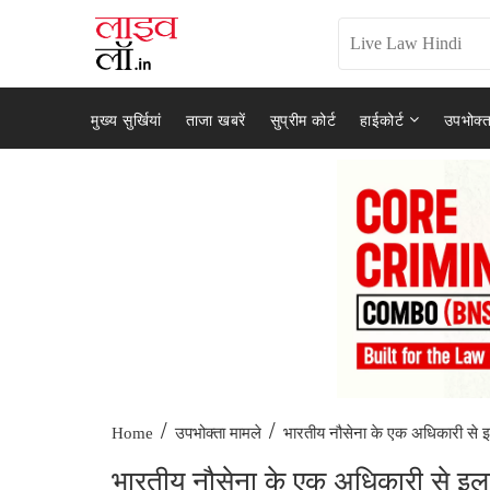
मुख्य सुर्खियां
ताजा खबरें
सुप्रीम कोर्ट
हाईकोर्ट
उपभोक्त
/
/
भारतीय नौसेना के एक अधिकारी से 
Home
उपभोक्ता मामले
भारतीय नौसेना के एक अधिकारी से इला