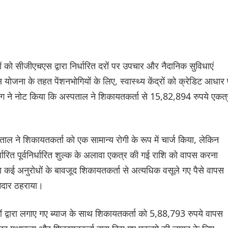
ो सीजीएचएस द्वारा निर्धारित दरों पर उपचार और नैदानिक सुविधाएं
ोजना के तहत पेंशनभोगियों के लिए, स्वास्थ्य केंद्रों को क्रेडिट आधार
ोग ने नोट किया कि अस्पताल ने शिकायतकर्ता से 15,82,894 रुपये एकत्
ल ने शिकायतकर्ता को एक सामान्य रोगी के रूप में चार्ज किया, लेकिन
रित पूर्वनिर्धारित शुल्क के अलावा एकत्र की गई राशि को वापस करना
ा कई अनुरोधों के बावजूद शिकायतकर्ता से अत्यधिक वसूले गए पैसे वापस
मेदार ठहराया।
ं द्वारा लगाए गए ब्याज के साथ शिकायतकर्ता को 5,88,793 रुपये वापस