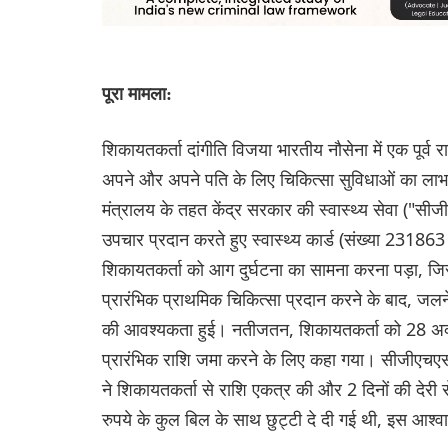
पूरा मामला:
शिकायतकर्ता दांगीति विजया भारतीय नौसेना में एक पूर्व 
अपने और अपने पति के लिए चिकित्सा सुविधाओं का लाभ 
मंत्रालय के तहत केंद्र सरकार की स्वास्थ्य सेवा ("स
उपचार प्रदान करते हुए स्वास्थ्य कार्ड (संख्या 2318
शिकायतकर्ता को आग दुर्घटना का सामना करना पड़ा, जिसस
प्रारंभिक प्राथमिक चिकित्सा प्रदान करने के बाद, जल
की आवश्यकता हुई। नतीजतन, शिकायतकर्ता को 28 अक्ट
प्रारंभिक राशि जमा करने के लिए कहा गया। सीजीएचएस क
ने शिकायतकर्ता से राशि एकत्र की और 2 दिनों की दे
रुपये के कुल बिल के साथ छुट्टी दे दी गई थी, इस आ