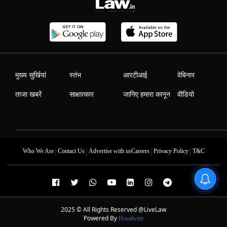
मुख्य सुर्खियां
स्तंभ
आरटीआई
वेबिनार
ताजा खबरें
साक्षात्कार
जानिए हमारा कानून
वीडियो
|
|
|
|
Who We Are
Contact Us
Advertise with us
Careers
Privacy Policy
T&C
2025 © All Rights Reserved @LiveLaw
Powered By
Hocalwire