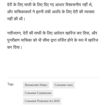
देरी के लिए माफी के लिए दिए गए आधार विश्वसनीय नहीं थे,
और याचिकाकर्ता ने इतनी लंबी अवधि के लिए देरी की व्याख्या
नहीं की थी।
नतीजतन, देरी की माफी के लिए आवेदन खारिज कर दिया, और
पुनरीक्षण याचिका को भी सीमा द्वारा वर्जित होने के रूप में खारिज
कर दिया।
Tags
Bureaucratic Delays
Consumer cases
Consumer Commission
Consumer Protection Act 2019