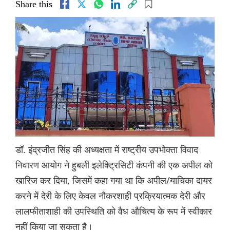
Share this
डॉ. इंद्रजीत सिंह की अध्यक्षता में राष्ट्रीय उपभोक्ता विवाद
निवारण आयोग ने हुबली इलेक्ट्रिसिटी कंपनी की एक अपील को
खारिज कर दिया, जिसमें कहा गया था कि अपील/याचिका दायर
करने में देरी के लिए केवल नौकरशाही प्रक्रियात्मक देरी और
लालफीताशाही की उपस्थिति को वैध औचित्य के रूप में स्वीकार
नहीं किया जा सकता है।