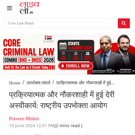
/
/
प्रक्रियात्मक और नौकरशाही में हुई...
Home
उपभोक्ता मामले
प्रक्रियात्मक और नौकरशाही में हुई देरी
अस्वीकार्य: राष्ट्रीय उपभोक्ता आयोग
Praveen Mishra
10 June 2024 12:01 PM
(2 mins read )