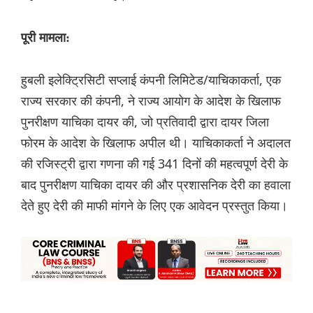
पूरी मामला:
हुबली इलेक्ट्रिसिटी सप्लाई कंपनी लिमिटेड/याचिकाकर्ता, एक
राज्य सरकार की कंपनी, ने राज्य आयोग के आदेश के खिलाफ
पुनरीक्षण याचिका दायर की, जो प्रतिवादी द्वारा दायर जिला
फोरम के आदेश के खिलाफ अपील थी। याचिकाकर्ता ने अदालत
की रजिस्ट्री द्वारा गणना की गई 341 दिनों की महत्वपूर्ण देरी के
बाद पुनरीक्षण याचिका दायर की और प्रशासनिक देरी का हवाला
देते हुए देरी की माफी मांगने के लिए एक आवेदन प्रस्तुत किया।