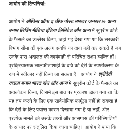
आयोग की टिप्पणियां:
आयोग ने
ऑफिस ऑफ द चीफ पोस्ट मास्टर जनरल & अन्य
में सुप्रीम कोर्ट
बनाम लिविंग मीडिया इंडिया लिमिटेड और अन्य
के फैसले का उल्लेख किया, जहां यह देखा गया था कि सरकारी
विभाग सीमा की एक अलग अवधि का दावा नहीं कर सकते हैं जब
उनके पास अदालत की कार्यवाही से परिचित सक्षम व्यक्ति हों।
प्रक्रियात्मक लालफीताशाही के दावे को देरी के स्पष्टीकरण के
रूप में स्वीकार नहीं किया जा सकता है। आयोग ने
श्रीदेवी
में सुप्रीम कोर्ट के फैसले का
दत्तला बनाम भारत संघ और अन्य
अवलोकन किया, जिसमें इस बात पर प्रकाश डाला गया था कि
यह तय करने के लिए एक सार्वभौमिक फार्मूला नहीं हो सकता है
कि देरी के लिए पर्याप्त कारण दिखाया गया है या नहीं, और
प्रत्येक मामले को उसके तथ्यों और आसपास की परिस्थितियों
के आधार पर संतुलित किया जाना चाहिए। आयोग ने पाया कि