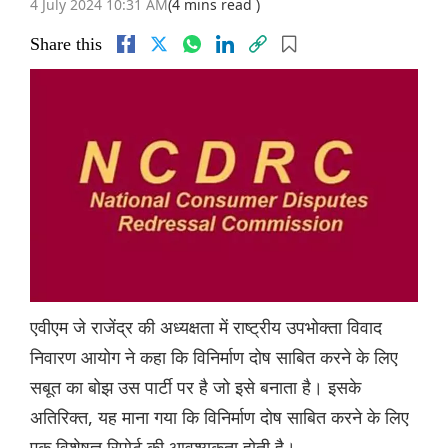
4 July 2024 10:31 AM
(4 mins read )
Share this
एवीएम जे राजेंद्र की अध्यक्षता में राष्ट्रीय उपभोक्ता विवाद
निवारण आयोग ने कहा कि विनिर्माण दोष साबित करने के लिए
सबूत का बोझ उस पार्टी पर है जो इसे बनाता है। इसके
अतिरिक्त, यह माना गया कि विनिर्माण दोष साबित करने के लिए
एक विशेषज्ञ रिपोर्ट की आवश्यकता होती है।