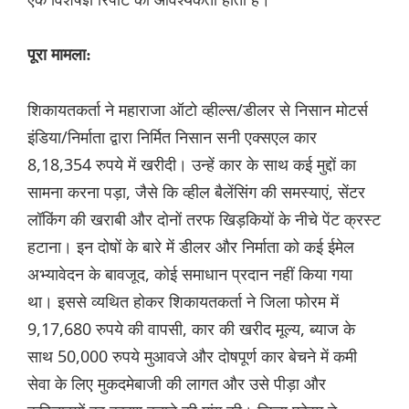
पूरा मामला:
शिकायतकर्ता ने महाराजा ऑटो व्हील्स/डीलर से निसान मोटर्स
इंडिया/निर्माता द्वारा निर्मित निसान सनी एक्सएल कार
8,18,354 रुपये में खरीदी। उन्हें कार के साथ कई मुद्दों का
सामना करना पड़ा, जैसे कि व्हील बैलेंसिंग की समस्याएं, सेंटर
लॉकिंग की खराबी और दोनों तरफ खिड़कियों के नीचे पेंट क्रस्ट
हटाना। इन दोषों के बारे में डीलर और निर्माता को कई ईमेल
अभ्यावेदन के बावजूद, कोई समाधान प्रदान नहीं किया गया
था। इससे व्यथित होकर शिकायतकर्ता ने जिला फोरम में
9,17,680 रुपये की वापसी, कार की खरीद मूल्य, ब्याज के
साथ 50,000 रुपये मुआवजे और दोषपूर्ण कार बेचने में कमी
सेवा के लिए मुकदमेबाजी की लागत और उसे पीड़ा और