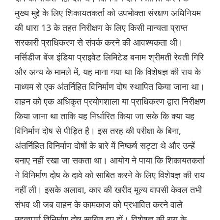
मुख्य मुद्दे के लिए शिकायतकर्ता को उपभोक्ता संरक्षण अधिनियम
की धारा 13 के तहत निरीक्षण के लिए किसी मान्यता प्राप्त
सरकारी प्राधिकरण से संपर्क करने की आवश्यकता थी।
मर्सिडीज बेंज इंडिया प्राइवेट लिमिटेड बनाम श्रीमती रेवती गिरि
और अन्य के मामले में, यह माना गया था कि विशेषज्ञ की राय के
माध्यम से एक अंतर्निहित विनिर्माण दोष स्थापित किया जाना था।
वाहन को एक अधिकृत प्रयोगशाला या प्राधिकरण द्वारा निरीक्षण
किया जाना था ताकि यह निर्धारित किया जा सके कि क्या यह
विनिर्माण दोष से पीड़ित है। इस तरह की परीक्षा के बिना,
अंतर्निहित विनिर्माण दोषों के बारे में निष्कर्ष सट्टा थे और उन्हें
बनाए नहीं रखा जा सकता था। आयोग ने पाया कि शिकायतकर्ता
ने विनिर्माण दोष के दावे को साबित करने के लिए विशेषज्ञ की राय
नहीं ली। इसके अलावा, कार की खरीद मूल्य वापसी केवल तभी
संभव थी जब वाहन के कामकाज को प्रभावित करने वाले
महत्वपूर्ण विनिर्माण दोष साबित हुए हों। विशेषज्ञ की राय के