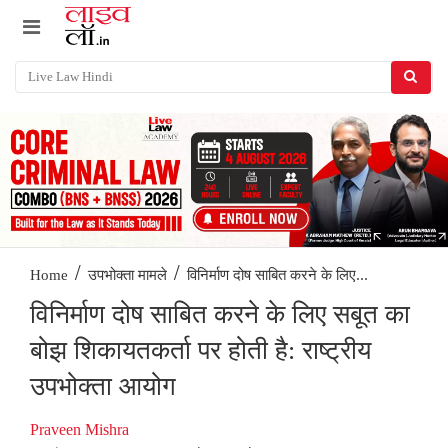
/
/
विनिर्माण दोष साबित करने के लिए...
Home
उपभोक्ता मामले
विनिर्माण दोष साबित करने के लिए सबूत का
बोझ शिकायतकर्ता पर होती है: राष्ट्रीय
उपभोक्ता आयोग
Praveen Mishra