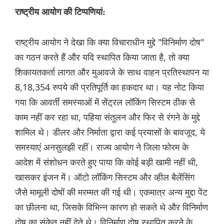
राष्ट्रीय आयोग की टिप्पणियां:
राष्ट्रीय आयोग ने देखा कि क्या विचाराधीन मुद्दे "विनिर्माण दोष"
का गठन करते हैं और यदि स्थापित किया जाता है, तो क्या
शिकायतकर्ता लागत और मुआवजे के साथ वाहन प्रतिस्थापन या
8,18,354 रुपये की प्रतिपूर्ति का हकदार था। यह नोट किया
गया कि आवर्ती समस्याओं में सेंट्रल लॉकिंग सिस्टम ठीक से
काम नहीं कर रहा था, पहिया संतुलन और फिर से रंगने के मुद्दे
शामिल थे। डीलर और निर्माता द्वारा कई प्रयासों के बावजूद, ये
समस्याएं अनसुलझी रहीं। राज्य आयोग ने जिला फोरम के
आदेश में संशोधन करते हुए पाया कि कोई बड़ी खामी नहीं थी,
खासकर इंजन में। ऑटो लॉकिंग सिस्टम और व्हील बैलेंसिंग
जैसे मामूली दोषों की मरम्मत की गई थी। एकमात्र अन्य मुद्दा पेंट
का छीलना था, जिसके विभिन्न कारण हो सकते थे और विनिर्माण
दोष का संकेत नहीं देते थे। विनिर्माण दोष स्थापित करने के