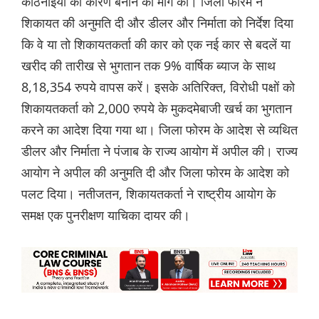
कठिनाइयों का कारण बनाने की मांग की। जिला फोरम ने
शिकायत की अनुमति दी और डीलर और निर्माता को निर्देश दिया
कि वे या तो शिकायतकर्ता की कार को एक नई कार से बदलें या
खरीद की तारीख से भुगतान तक 9% वार्षिक ब्याज के साथ
8,18,354 रुपये वापस करें। इसके अतिरिक्त, विरोधी पक्षों को
शिकायतकर्ता को 2,000 रुपये के मुकदमेबाजी खर्च का भुगतान
करने का आदेश दिया गया था। जिला फोरम के आदेश से व्यथित
डीलर और निर्माता ने पंजाब के राज्य आयोग में अपील की। राज्य
आयोग ने अपील की अनुमति दी और जिला फोरम के आदेश को
पलट दिया। नतीजतन, शिकायतकर्ता ने राष्ट्रीय आयोग के
समक्ष एक पुनरीक्षण याचिका दायर की।