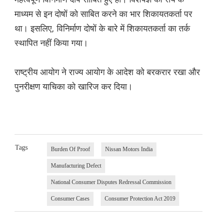
माध्यम से इन दोषों को साबित करने का भार शिकायतकर्ता पर
था। इसलिए, विनिर्माण दोषों के बारे में शिकायतकर्ता का तर्क
स्थापित नहीं किया गया।
राष्ट्रीय आयोग ने राज्य आयोग के आदेश को बरकरार रखा और
पुनरीक्षण याचिका को खारिज कर दिया।
Tags
Burden Of Proof
Nissan Motors India
Manufacturing Defect
National Consumer Disputes Redressal Commission
Consumer Cases
Consumer Protection Act 2019