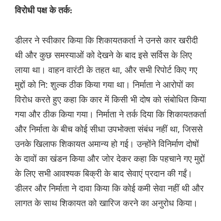
विरोधी पक्ष के तर्क:
डीलर ने स्वीकार किया कि शिकायतकर्ता ने उनसे कार खरीदी
थी और कुछ समस्याओं को देखने के बाद इसे सर्विस के लिए
लाया था। वाहन वारंटी के तहत था, और सभी रिपोर्ट किए गए
मुद्दों को नि: शुल्क ठीक किया गया था। निर्माता ने आरोपों का
विरोध करते हुए कहा कि कार में किसी भी दोष को संबोधित किया
गया और ठीक किया गया। निर्माता ने तर्क दिया कि शिकायतकर्ता
और निर्माता के बीच कोई सीधा उपभोक्ता संबंध नहीं था, जिससे
उनके खिलाफ शिकायत अमान्य हो गई। उन्होंने विनिर्माण दोषों
के दावों का खंडन किया और जोर देकर कहा कि पहचाने गए मुद्दों
के लिए सभी आवश्यक बिक्री के बाद सेवाएं प्रदान की गईं।
डीलर और निर्माता ने दावा किया कि कोई कमी सेवा नहीं थी और
लागत के साथ शिकायत को खारिज करने का अनुरोध किया।