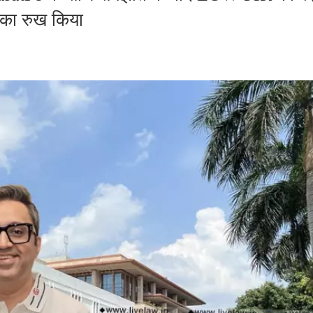
ट का रुख किया