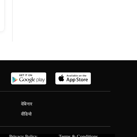
वेबिनार
वीडियो
Privacy Policy
Terms & Conditions