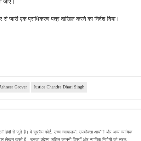
या जाए।
े जारी एक प्राधिकरण पत्र दाखिल करने का निर्देश दिया।
Ashneer Grover
Justice Chandra Dhari Singh
दी से जुड़े हैं। वे सुप्रीम कोर्ट, उच्च न्यायालयों, उपभोक्ता आयोगों और अन्य न्यायिक
मों पर लेखन करते हैं। उनका उद्देश्य जटिल कानूनी विषयों और न्यायिक निर्णयों को सरल,