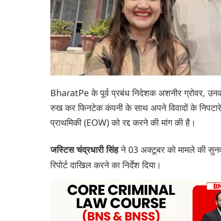
BharatPe के पूर्व प्रबंध निदेशक अशनीर ग्रोवर, उनकी 
रुख कर फिनटेक कंपनी के साथ अपने विवादों के निपटार
प्राथमिकी (EOW) को रद्द करने की मांग की है।
ने 03 अक्टूबर को मामले की सुनव
जस्टिस चंद्रधारी सिंह
रिपोर्ट दाखिल करने का निर्देश दिया।