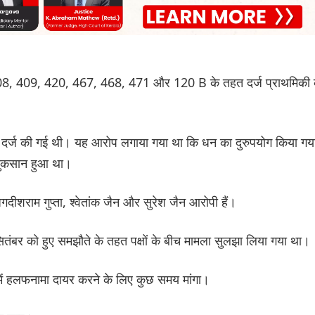
 408, 409, 420, 467, 468, 471 और 120 B के तहत दर्ज प्राथमिकी
दर्ज की गई थी। यह आरोप लगाया गया था कि धन का दुरुपयोग किया गय
नुकसान हुआ था।
गदीशराम गुप्ता, श्वेतांक जैन और सुरेश जैन आरोपी हैं।
ंबर को हुए समझौते के तहत पक्षों के बीच मामला सुलझा लिया गया था।
ध में हलफनामा दायर करने के लिए कुछ समय मांगा।