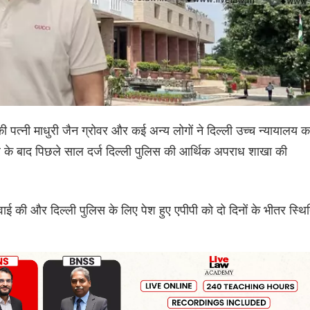
पत्नी माधुरी जैन ग्रोवर और कई अन्य लोगों ने दिल्ली उच्च न्यायालय क
े के बाद पिछले साल दर्ज दिल्ली पुलिस की आर्थिक अपराध शाखा की
ाई की और दिल्ली पुलिस के लिए पेश हुए एपीपी को दो दिनों के भीतर स्थि