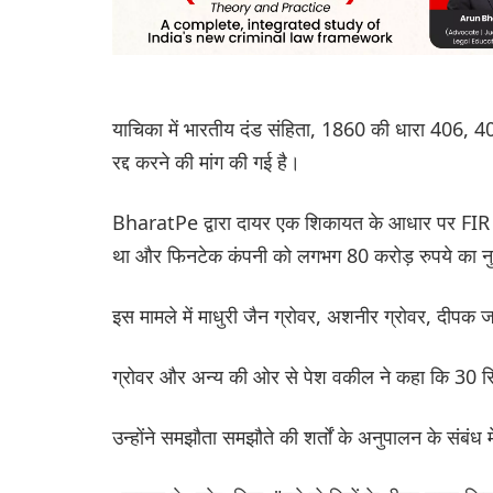
याचिका में भारतीय दंड संहिता, 1860 की धारा 406,
रद्द करने की मांग की गई है।
BharatPe द्वारा दायर एक शिकायत के आधार पर FIR 
था और फिनटेक कंपनी को लगभग 80 करोड़ रुपये का 
इस मामले में माधुरी जैन ग्रोवर, अशनीर ग्रोवर, दीपक ज
ग्रोवर और अन्य की ओर से पेश वकील ने कहा कि 30 सित
उन्होंने समझौता समझौते की शर्तों के अनुपालन के संबं