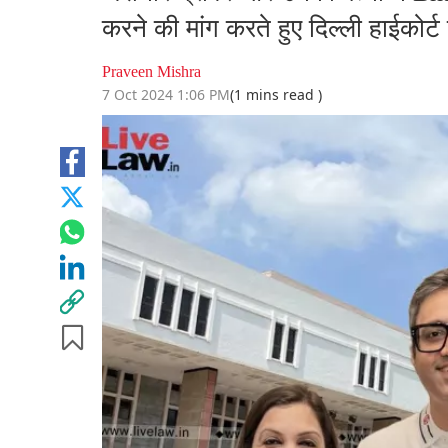
करने की मांग करते हुए दिल्ली हाईकोर्
Praveen Mishra
7 Oct 2024 1:06 PM
(1 mins read )