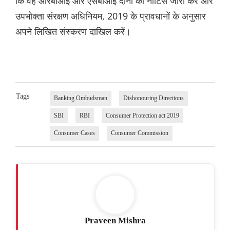
कि वह आरबीआई और एसबीआई दोनों को नोटिस जारी करे और
उपभोक्ता संरक्षण अधिनियम, 2019 के प्रावधानों के अनुसार
अपने लिखित संस्करण दाखिल करें।
Tags
Banking Ombudsman
Dishonouring Directions
SBI
RBI
Consumer Protection act 2019
Consumer Cases
Consumer Commission
Praveen Mishra