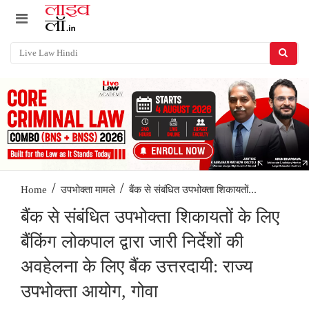
/
/
बैंक से संबंधित उपभोक्ता शिकायतों...
Home
उपभोक्ता मामले
बैंक से संबंधित उपभोक्ता शिकायतों के लिए
बैंकिंग लोकपाल द्वारा जारी निर्देशों की
अवहेलना के लिए बैंक उत्तरदायी: राज्य
उपभोक्ता आयोग, गोवा