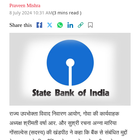
Praveen Mishra
8 July 2024 10:31 AM
(3 mins read )
Share this
राज्य उपभोक्ता विवाद निवारण आयोग, गोवा की कार्यवाहक
अध्यक्ष श्रीमती वर्षा आर. और सुश्री रचना अन्ना मारिया
गोंसाल्वेस (सदस्य) की खंडपीठ ने कहा कि बैंक से संबंधित मुद्दों