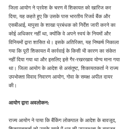
जिला आयोग ने प्रवेश के चरण में शिकायत को खारिज कर
दिया, यह कहते हुए कि उसके पास भारतीय रिजर्व बैंक और
एसबीआई, मापुसा के शाखा प्रबंधक को निर्देश जारी करने का
कोई अधिकार नहीं था, क्योंकि वे अपने स्वयं के नियमों और
विनियमों द्वारा शासित थे। इसके अतिरिक्त, यह निष्कर्ष निकाला
गया कि पूरी शिकायत में कार्रवाई के किसी भी कारण का संकेत
नहीं दिया गया था और इसलिए इसे गैर-रखरखाव योग्य माना गया
था। जिला आयोग के आदेश से असंतुष्ट, शिकायतकर्ता ने राज्य
उपभोक्ता विवाद निवारण आयोग, गोवा के समक्ष अपील दायर
की।
आयोग द्वारा अवलोकन:
राज्य आयोग ने पाया कि बैंकिंग लोकपाल के आदेश के बावजूद,
शिकायतकर्ता को उसके खाते में धन की उपलब्धता के बावजूद