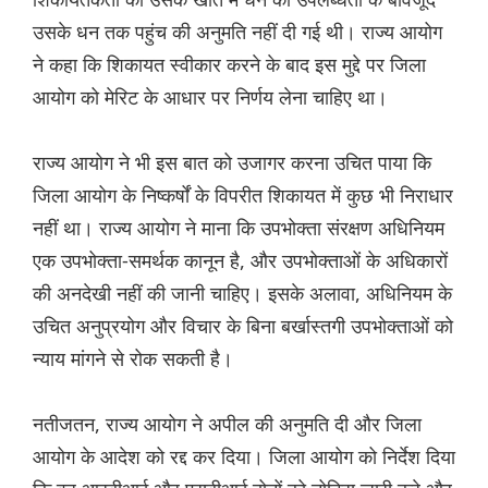
उसके धन तक पहुंच की अनुमति नहीं दी गई थी। राज्य आयोग
ने कहा कि शिकायत स्वीकार करने के बाद इस मुद्दे पर जिला
आयोग को मेरिट के आधार पर निर्णय लेना चाहिए था।
राज्य आयोग ने भी इस बात को उजागर करना उचित पाया कि
जिला आयोग के निष्कर्षों के विपरीत शिकायत में कुछ भी निराधार
नहीं था। राज्य आयोग ने माना कि उपभोक्ता संरक्षण अधिनियम
एक उपभोक्ता-समर्थक कानून है, और उपभोक्ताओं के अधिकारों
की अनदेखी नहीं की जानी चाहिए। इसके अलावा, अधिनियम के
उचित अनुप्रयोग और विचार के बिना बर्खास्तगी उपभोक्ताओं को
न्याय मांगने से रोक सकती है।
नतीजतन, राज्य आयोग ने अपील की अनुमति दी और जिला
आयोग के आदेश को रद्द कर दिया। जिला आयोग को निर्देश दिया