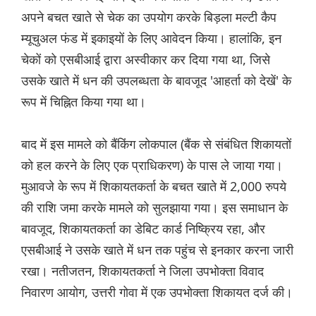
अपने बचत खाते से चेक का उपयोग करके बिड़ला मल्टी कैप
म्यूचुअल फंड में इकाइयों के लिए आवेदन किया। हालांकि, इन
चेकों को एसबीआई द्वारा अस्वीकार कर दिया गया था, जिसे
उसके खाते में धन की उपलब्धता के बावजूद 'आहर्ता को देखें' के
रूप में चिह्नित किया गया था।
बाद में इस मामले को बैंकिंग लोकपाल (बैंक से संबंधित शिकायतों
को हल करने के लिए एक प्राधिकरण) के पास ले जाया गया।
मुआवजे के रूप में शिकायतकर्ता के बचत खाते में 2,000 रुपये
की राशि जमा करके मामले को सुलझाया गया। इस समाधान के
बावजूद, शिकायतकर्ता का डेबिट कार्ड निष्क्रिय रहा, और
एसबीआई ने उसके खाते में धन तक पहुंच से इनकार करना जारी
रखा। नतीजतन, शिकायतकर्ता ने जिला उपभोक्ता विवाद
निवारण आयोग, उत्तरी गोवा में एक उपभोक्ता शिकायत दर्ज की।