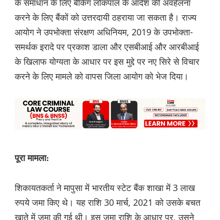
के समाधान के लिए बैंकिंग लोकपाल के आदेश की अवहेलना
करने के लिए बैंकों को उत्तरदायी ठहराया जा सकता है। राज्य
आयोग ने उपभोक्ता संरक्षण अधिनियम, 2019 के उपभोक्ता-
समर्थक इरादे पर प्रकाश डाला और एसबीआई और आरबीआई
के खिलाफ योग्यता के आधार पर इस मुद्दे पर नए सिरे से विचार
करने के लिए मामले को वापस जिला आयोग को भेज दिया।
पूरा मामला:
शिकायतकर्ता ने मापुसा में भारतीय स्टेट बैंक शाखा में 3 लाख
रुपये जमा किए थे। यह राशि 30 मार्च, 2021 को उसके बचत
खाते में जमा की गई थी। इस जमा राशि के आधार पर, उसने