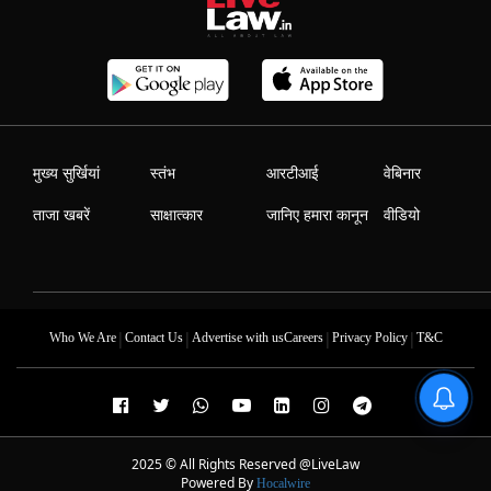
मुख्य सुर्खियां
स्तंभ
आरटीआई
वेबिनार
ताजा खबरें
साक्षात्कार
जानिए हमारा कानून
वीडियो
|
|
|
|
Who We Are
Contact Us
Advertise with us
Careers
Privacy Policy
T&C
2025 © All Rights Reserved @LiveLaw
Powered By
Hocalwire