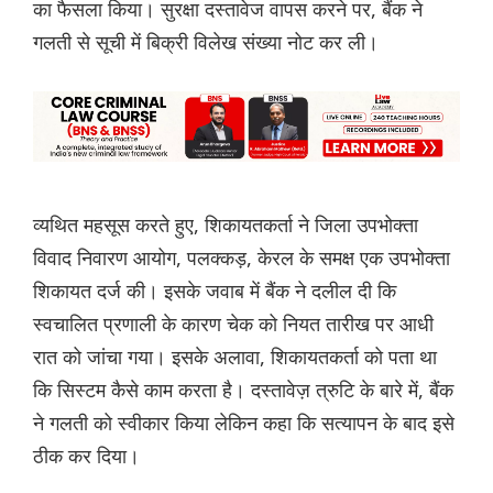
का फैसला किया। सुरक्षा दस्तावेज वापस करने पर, बैंक ने
गलती से सूची में बिक्री विलेख संख्या नोट कर ली।
व्यथित महसूस करते हुए, शिकायतकर्ता ने जिला उपभोक्ता
विवाद निवारण आयोग, पलक्कड़, केरल के समक्ष एक उपभोक्ता
शिकायत दर्ज की। इसके जवाब में बैंक ने दलील दी कि
स्वचालित प्रणाली के कारण चेक को नियत तारीख पर आधी
रात को जांचा गया। इसके अलावा, शिकायतकर्ता को पता था
कि सिस्टम कैसे काम करता है। दस्तावेज़ त्रुटि के बारे में, बैंक
ने गलती को स्वीकार किया लेकिन कहा कि सत्यापन के बाद इसे
ठीक कर दिया।