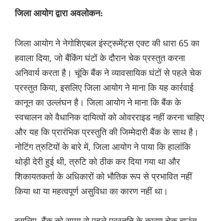
जिला आयोग द्वारा अवलोकन:
जिला आयोग ने नेगोशिएबल इंस्ट्रूमेंट्स एक्ट की धारा 65 का
हवाला दिया, जो बैंकिंग घंटों के दौरान चेक प्रस्तुत करना
अनिवार्य करता है। चूंकि बैंक ने व्यावसायिक घंटों से पहले चेक
प्रस्तुत किया, इसलिए जिला आयोग ने माना कि यह कार्रवाई
कानून का उल्लंघन है। जिला आयोग ने माना कि बैंक के
स्वचालन को वैधानिक दायित्वों को ओवरराइड नहीं करना चाहिए
और यह कि प्रारंभिक प्रस्तुति की जिम्मेदारी बैंक के साथ है।
नोटिंग त्रुटियों के बारे में, जिला आयोग ने पाया कि हालांकि
थोड़ी देरी हुई थी, त्रुटि को ठीक कर दिया गया था और
शिकायतकर्ता के अधिकारों को भौतिक रूप से प्रभावित नहीं
किया था या महत्वपूर्ण असुविधा का कारण नहीं था।
इसलिए, बैंक को समय से पहले प्रस्तुति के कारण चेक बाउंस