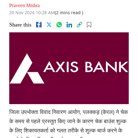
Praveen Mishra
20 Nov 2024 10:28 AM
(2 mins read )
Share this
जिला उपभोक्ता विवाद निवारण आयोग, पलक्कड़ (केरल) ने चेक
के समय से पहले प्रस्तुत किए जाने के कारण चेक बाउंस शुल्क
के लिए शिकायतकर्ता को गलत तरीके से शुल्क चार्ज करने के