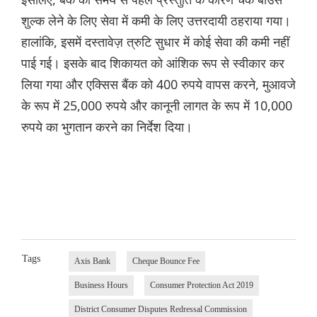
शुल्क लेने के लिए सेवा में कमी के लिए उत्तरदायी ठहराया गया।
हालांकि, इसमें दस्तावेज़ त्रुटि सुधार में कोई सेवा की कमी नहीं
पाई गई। इसके बाद शिकायत को आंशिक रूप से स्वीकार कर
लिया गया और एक्सिस बैंक को 400 रुपये वापस करने, मुआवजे
के रूप में 25,000 रुपये और कानूनी लागत के रूप में 10,000
रुपये का भुगतान करने का निर्देश दिया।
Tags
Axis Bank
Cheque Bounce Fee
Business Hours
Consumer Protection Act 2019
District Consumer Disputes Redressal Commission