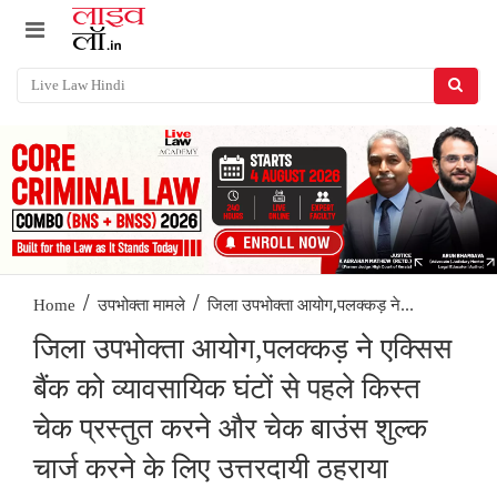
/
/
जिला उपभोक्ता आयोग,पलक्कड़ ने...
Home
उपभोक्ता मामले
जिला उपभोक्ता आयोग,पलक्कड़ ने एक्सिस
बैंक को व्यावसायिक घंटों से पहले किस्त
चेक प्रस्तुत करने और चेक बाउंस शुल्क
चार्ज करने के लिए उत्तरदायी ठहराया