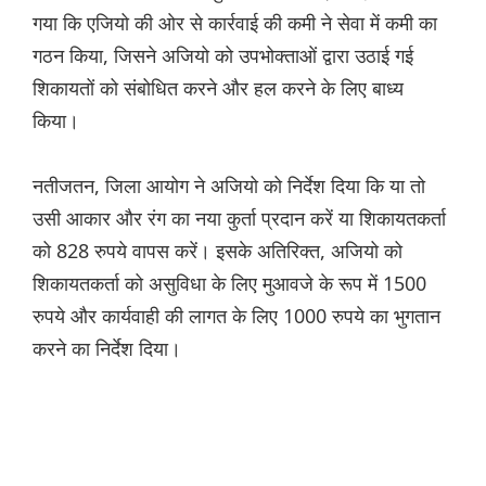
गया कि एजियो की ओर से कार्रवाई की कमी ने सेवा में कमी का
गठन किया, जिसने अजियो को उपभोक्ताओं द्वारा उठाई गई
शिकायतों को संबोधित करने और हल करने के लिए बाध्य
किया।
नतीजतन, जिला आयोग ने अजियो को निर्देश दिया कि या तो
उसी आकार और रंग का नया कुर्ता प्रदान करें या शिकायतकर्ता
को 828 रुपये वापस करें। इसके अतिरिक्त, अजियो को
शिकायतकर्ता को असुविधा के लिए मुआवजे के रूप में 1500
रुपये और कार्यवाही की लागत के लिए 1000 रुपये का भुगतान
करने का निर्देश दिया।