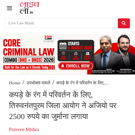
/
/
कपड़े के रंग में परिवर्तन के लिए,...
Home
उपभोक्ता मामले
कपड़े के रंग में परिवर्तन के लिए,
तिरुवनंतपुरम जिला आयोग ने अजियो पर
2500 रुपये का जुर्माना लगाया
Praveen Mishra