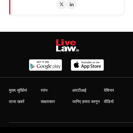
मुख्य सुर्खियां
स्तंभ
आरटीआई
वेबिनार
ताजा खबरें
साक्षात्कार
जानिए हमारा कानून
वीडियो