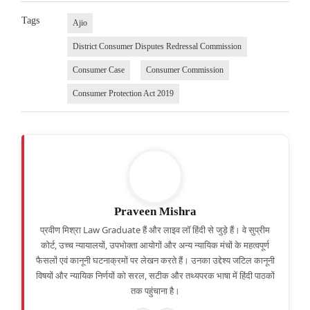
Tags
Ajio
District Consumer Disputes Redressal Commission
Consumer Case
Consumer Commission
Consumer Protection Act 2019
Praveen Mishra
प्रवीण मिश्रा Law Graduate हैं और लाइव लॉ हिंदी से जुड़े हैं। वे सुप्रीम
कोर्ट, उच्च न्यायालयों, उपभोक्ता आयोगों और अन्य न्यायिक मंचों के महत्वपूर्ण
फैसलों एवं कानूनी घटनाक्रमों पर लेखन करते हैं। उनका उद्देश्य जटिल कानूनी
विषयों और न्यायिक निर्णयों को सरल, सटीक और तथ्यपरक भाषा में हिंदी पाठकों
तक पहुंचाना है।