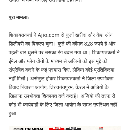
पूरा मामला:
शिकायतकर्ता ने Ajio.com से कुर्ता खरीदा और कैश ऑन
डिलीवरी का विकल्प चुना। कुर्ते की कीमत 828 रुपये है और
पहली बार धुलने पर उसका रंग बदल गया था। शिकायतकर्ता ने
ईमेल और फोन दोनों के माध्यम से अजियो को इस मुद्दे को
संप्रेषित करने के कई प्रयास किए, लेकिन कोई प्रतिक्रिया
नहीं मिली। असंतुष्ट होकर शिकायतकर्ता ने जिला उपभोक्ता
विवाद निवारण आयोग, तिरुवनंतपुरम, केरल में अजियो के
खिलाफ उपभोक्ता शिकायत दर्ज कराई। अजियो की तरफ से
कोई भी कार्यवाही के लिए जिला आयोग के समक्ष उपस्थित नहीं
हुआ।