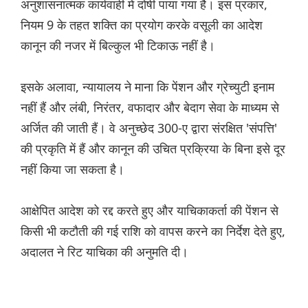
अनुशासनात्मक कार्यवाही में दोषी पाया गया है। इस प्रकार,
नियम 9 के तहत शक्ति का प्रयोग करके वसूली का आदेश
कानून की नजर में बिल्कुल भी टिकाऊ नहीं है।
इसके अलावा, न्यायालय ने माना कि पेंशन और ग्रेच्युटी इनाम
नहीं हैं और लंबी, निरंतर, वफादार और बेदाग सेवा के माध्यम से
अर्जित की जाती हैं। वे अनुच्छेद 300-ए द्वारा संरक्षित 'संपत्ति'
की प्रकृति में हैं और कानून की उचित प्रक्रिया के बिना इसे दूर
नहीं किया जा सकता है।
आक्षेपित आदेश को रद्द करते हुए और याचिकाकर्ता की पेंशन से
किसी भी कटौती की गई राशि को वापस करने का निर्देश देते हुए,
अदालत ने रिट याचिका की अनुमति दी।