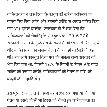
याचिकाकर्ता ने तर्क दिया कि कानून की उचित प्रक्रिया का
पालन किए बिना अवैध और मनमाने तरीके से आदेश पारित किया
गया था। इसके विपरीत, उत्तरदाताओं ने तर्क दिया कि
याचिकाकर्ता की सेवानिवृत्ति से बहुत पहले, 2016-27 में
सरकारी खजाने के दुरुपयोग के संबंध में नोटिस जारी किए गए थे
और याचिकाकर्ता का जवाब मिलने के बाद ही कार्रवाई की गई
थी। यह आगे प्रस्तुत किया गया कि मामला राज्य सरकार को
भेज दिया गया था, जिसने 1976 के नियमों के नियम 9 के तहत
शक्ति का प्रयोग करके, याचिकाकर्ता की पेंशन से राशि की
वसूली की अनुमति दी।
इस प्रकार अदालत के समक्ष यह प्रश्न रखा गया था कि क्या
पेंशन या इसके किसी भी हिस्से को रोकते हुए याचिकाकर्ता को