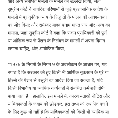
और अन्य संबंधित मामलों के मामले का उल्लेख किया, जहां
सुप्रीम कोर्ट ने नागरिक परिणामों से जुड़े प्रशासनिक आदेश के
मामलों में प्राकृतिक न्याय के सिद्धांतों के पालन की आवश्यकता
पर जोर दिया; और रामेश्वर यादव बनाम भारत संघ और अन्य का
मामला, जहां सुप्रीम कोर्ट ने कहा कि सक्षम प्राधिकारी को पूर्ण
या आंशिक रूप से पेंशन के निलंबन के मामलों में अपना दिमाग
लगाना चाहिए, और आयोजित किया,
"1976 के नियमों के नियम 9 के अवलोकन के आधार पर, यह
स्पष्ट है कि सरकार को हुए किसी भी आर्थिक नुकसान के पूरे या
हिस्से की पेंशन से वसूली का आदेश दिया जा सकता है, यदि
किसी विभागीय या न्यायिक कार्यवाही में संबंधित कर्मचारी दोषी
पाया जाता है। हालांकि, इस मामले में, कारण बताओ नोटिस और
याचिकाकर्ता के जवाब को छोड़कर, इस तथ्य को स्थापित करने
के लिए कुछ भी नहीं है कि याचिकाकर्ता को किसी भी न्यायिक या