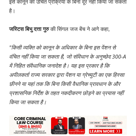
इसे कानून की उचित प्रक्रिया के बिना दूर नहीं किया जा सकता
है।
की सिंगल जज बेंच ने आगे कहा,
जस्टिस बिभु दत्ता गुरु
"किसी व्यक्ति को कानून के अधिकार के बिना इस पेंशन से
वंचित नहीं किया जा सकता है, जो संविधान के अनुच्छेद 300-A
में निहित संवैधानिक जनादेश है। यह इस प्रकार है कि
अपीलकर्ता राज्य सरकार द्वारा पेंशन या ग्रेच्युटी का एक हिस्सा
छीनने या यहां तक कि बिना किसी वैधानिक प्रावधान के और
प्रशासनिक निर्देश के तहत नकदीकरण छोड़ने का प्रयास नहीं
किया जा सकता है।