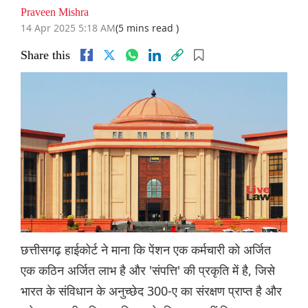
Praveen Mishra
14 Apr 2025 5:18 AM
(5 mins read )
Share this
छत्तीसगढ़ हाईकोर्ट ने माना कि पेंशन एक कर्मचारी को अर्जित
एक कठिन अर्जित लाभ है और 'संपत्ति' की प्रकृति में है, जिसे
भारत के संविधान के अनुच्छेद 300-ए का संरक्षण प्राप्त है और