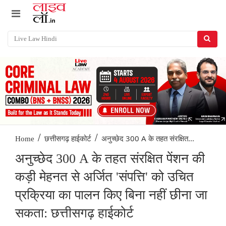
/
/
अनुच्छेद 300 A के तहत संरक्षित...
Home
छत्तीसगढ़ हाईकोर्ट
अनुच्छेद 300 A के तहत संरक्षित पेंशन की
कड़ी मेहनत से अर्जित 'संपत्ति' को उचित
प्रक्रिया का पालन किए बिना नहीं छीना जा
सकता: छत्तीसगढ़ हाईकोर्ट