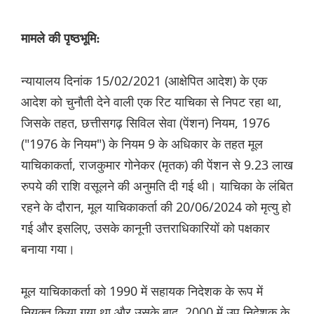
मामले की पृष्ठभूमि:
न्यायालय दिनांक 15/02/2021 (आक्षेपित आदेश) के एक
आदेश को चुनौती देने वाली एक रिट याचिका से निपट रहा था,
जिसके तहत, छत्तीसगढ़ सिविल सेवा (पेंशन) नियम, 1976
("1976 के नियम") के नियम 9 के अधिकार के तहत मूल
याचिकाकर्ता, राजकुमार गोनेकर (मृतक) की पेंशन से 9.23 लाख
रुपये की राशि वसूलने की अनुमति दी गई थी। याचिका के लंबित
रहने के दौरान, मूल याचिकाकर्ता की 20/06/2024 को मृत्यु हो
गई और इसलिए, उसके कानूनी उत्तराधिकारियों को पक्षकार
बनाया गया।
मूल याचिकाकर्ता को 1990 में सहायक निदेशक के रूप में
नियुक्त किया गया था और उसके बाद, 2000 में उप निदेशक के