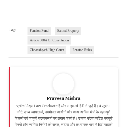
Tags
Pension Fund
Earned Property
Article 300A Of Constitution
Chhatishgarh High Court
Pension Rules
Praveen Mishra
प्रवीण मिश्रा Law Graduate हैं और लाइव लॉ हिंदी से जुड़े हैं। वे सुप्रीम
कोर्ट, उच्च न्यायालयों, उपभोक्ता आयोगों और अन्य न्यायिक मंचों के महत्वपूर्ण
फैसलों एवं कानूनी घटनाक्रमों पर लेखन करते हैं। उनका उद्देश्य जटिल कानूनी
विषयों और न्यायिक निर्णयों को सरल, सटीक और तथ्यपरक भाषा में हिंदी पाठकों