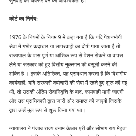
सुनवाई का अवसर देने की आवश्यकता है।
कोर्ट का निर्णय:
1976 के नियमों के नियम 9 में कहा गया है कि यदि पेंशनभोगी
सेवा में गंभीर कदाचार या लापरवाही का दोषी पाया जाता है तो
राज्यपाल के पास पूर्ण या आंशिक रूप से पेंशन रोकने या वापस
लेने या सरकार को हुए वित्तीय नुकसान की वसूली करने की
शक्ति है । इसके अतिरिक्त, यह प्रावधान करता है कि विभागीय
कार्यवाही, यदि सरकारी कर्मचारी की सेवा में रहते हुए शुरू की गई
थी, तो उसकी अंतिम सेवानिवृत्ति के बाद, कार्यवाही मानी जाएगी
और उस प्राधिकारी द्वारा जारी और समाप्त की जाएगी जिसके
द्वारा उन्हें मूल रूप से शुरू किया गया था।
न्यायालय ने पंजाब राज्य बनाम केआर एरी और सोभाग राय मेहता