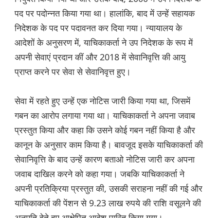
पद पर पदोन्नत किया गया था। हालांकि, बाद में उन्हें सहायक
निदेशक के पद पर पदावनत कर दिया गया। न्यायालय के
आदेशों के अनुसरण में, याचिकाकर्ता ने उप निदेशक के रूप में
अपनी सेवाएं प्रदान कीं और 2018 में सेवानिवृत्ति की आयु
प्राप्त करने पर सेवा से सेवानिवृत्त हुए।
सेवा में रहते हुए उन्हें एक नोटिस जारी किया गया था, जिसमें
गबन का आरोप लगाया गया था। याचिकाकर्ता ने अपना जवाब
प्रस्तुत किया और कहा कि उसने कोई गबन नहीं किया है और
कानून के अनुसार काम किया है। बावजूद इसके याचिकाकर्ता की
सेवानिवृत्ति के बाद उन्हें कारण बताओ नोटिस जारी कर अपना
जवाब दाखिल करने को कहा गया। जबकि याचिकाकर्ता ने
अपनी प्रतिक्रिया प्रस्तुत की, उसकी सराहना नहीं की गई और
याचिकाकर्ता की पेंशन से 9.23 लाख रुपये की राशि वसूलने की
अनुमति देते हुए आक्षेपित आदेश पारित किया गया।