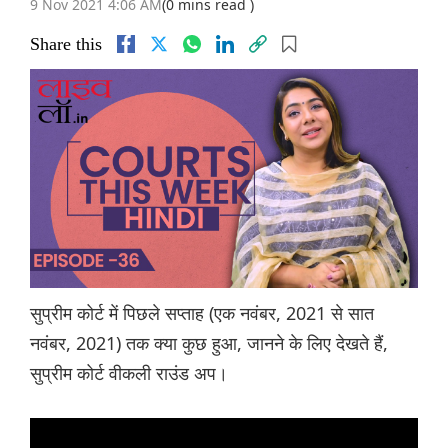
9 Nov 2021 4:06 AM
(0 mins read )
Share this
सुप्रीम कोर्ट में पिछले सप्ताह (एक नवंबर, 2021 से सात
नवंबर, 2021) तक क्या कुछ हुआ, जानने के लिए देखते हैं,
सुप्रीम कोर्ट वीकली राउंड अप।