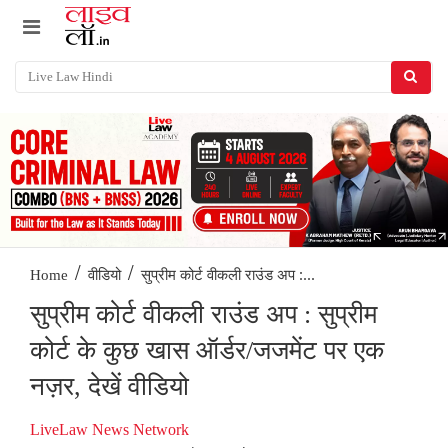
/
/
सुप्रीम कोर्ट वीकली राउंड अप :...
Home
वीडियो
सुप्रीम कोर्ट वीकली राउंड अप : सुप्रीम
कोर्ट के कुछ खास ऑर्डर/जजमेंट पर एक
नज़र, देखें वीडियो
LiveLaw News Network