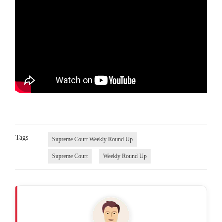
Tags
Supreme Court Weekly Round Up
Supreme Court
Weekly Round Up