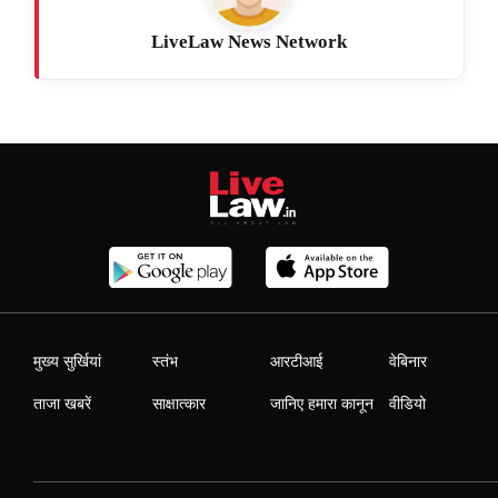
LiveLaw News Network
मुख्य सुर्खियां
स्तंभ
आरटीआई
वेबिनार
ताजा खबरें
साक्षात्कार
जानिए हमारा कानून
वीडियो