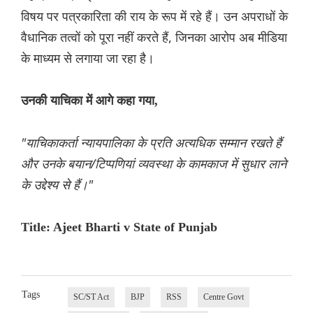
विषय पर पत्रकारिता की राय के रूप में रहे हैं। उन अपराधों के
वैधानिक तत्वों को पूरा नहीं करते हैं, जिनका आरोप अब मीडिया
के माध्यम से लगाया जा रहा है।
उनकी याचिका में आगे कहा गया,
"याचिकाकर्ता न्यायपालिका के प्रति अत्यधिक सम्मान रखते हैं
और उनके बयान/टिप्पणियां व्यवस्था के कामकाज में सुधार लाने
के उद्देश्य से हैं।"
Title: Ajeet Bharti v State of Punjab
Tags
SC/ST Act
BJP
RSS
Centre Govt