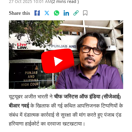
27 Oct 2025 10:01 AM
(2 mins read )
Share this
यूट्यूबर अजीत भारती ने
चीफ जस्टिस ऑफ इंडिया (सीजेआई)
के खिलाफ की गई कथित आपत्तिजनक टिप्पणियों के
बीआर गवई
संबंध में दंडात्मक कार्रवाई से सुरक्षा की मांग करते हुए पंजाब एंड
हरियाणा हाईकोर्ट का दरवाजा खटखटाया।