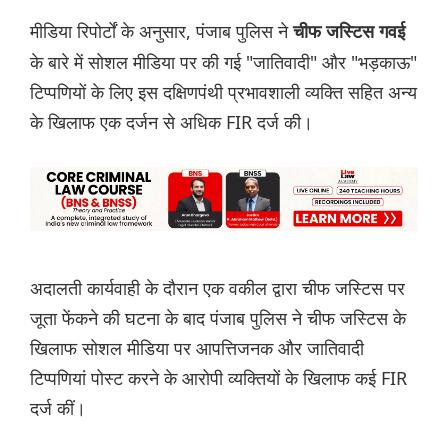
मीडिया रिपोर्टों के अनुसार, पंजाब पुलिस ने
चीफ जस्टिस गवई
के बारे में सोशल मीडिया पर की गई "जातिवादी" और "भड़काऊ"
टिप्पणियों के लिए इस दक्षिणपंथी प्रभावशाली व्यक्ति सहित अन्य
के खिलाफ एक दर्जन से अधिक FIR दर्ज की।
अदालती कार्यवाही के दौरान एक वकील द्वारा चीफ जस्टिस पर
जूता फेंकने की घटना के बाद पंजाब पुलिस ने चीफ जस्टिस के
खिलाफ सोशल मीडिया पर आपत्तिजनक और जातिवादी
टिप्पणियां पोस्ट करने के आरोपी व्यक्तियों के खिलाफ कई FIR
दर्ज कीं।