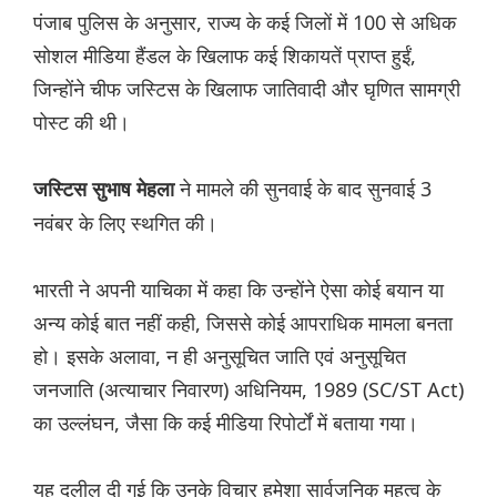
पंजाब पुलिस के अनुसार, राज्य के कई जिलों में 100 से अधिक
सोशल मीडिया हैंडल के खिलाफ कई शिकायतें प्राप्त हुईं,
जिन्होंने चीफ जस्टिस के खिलाफ जातिवादी और घृणित सामग्री
पोस्ट की थी।
ने मामले की सुनवाई के बाद सुनवाई 3
जस्टिस सुभाष मेहला
नवंबर के लिए स्थगित की।
भारती ने अपनी याचिका में कहा कि उन्होंने ऐसा कोई बयान या
अन्य कोई बात नहीं कही, जिससे कोई आपराधिक मामला बनता
हो। इसके अलावा, न ही अनुसूचित जाति एवं अनुसूचित
जनजाति (अत्याचार निवारण) अधिनियम, 1989 (SC/ST Act)
का उल्लंघन, जैसा कि कई मीडिया रिपोर्टों में बताया गया।
यह दलील दी गई कि उनके विचार हमेशा सार्वजनिक महत्व के