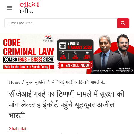
/
/
सीजेआई गवई पर टिप्पणी मामले में...
Home
मुख्य सुर्खियां
सीजेआई गवई पर टिप्पणी मामले में सुरक्षा की
मांग लेकर हाईकोर्ट पहुंचे यूट्यूबर अजीत
भारती
Shahadat