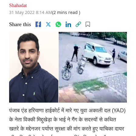
Shahadat
31 May 2022 8:14 AM
(2 mins read )
Share this
पंजाब एंड हरियाणा हाईकोर्ट में मारे गए युवा अकाली दल (YAD)
के नेता विक्की मिद्दुखेड़ा के भाई ने गैंग के सदस्यों से कथित
खतरे के मद्देनजर पर्याप्त सुरक्षा की मांग करते हुए याचिका दायर