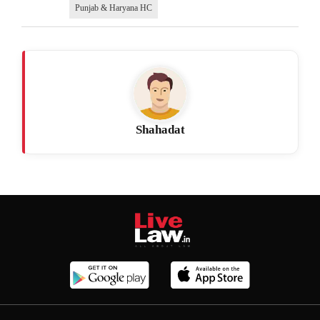
Punjab & Haryana HC
Shahadat