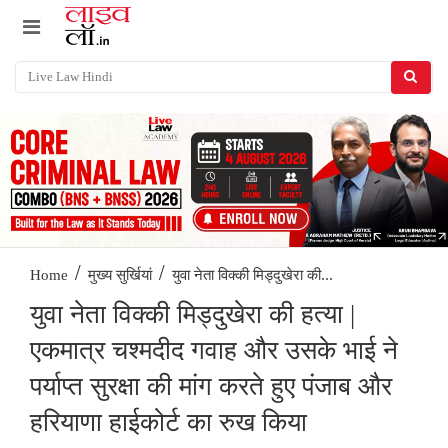
/
/
युवा नेता विक्की मिड्दुखेरा की...
Home
मुख्य सुर्खियां
युवा नेता विक्की मिड्दुखेरा की हत्या |
एकमात्र चश्मदीद गवाह और उसके भाई ने
पर्याप्त सुरक्षा की मांग करते हुए पंजाब और
हरियाणा हाईकोर्ट का रुख किया