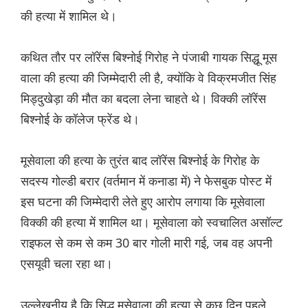
की हत्या में शामिल थे।
कथित तौर पर लॉरेंस बिश्नोई गिरोह ने पंजाबी गायक सिद्धू मूस
वाला की हत्या की जिम्मेदारी ली है, क्योंकि वे विक्रमजीत सिंह
मिड्दुखेड़ा की मौत का बदला लेना चाहते थे। विक्की लॉरेंस
बिश्नोई के कॉलेज फ्रेंड थे।
मूसेवाला की हत्या के तुरंत बाद लॉरेंस बिश्नोई के गिरोह के
सदस्य गोल्डी बरार (वर्तमान में कनाडा में) ने फेसबुक पोस्ट में
इस घटना की जिम्मेदारी लेते हुए आरोप लगाया कि मूसेवाला
विक्की की हत्या में शामिल था। मूसेवाला को स्वचालित असॉल्ट
राइफल से कम से कम 30 बार गोली मारी गई, जब वह अपनी
एसयूवी चला रहा था।
उल्लेखनीय है कि सिद्धू मूसेवाला की हत्या से कुछ दिन पहले