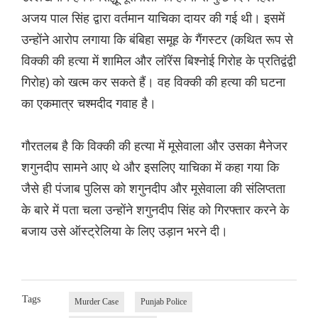
अजय पाल सिंह द्वारा वर्तमान याचिका दायर की गई थी। इसमें
उन्होंने आरोप लगाया कि बंबिहा समूह के गैंगस्टर (कथित रूप से
विक्की की हत्या में शामिल और लॉरेंस बिश्नोई गिरोह के प्रतिद्वंद्वी
गिरोह) को खत्म कर सकते हैं। वह विक्की की हत्या की घटना
का एकमात्र चश्मदीद गवाह है।
गौरतलब है कि विक्की की हत्या में मूसेवाला और उसका मैनेजर
शगुनदीप सामने आए थे और इसलिए याचिका में कहा गया कि
जैसे ही पंजाब पुलिस को शगुनदीप और मूसेवाला की संलिप्तता
के बारे में पता चला उन्होंने शगुनदीप सिंह को गिरफ्तार करने के
बजाय उसे ऑस्ट्रेलिया के लिए उड़ान भरने दी।
Tags
Murder Case
Punjab Police