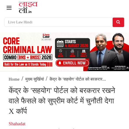
/
/
केंद्र के 'सहयोग' पोर्टल को बरकरार...
Home
मुख्य सुर्खियां
केंद्र के 'सहयोग' पोर्टल को बरकरार रखने
वाले फैसले को सुप्रीम कोर्ट में चुनौती देगा
X कॉर्प
Shahadat