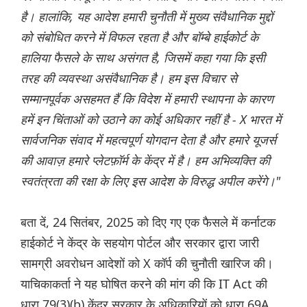
है। हालांकि, यह आदेश हमारी चुनौती में मुख्य संवैधानिक मुद्दों
को संबोधित करने में विफल रहता है और बॉम्बे हाईकोर्ट के
हालिया फैसले के साथ असंगत है, जिसमें कहा गया कि इसी
तरह की व्यवस्था असंवैधानिक है। हम इस विचार से
सम्मानपूर्वक असहमत हैं कि विदेश में हमारी स्थापना के कारण
हमें इन चिंताओं को उठाने का कोई अधिकार नहीं है - X भारत में
सार्वजनिक संवाद में महत्वपूर्ण योगदान देता है और हमारे यूजर्स
की आवाज़ हमारे प्लेटफ़ॉर्म के केंद्र में है। हम अभिव्यक्ति की
स्वतंत्रता की रक्षा के लिए इस आदेश के विरुद्ध अपील करेंगे।"
बता दें, 24 सितंबर, 2025 को दिए गए एक फैसले में कर्नाटक
हाईकोर्ट ने केंद्र के सहयोग पोर्टल और सरकार द्वारा जारी
सामग्री अवरोधन आदेशों को X कॉर्प की चुनौती खारिज की।
याचिकाकर्ता ने यह घोषित करने की मांग की कि IT Act की
धारा 79(3)(b) केंद्र सरकार के अधिकारियों को धारा 69A