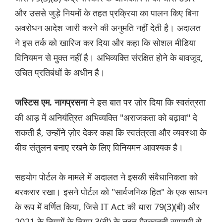
और उससे जुड़े नियमों के तहत प्रक्रिया का पालन किए बिना
अवरोधन आदेश जारी करने की अनुमति नहीं देती है। अदालत
ने इस तर्क को खारिज कर दिया और कहा कि सोशल मीडिया
विनियमन से मुक्त नहीं है। अभिव्यक्ति संरक्षित होने के बावजूद,
उचित प्रतिबंधों के अधीन है।
ने इस बात पर ज़ोर दिया कि स्वतंत्रता
जस्टिस एम. नागप्रसना
की आड़ में अनियंत्रित अभिव्यक्ति "अराजकता को बढ़ावा" दे
सकती है, उन्होंने ज़ोर देकर कहा कि स्वतंत्रता और व्यवस्था के
बीच संतुलन बनाए रखने के लिए विनियमन आवश्यक है।
सहयोग पोर्टल के मामले में अदालत ने इसकी संवैधानिकता को
बरकरार रखा। इसने पोर्टल को "सार्वजनिक हित" के एक साधन
के रूप में वर्णित किया, जिसे IT Act की धारा 79(3)(बी) और
2021 के नियमों के नियम 3(बी) के तहत गैरकानूनी सामग्री से