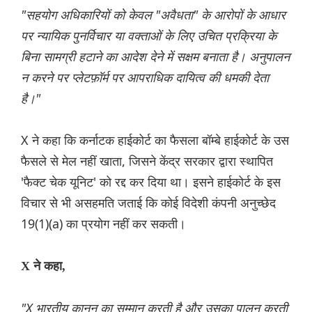
"सहयोग अधिकारियों को केवल "अवैधता" के आरोपों के आधार
पर न्यायिक पुनर्विचार या वक्ताओं के लिए उचित प्रक्रिया के
बिना सामग्री हटाने का आदेश देने में सक्षम बनाता है। अनुपालन
न करने पर प्लेटफ़ॉर्म पर आपराधिक दायित्व की धमकी देता
है।"
X ने कहा कि कर्नाटक हाईकोर्ट का फैसला बॉम्बे हाईकोर्ट के उस
फैसले से मेल नहीं खाता, जिसने केंद्र सरकार द्वारा स्थापित
'फैक्ट चेक यूनिट' को रद्द कर दिया था। इसने हाईकोर्ट के इस
विचार से भी असहमति जताई कि कोई विदेशी कंपनी अनुच्छेद
19(1)(a) का प्रयोग नहीं कर सकती।
X ने कहा,
"X भारतीय कानून का सम्मान करती है और उसका पालन करती