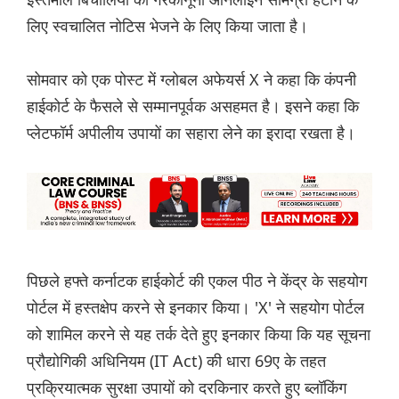
लिए स्वचालित नोटिस भेजने के लिए किया जाता है।
सोमवार को एक पोस्ट में ग्लोबल अफेयर्स X ने कहा कि कंपनी
हाईकोर्ट के फैसले से सम्मानपूर्वक असहमत है। इसने कहा कि
प्लेटफॉर्म अपीलीय उपायों का सहारा लेने का इरादा रखता है।
पिछले हफ्ते कर्नाटक हाईकोर्ट की एकल पीठ ने केंद्र के सहयोग
पोर्टल में हस्तक्षेप करने से इनकार किया। 'X' ने सहयोग पोर्टल
को शामिल करने से यह तर्क देते हुए इनकार किया कि यह सूचना
प्रौद्योगिकी अधिनियम (IT Act) की धारा 69ए के तहत
प्रक्रियात्मक सुरक्षा उपायों को दरकिनार करते हुए ब्लॉकिंग