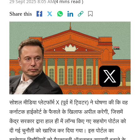
29 Sept 2025 8:05 AM
(4 mins read )
Share this
सोशल मीडिया प्लेटफॉर्म X (पूर्व में ट्विटर) ने घोषणा की कि वह
कर्नाटक हाईकोर्ट के फैसले के खिलाफ अपील करेगी, जिसमें
केंद्र सरकार द्वारा हाल ही में लॉन्च किए गए सहयोग पोर्टल को
दी गई चुनौती को खारिज कर दिया गया। इस पोर्टल का
इस्तेमाल बिचौलियों को गैरकानूनी ऑनलाइन सामग्री हटाने के