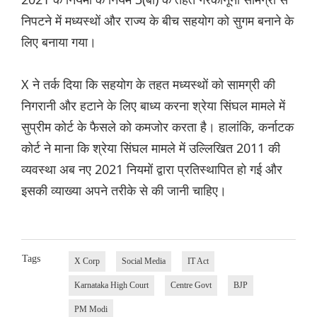
निपटने में मध्यस्थों और राज्य के बीच सहयोग को सुगम बनाने के
लिए बनाया गया।
X ने तर्क दिया कि सहयोग के तहत मध्यस्थों को सामग्री की
निगरानी और हटाने के लिए बाध्य करना श्रेया सिंघल मामले में
सुप्रीम कोर्ट के फैसले को कमजोर करता है। हालांकि, कर्नाटक
कोर्ट ने माना कि श्रेया सिंघल मामले में उल्लिखित 2011 की
व्यवस्था अब नए 2021 नियमों द्वारा प्रतिस्थापित हो गई और
इसकी व्याख्या अपने तरीके से की जानी चाहिए।
Tags
X Corp
Social Media
IT Act
Karnataka High Court
Centre Govt
BJP
PM Modi