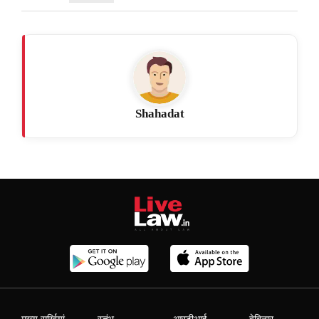
Shahadat