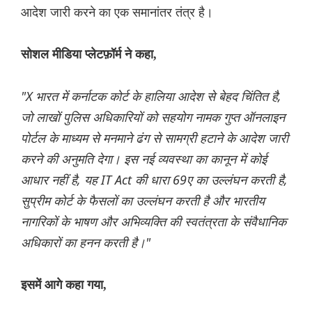
आदेश जारी करने का एक समानांतर तंत्र है।
सोशल मीडिया प्लेटफ़ॉर्म ने कहा,
"X भारत में कर्नाटक कोर्ट के हालिया आदेश से बेहद चिंतित है,
जो लाखों पुलिस अधिकारियों को सहयोग नामक गुप्त ऑनलाइन
पोर्टल के माध्यम से मनमाने ढंग से सामग्री हटाने के आदेश जारी
करने की अनुमति देगा। इस नई व्यवस्था का कानून में कोई
आधार नहीं है, यह IT Act की धारा 69ए का उल्लंघन करती है,
सुप्रीम कोर्ट के फैसलों का उल्लंघन करती है और भारतीय
नागरिकों के भाषण और अभिव्यक्ति की स्वतंत्रता के संवैधानिक
अधिकारों का हनन करती है।"
इसमें आगे कहा गया,