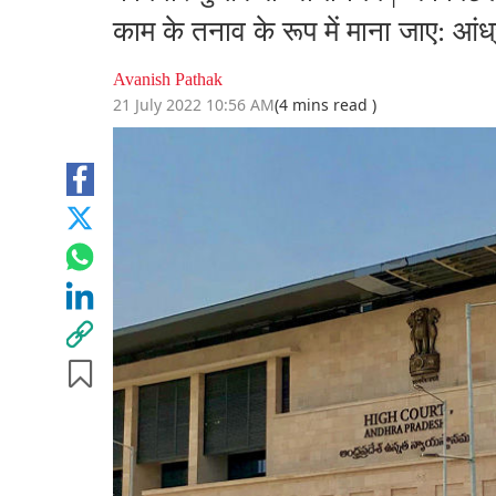
काम के तनाव के रूप में माना जाए: आंध्
Avanish Pathak
21 July 2022 10:56 AM
(4 mins read )