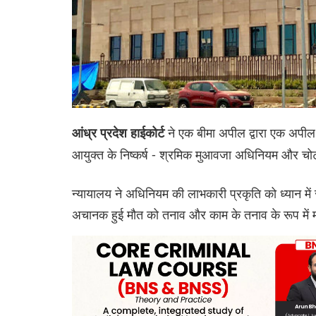
ने एक बीमा अपील द्वारा एक अपील 
आंध्र प्रदेश हाईकोर्ट
आयुक्त के निष्कर्ष - श्रमिक मुआवजा अधिनियम और चोट क
न्यायालय ने अधिनियम की लाभकारी प्रकृति को ध्यान मे
अचानक हुई मौत को तनाव और काम के तनाव के रूप में मान