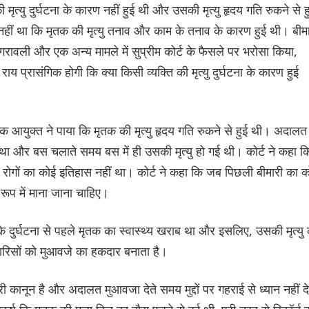
्यु दुर्घटना के कारण नहीं हुई थी और उसकी मृत्यु हृदय गति रुकने से ह
 नहीं था कि मृतक की मृत्यु तनाव और काम के तनाव के कारण हुई थी। बीम
ि गरावली और एक अन्य मामले में सुप्रीम कोर्ट के फैसले पर भरोसा किया,
राय प्रासंगिक होगी कि क्या किसी व्यक्ति की मृत्यु दुर्घटना के कारण हुई
हायक आयुक्त ने पाया कि मृतक की मृत्यु हृदय गति रुकने से हुई थी। अदालत 
था और बस चलाते समय बस में ही उसकी मृत्यु हो गई थी। कोर्ट ने कहा क
य रोगों का कोई इतिहास नहीं था। कोर्ट ने कहा कि जब पिछली बीमारी का 
रूप में माना जाना चाहिए।
 कि दुर्घटना से पहले मृतक का स्वास्थ्य खराब था और इसलिए, उसकी मृत्यु
ारिसों को मुआवजे का हकदार बनाता है।
ानून है और अदालत मुआवजा देते समय मुद्दों पर गहराई से ध्यान नहीं दे