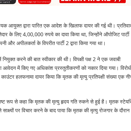
क आयुक्त द्वारा पारित एक आदेश के खिलाफ दायर की गई थी। प्रतिवा
ेदार के लिए 4,00,000 रुपये का दावा किया था, जिन्होंने ऑपोजिट पार्टी
पनी और अपीलकर्ता के विपरीत पार्टी 2 द्वारा किया गया था।
 में नियुक्त करने की बात स्वीकार की थी। विपक्षी पक्ष 2 ने एक जवाबी
ावा आवेदन में किए गए अधिकांश प्रस्तुतीकरणों को नकार दिया गया। विरोध
 काउंटर हलफनामा दायर किया कि मृतक की मृत्यु प्रतिपक्षी संख्या एक नी
्ट रूप से कहा कि मृतक की मृत्यु हृदय गति रुकने से हुई है। मृतक स्टेयरि
्ष्यों पर विचार करने के बाद पाया कि मृतक की मृत्यु रोजगार के दौरान