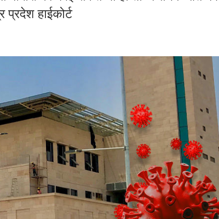
र प्रदेश हाईकोर्ट