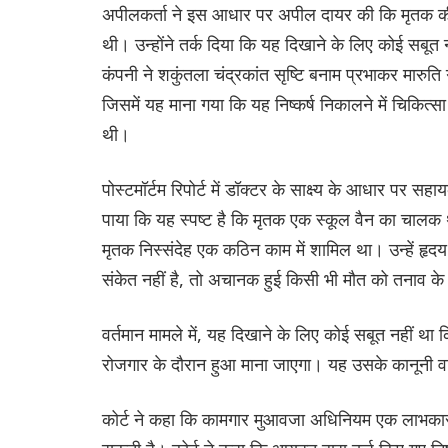
अपीलकर्ता ने इस आधार पर अपील दायर की कि मृतक की मृत
थी। उन्होंने तर्क दिया कि यह दिखाने के लिए कोई सबूत
कंपनी ने शकुंतला चंद्रकांत सृष्टि बनाम प्रभाकर मारुत
जिसमें यह माना गया कि यह निष्कर्ष निकालने में चिकित्सा 
थी।
पोस्टमॉर्टम रिपोर्ट में डॉक्टर के साक्ष्य के आधार पर स
पाया कि यह स्पष्ट है कि मृतक एक स्कूल वैन का चालक 
मृतक निस्संदेह एक कठिन काम में शामिल था। उन्हें हृद
संकेत नहीं है, तो अचानक हुई किसी भी मौत को तनाव के 
वर्तमान मामले में, यह दिखाने के लिए कोई सबूत नहीं था
रोजगार के दौरान हुआ माना जाएगा। यह उसके कानूनी व
कोर्ट ने कहा कि कामगार मुआवजा अधिनियम एक लाभकारी क