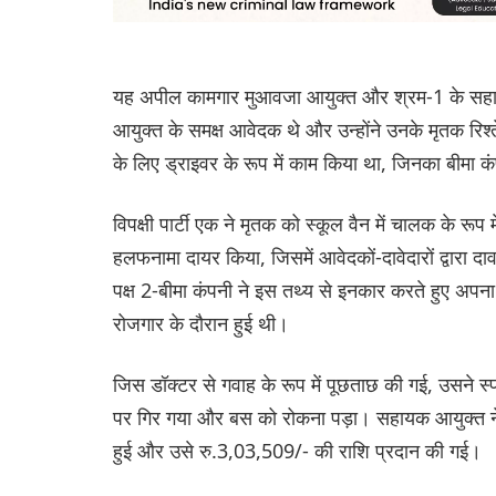
यह अपील कामगार मुआवजा आयुक्त और श्रम-1 के सहाय
आयुक्त के समक्ष आवेदक थे और उन्होंने उनके मृतक रिश्त
के लिए ड्राइवर के रूप में काम किया था, जिनका बीमा कं
विपक्षी पार्टी एक ने मृतक को स्कूल वैन में चालक के रूप
हलफनामा दायर किया, जिसमें आवेदकों-दावेदारों द्वारा द
पक्ष 2-बीमा कंपनी ने इस तथ्य से इनकार करते हुए अपना
रोजगार के दौरान हुई थी।
जिस डॉक्टर से गवाह के रूप में पूछताछ की गई, उसने स्पष
पर गिर गया और बस को रोकना पड़ा। सहायक आयुक्त ने साक
हुई और उसे रु.3,03,509/- की राशि प्रदान की गई।