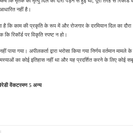
कर्ष कि मृतक की मृत्यु दिल का दौरा पड़ने से हुई थी, पूरी तरह से रिकॉर्ड 
 आधारित नहीं है।
ाता है कि काम की प्रकृति के रूप में और रोजगार के दरमियान दिल का दौरा
 कि रिकॉर्ड पर विकृति स्पष्ट न हो।
 पाया गया। अपीलकर्ता द्वारा भरोसा किया गया निर्णय वर्तमान मामले के
 समस्याओं का कोई इतिहास नहीं था और यह प्रदर्शित करने के लिए कोई सब
िरेडी वेंकटरमण 5 अन्य