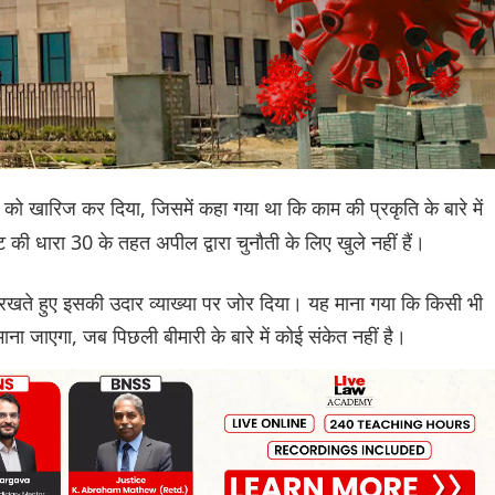
को खारिज कर दिया, जिसमें कहा गया था कि काम की प्रकृति के बारे में
ी धारा 30 के तहत अपील द्वारा चुनौती के लिए खुले नहीं हैं।
ं रखते हुए इसकी उदार व्याख्या पर जोर दिया। यह माना गया कि किसी भी
ा जाएगा, जब पिछली बीमारी के बारे में कोई संकेत नहीं है।