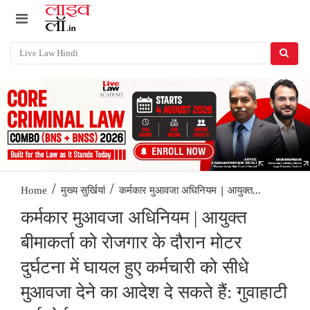
/
/
कर्मकार मुआवजा अधिनियम | आयुक्त...
Home
मुख्य सुर्खियां
कर्मकार मुआवजा अधिनियम | आयुक्त
बीमाकर्ता को रोजगार के दौरान मोटर
दुर्घटना में घायल हुए कर्मचारी को सीधे
मुआवजा देने का आदेश दे सकते हैं: गुवाहाटी