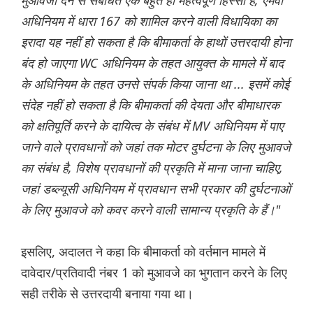
मुआवजा देने से संबंधित एक बहुत ही महत्वपूर्ण हिस्सा है, एमवी
अधिनियम में धारा 167 को शामिल करने वाली विधायिका का
इरादा यह नहीं हो सकता है कि बीमाकर्ता के हाथों उत्तरदायी होना
बंद हो जाएगा WC अधिनियम के तहत आयुक्त के मामले में बाद
के अधिनियम के तहत उनसे संपर्क किया जाना था ... इसमें कोई
संदेह नहीं हो सकता है कि बीमाकर्ता की देयता और बीमाधारक
को क्षतिपूर्ति करने के दायित्व के संबंध में MV अधिनियम में पाए
जाने वाले प्रावधानों को जहां तक मोटर दुर्घटना के लिए मुआवजे
का संबंध है, विशेष प्रावधानों की प्रकृति में माना जाना चाहिए,
जहां डब्ल्यूसी अधिनियम में प्रावधान सभी प्रकार की दुर्घटनाओं
के लिए मुआवजे को कवर करने वाली सामान्य प्रकृति के हैं।"
इसलिए, अदालत ने कहा कि बीमाकर्ता को वर्तमान मामले में
दावेदार/प्रतिवादी नंबर 1 को मुआवजे का भुगतान करने के लिए
सही तरीके से उत्तरदायी बनाया गया था।