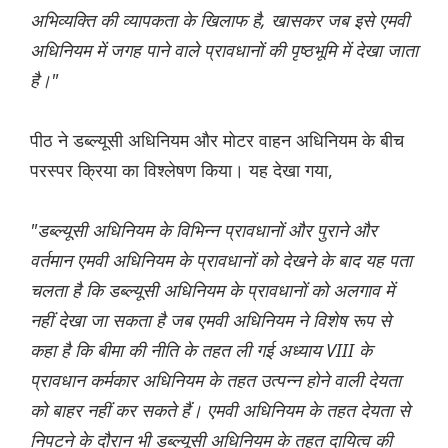
अभिव्यक्ति की व्यापकता के खिलाफ है, खासकर जब इसे एमवी
अधिनियम में जगह पाने वाले प्रावधानों की पृष्ठभूमि में देखा जाता
है।"
पीठ ने डब्ल्यूसी अधिनियम और मोटर वाहन अधिनियम के बीच
परस्पर क्रिया का विश्लेषण किया। यह देखा गया,
"डब्ल्यूसी अधिनियम के विभिन्न प्रावधानों और पुराने और
वर्तमान एमवी अधिनियम के प्रावधानों को देखने के बाद यह पता
चलता है कि डब्ल्यूसी अधिनियम के प्रावधानों को अलगाव में
नहीं देखा जा सकता है जब एमवी अधिनियम ने विशेष रूप से
कहा है कि बीमा की नीति के तहत ली गई अध्याय VIII के
प्रावधान कर्मकार अधिनियम के तहत उत्पन्न होने वाली देयता
को बाहर नहीं कर सकते हैं। एमवी अधिनियम के तहत देयता से
निपटने के दौरान भी डब्ल्यूसी अधिनियम के तहत दायित्व की