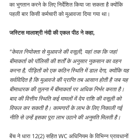
का भुगतान करने के लिए निर्देशित किया जा सकता है क्योंकि
पहली बार किसी कर्मचारी को मुआवजा दिया गया था।
जस्टिस मालाश्री नंदी की एकल पीठ ने कहा,
"केवल नियोक्ता से मुआवजे की वसूली, यहां तक कि जहां
बीमाकर्ता को पॉलिसी की शर्तों के अनुसार नुकसान का वहन
करना है, पीड़ितों को एक कठिन स्थिति में डाल देगा, क्योंकि यह
सर्वविदित है कि मुआवजे की प्राप्ति तब आसान होती है जब यह
बीमाधारक की तुलना में बीमाकर्ता पर अधिक निर्भर करता है।
बाद की वित्तीय स्थिति कई मामलों में देय राशि की वसूली को
विफल कर सकती है। कामगारों के लाभ के लिए निकाली गई
नीति से उन्हें इसका पूरा लाभ उठाने की अनुमति मिलती है।
बेंच ने धारा 12(2) सहित WC अधिनियम के विभिन्न प्रावधानों