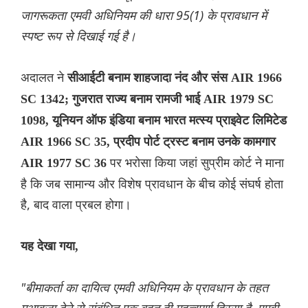
जागरूकता एमवी अधिनियम की धारा 95(1) के प्रावधान में
स्पष्ट रूप से दिखाई गई है।
अदालत ने
सीआईटी बनाम शाहजादा नंद और संस AIR 1966
SC 1342; गुजरात राज्य बनाम रामजी भाई AIR 1979 SC
1098, यूनियन ऑफ इंडिया बनाम भारत मत्स्य प्राइवेट लिमिटेड
AIR 1966 SC 35, प्रदीप पोर्ट ट्रस्ट बनाम उनके कामगार
पर भरोसा किया जहां सुप्रीम कोर्ट ने माना
AIR 1977 SC 36
है कि जब सामान्य और विशेष प्रावधान के बीच कोई संघर्ष होता
है, बाद वाला प्रबल होगा।
यह देखा गया,
"बीमाकर्ता का दायित्व एमवी अधिनियम के प्रावधान के तहत