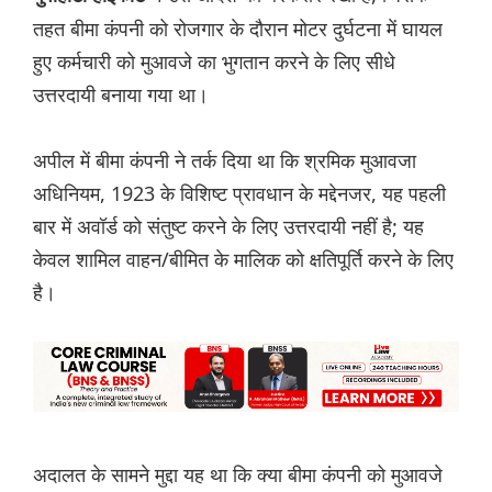
तहत बीमा कंपनी को रोजगार के दौरान मोटर दुर्घटना में घायल
हुए कर्मचारी को मुआवजे का भुगतान करने के लिए सीधे
उत्तरदायी बनाया गया था।
अपील में बीमा कंपनी ने तर्क दिया था कि श्रमिक मुआवजा
अधिनियम, 1923 के विशिष्ट प्रावधान के मद्देनजर, यह पहली
बार में अवॉर्ड को संतुष्ट करने के लिए उत्तरदायी नहीं है; यह
केवल शामिल वाहन/बीमित के मालिक को क्षतिपूर्ति करने के लिए
है।
अदालत के सामने मुद्दा यह था कि क्या बीमा कंपनी को मुआवजे