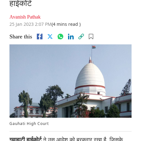
हाईकोर्ट
Avanish Pathak
25 Jan 2023 2:07 PM
(4 mins read )
Share this
Gauhati High Court
ने उस आदेश को बरकरार रखा है, जिसके
गुवाहाटी हाईकोर्ट