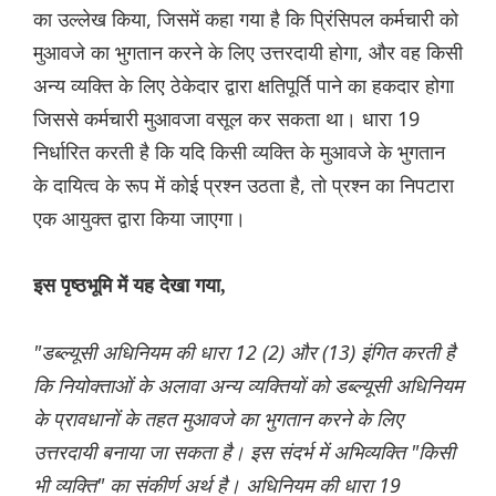
का उल्लेख किया, जिसमें कहा गया है कि प्रिंसिपल कर्मचारी को
मुआवजे का भुगतान करने के लिए उत्तरदायी होगा, और वह किसी
अन्य व्यक्ति के लिए ठेकेदार द्वारा क्षतिपूर्ति पाने का हकदार होगा
जिससे कर्मचारी मुआवजा वसूल कर सकता था। धारा 19
निर्धारित करती है कि यदि किसी व्यक्ति के मुआवजे के भुगतान
के दायित्व के रूप में कोई प्रश्न उठता है, तो प्रश्न का निपटारा
एक आयुक्त द्वारा किया जाएगा।
इस पृष्ठभूमि में यह देखा गया,
"डब्ल्यूसी अधिनियम की धारा 12 (2) और (13) इंगित करती है
कि नियोक्ताओं के अलावा अन्य व्यक्तियों को डब्ल्यूसी अधिनियम
के प्रावधानों के तहत मुआवजे का भुगतान करने के लिए
उत्तरदायी बनाया जा सकता है। इस संदर्भ में अभिव्यक्ति "किसी
भी व्यक्ति" का संकीर्ण अर्थ है। अधिनियम की धारा 19