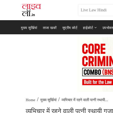
मुख्य सुर्खियां
ताजा खबरें
सुप्रीम कोर्ट
हाईकोर्ट
उपभोक्त
/
/
व्यभिचार में रहने वाली पत्नी स्थायी...
Home
मुख्य सुर्खियां
व्यभिचार में रहने वाली पत्नी स्थायी गु