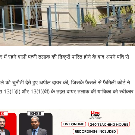
ार में रहने वाली पत्नी तलाक की डिक्री पारित होने के बाद अपने पति से
ैसले को चुनौती देते हुए अपील दायर की, जिसके फैसले से फैमिली कोर्ट ने
 धारा 13(1)(i) और 13(1)(बी) के तहत दायर तलाक की याचिका को स्वीकार