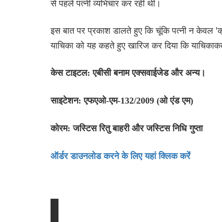
से पहले पत्नी व्यभिचार कर रही थी।
इस बात पर प्रकाश डालते हुए कि चूंकि पत्नी न केवल 'क्
याचिका को यह कहते हुए खारिज कर दिया कि याचिकाकर्ता
केस टाइटल: एबीसी बनाम एक्सवाईजेड और अन्य।
साइटेशन: एफएओ-एम-132/2009 (ओ एंड एम)
कोरम: जस्टिस रितु बाहरी और जस्टिस निधि गुप्ता
ऑर्डर डाउनलोड करने के लिए यहां क्लिक करें