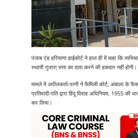
पंजाब एंड हरियाणा हाईकोर्ट ने हाल ही में कहा कि व्यभिच
स्थायी गुजारा भत्ता का दावा करने की हकदार नहीं होगी।
मामले में अपीलकर्ता-पत्नी ने फैमिली कोर्ट, अंबाला के फ
प्रतिवादी-पति द्वारा हिंदू विवाह अधिनियम, 1955 की
कर लिया।