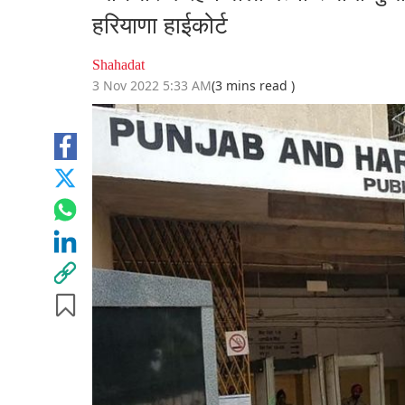
हरियाणा हाईकोर्ट
Shahadat
3 Nov 2022 5:33 AM
(3 mins read )