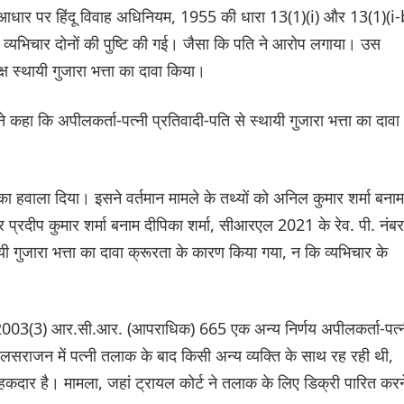
ं के आधार पर हिंदू विवाह अधिनियम, 1955 की धारा 13(1)(i) और 13(1)(i-
व्यभिचार दोनों की पुष्टि की गई। जैसा कि पति ने आरोप लगाया। उस
मक्ष स्थायी गुजारा भत्ता का दावा किया।
 कहा कि अपीलकर्ता-पत्नी प्रतिवादी-पति से स्थायी गुजारा भत्ता का दावा
ं का हवाला दिया। इसने वर्तमान मामले के तथ्यों को अनिल कुमार शर्मा बनाम
रदीप कुमार शर्मा बनाम दीपिका शर्मा, सीआरएल 2021 के रेव. पी. नंबर
ी गुजारा भत्ता का दावा क्रूरता के कारण किया गया, न कि व्यभिचार के
2003(3) आर.सी.आर. (आपराधिक) 665 एक अन्य निर्णय अपीलकर्ता-पत्
 कि वलसराजन में पत्नी तलाक के बाद किसी अन्य व्यक्ति के साथ रह रही थी,
हकदार है। मामला, जहां ट्रायल कोर्ट ने तलाक के लिए डिक्री पारित करन