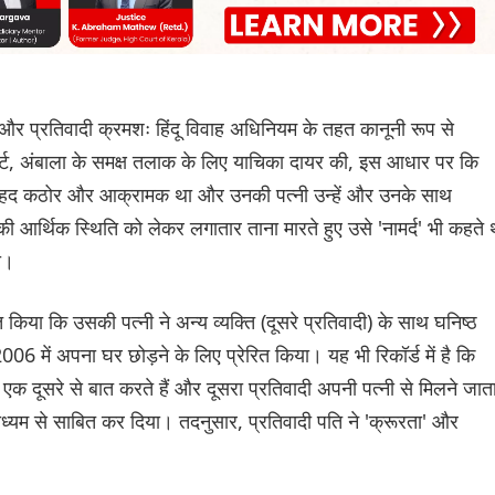
और प्रतिवादी क्रमशः हिंदू विवाह अधिनियम के तहत कानूनी रूप से
ोर्ट, अंबाला के समक्ष तलाक के लिए याचिका दायर की, इस आधार पर कि
 बेहद कठोर और आक्रामक था और उनकी पत्नी उन्हें और उनके साथ
 आर्थिक स्थिति को लेकर लगातार ताना मारते हुए उसे 'नामर्द' भी कहते थ
ा।
त किया कि उसकी पत्नी ने अन्य व्यक्ति (दूसरे प्रतिवादी) के साथ घनिष्ठ
6 में अपना घर छोड़ने के लिए प्रेरित किया। यह भी रिकॉर्ड में है कि
क दूसरे से बात करते हैं और दूसरा प्रतिवादी अपनी पत्नी से मिलने जात
 माध्यम से साबित कर दिया। तदनुसार, प्रतिवादी पति ने 'क्रूरता' और