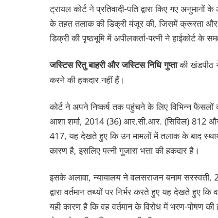
ट्रायल कोर्ट ने प्रतिवादी-पति द्वारा किए गए अनुमानो
के तहत तलाक की डिक्री मंजूर की, जिसमें क्रूरता और 
डिक्री की पृष्ठभूमि में अपीलकर्ता-पत्नी ने हाईकोर्ट के स
की खंडपीठ ने
जस्टिस रितु बाहरी और जस्टिस निधि गुप्ता
करने की हकदार नहीं हैं।
कोर्ट ने अपने निष्कर्ष तक पहुंचने के लिए विभिन्न फैसलो
आशा शर्मा, 2014 (36) आर.सी.आर. (सिविल) 812 और प्
417, यह देखते हुए कि उन मामलों में तलाक के बाद स्थाय
कारण है, इसलिए पत्नी गुजारा भत्ता की हकदार है।
इसके अलावा, न्यायालय ने वलसराजन बनाम सरस्वती, 
द्वारा वर्तमान तथ्यों पर निर्भर करते हुए यह देखते हुए
यही कारण है कि वह वर्तमान के विरोध में भरण-पोषण की 