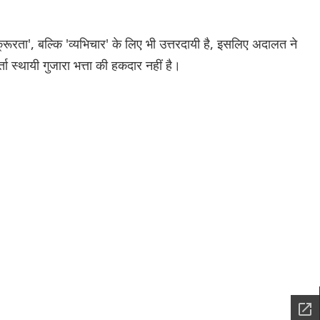
रूरता', बल्कि 'व्यभिचार' के लिए भी उत्तरदायी है, इसलिए अदालत ने
 स्थायी गुजारा भत्ता की हकदार नहीं है।