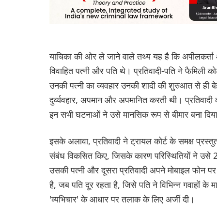
याचिका की ओर ले जाने वाले तथ्य यह है कि अपीलकर्ता 
विवाहित पत्नी और पति थे। प्रतिवादी-पति ने फैमिली क
उनकी पत्नी का व्यवहार उनकी शादी की शुरुआत से ही
दुर्व्यवहार, अपमान और अपमानित करती थी। प्रतिवादी की
इन सभी घटनाओं ने उसे मानसिक रूप से बीमार बना दिय
इसके अलावा, प्रतिवादी ने ट्रायल कोर्ट के समक्ष प्रस्तु
संबंध विकसित किए, जिसके कारण परिस्थितियों ने उसे 200
उसकी पत्नी और दूसरा प्रतिवादी अपने मोबाइल फोन पर ए
है, जब पति दूर रहता है, जिसे पति ने विभिन्न गवाहों के
'व्यभिचार' के आधार पर तलाक के लिए अर्जी दी।