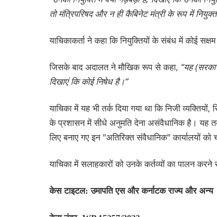
तो मंत्रिपरिषद और न ही कैबिनेट मंत्री के रूप में नियुक
याचिकाकर्ता ने कहा कि नियुक्तियों के संबंध में कोई सक्ष
जिसके बाद अदालत ने मौखिक रूप से कहा,
“यह (सरकार
दिखाएं कि कोई निषेध है।”
याचिका में यह भी तर्क दिया गया था कि निजी व्यक्तियों, 
के प्रशासन में सीधे अनुमति देना असंवैधानिक है। यह त
लिए बनाए गए इन "अतिरिक्त संवैधानिक" कार्यालयों को 
याचिका में सलाहकारों को उनके कर्तव्यों का पालन करने
केस टाइटल: उमापति एस और कर्नाटक राज्य और अन्य