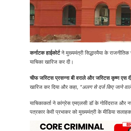
ने मुख्यमंत्री सिद्धारमैया के राजन
कर्नाटक हाईकोर्ट
याचिका खारिज कर दी।
चीफ ज‌स्टिस प्रसन्ना बी वराले और जस्टिस कृष्ण एस दी
खारिज कर दिया और कहा,
"अलग से दर्ज किए जाने वाल
याचिकाकर्ता ने कांग्रेस एमएलसी डॉ के गोविंदराज 
पत्रकार केवी प्रभाकर को मुख्यमंत्री के मीडिया सलाहका