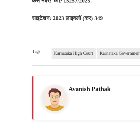
केस नंबर: WP 15257/2023.
साइटेशन: 2023 लाइवलॉ (कर) 349
Tags
Karnataka High Court
Karnataka Governmen
Avanish Pathak