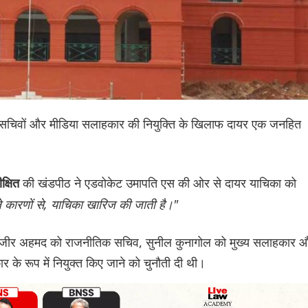
ीतिक सचिवों और मीडिया सलाहकार की नियुक्ति के खिलाफ दायर एक जनहित
की खंडपीठ ने एडवोकेट उमापति एस की ओर से दायर याचिका को
क्षित
े कारणों से, याचिका खारिज की जाती है।"
और नजीर अहमद को राजनीतिक सचिव, सुनील कुनागोल को मुख्य सलाहकार 
र के रूप में नियुक्त किए जाने को चुनौती दी थी।