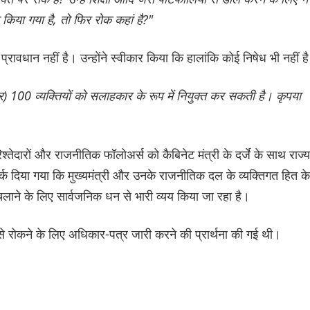
्त किया गया है, तो फिर रोक कहां है?"
म प्रावधान नहीं है। उन्होंने स्वीकार किया कि हालांकि कोई निषेध भी नहीं ह
) 100 व्यक्तियों को सलाहकार के रूप में नियुक्त कर सकती है। कृपया
रिश्तेदारों और राजनीतिक फॉलोअर्स को कैबिनेट मंत्री के दर्जे के साथ राज्य
र्क दिया गया कि मुख्यमंत्री और उनके राजनीतिक दल के व्यक्तिगत हित के
चलाने के लिए सार्वजनिक धन से भारी व्यय किया जा रहा है।
 से रोकने के लिए अधिकार-पत्र जारी करने की प्रार्थना की गई थी।