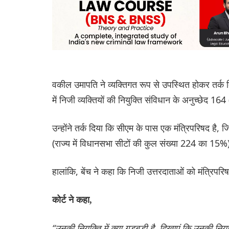
वकील उमापति ने व्यक्तिगत रूप से उपस्थित होकर तर्
में निजी व्यक्तियों की नियुक्ति संविधान के अनुच्छेद 1
उन्होंने तर्क दिया कि सीएम के पास एक मंत्रिपरिषद है,
(राज्य में विधानसभा सीटों की कुल संख्या 224 का 15%
हालांकि, बेंच ने कहा कि निजी उत्तरदाताओं को मंत्रिपरिषद
कोर्ट ने कहा,
“उनकी नियुक्ति में क्या गड़बड़ी है, दिखाएं कि उनकी नियु