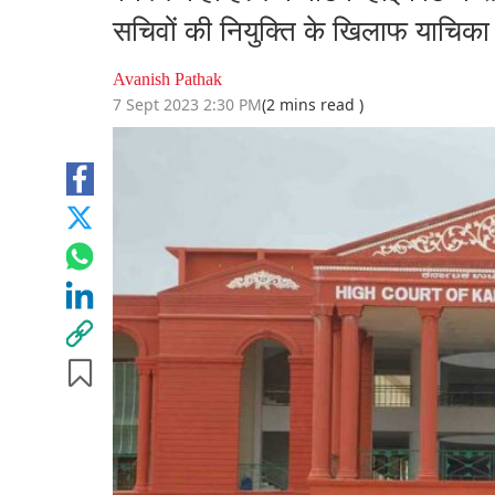
सचिवों की नियुक्ति के खिलाफ याचिक
Avanish Pathak
7 Sept 2023 2:30 PM
(2 mins read )