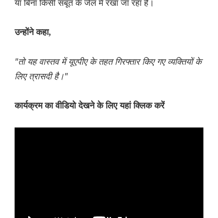
या बिना किसी सबूत के जेल में रखा जा रहा है।
उन्होंने कहा,
"तो यह वास्तव में यूएपीए के तहत गिरफ्तार किए गए व्यक्तियों के
लिए त्रासदी है।"
कार्यक्रम का वीडियो देखने के लिए यहां क्लिक करें