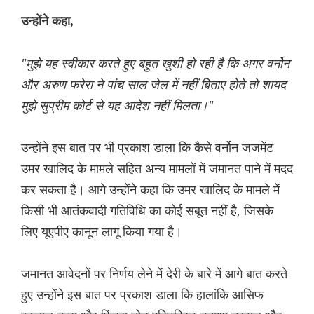
उन्होंने कहा,
"मुझे यह स्वीकार करते हुए बहुत खुशी हो रही है कि अगर वर्नोन
और अरुण फरेरा ने पांच साल जेल में नहीं बिताए होते तो शायद
मुझे सुप्रीम कोर्ट से यह आदेश नहीं मिलता।"
उन्होंने इस बात पर भी प्रकाश डाला कि कैसे वर्नोन जजमेंट
उमर खालिद के मामले सहित अन्य मामलों में जमानत पाने में मदद
कर सकता है। आगे उन्होंने कहा कि उमर खालिद के मामले में
किसी भी आतंकवादी गतिविधि का कोई सबूत नहीं है, जिसके
लिए यूएपीए कानून लागू किया गया है।
जमानत आवेदनों पर निर्णय लेने में देरी के बारे में आगे बात करते
हुए उन्होंने इस बात पर प्रकाश डाला कि हालांकि आसिफ