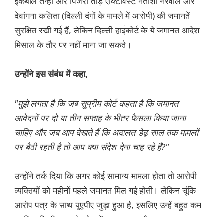
इकबाल तन्हा और पिंजरा तोड़ एक्टिविस्ट नताशा नरवाल और
देवांगना कलिता (दिल्ली दंगों के मामले में आरोपी) की जमानतें
सुरक्षित रखी गई हैं, लेकिन दिल्ली हाईकोर्ट के ये जमानत आदेश
मिसाल के तौर पर नहीं माना जा सकते।
उन्होंने इस संबंध में कहा,
"मुझे लगता है कि जब सुप्रीम कोर्ट कहता है कि जमानत
आवेदनों पर दो या तीन सप्ताह के भीतर फैसला किया जाना
चाहिए और जब आप देखते हैं कि अदालत डेढ़ साल तक मामलों
पर बैठी रहती है तो आप क्या संदेश देना चाह रहे हैं?"
उन्होंने तर्क दिया कि अगर कोई सामान्य मामला होता तो आरोपी
व्यक्तियों को महीनों पहले जमानत मिल गई होती। लेकिन चूंकि
आरोप पत्र के साथ यूएपीए जुड़ा हुआ है, इसलिए उन्हें बहुत कम