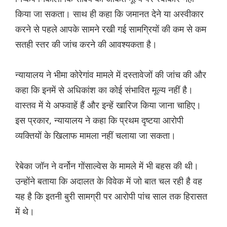
किया जा सकता। साथ ही कहा कि जमानत देने या अस्वीकार
करने से पहले आपके सामने रखी गई सामग्रियों की कम से कम
सतही स्तर की जांच करने की आवश्यकता है।
न्यायालय ने भीमा कोरेगांव मामले में दस्तावेजों की जांच की और
कहा कि इनमें से अधिकांश का कोई संभावित मूल्य नहीं है।
वास्तव में ये अफवाहें हैं और इन्हें खारिज किया जाना चाहिए।
इस प्रकार, न्यायालय ने कहा कि प्रथम दृष्टया आरोपी
व्यक्तियों के खिलाफ मामला नहीं चलाया जा सकता।
रेबेका जॉन ने वर्नोन गोंसाल्वेस के मामले में भी बहस की थी।
उन्होंने बताया कि अदालत के विवेक में जो बात चल रही है वह
यह है कि इतनी बुरी सामग्री पर आरोपी पांच साल तक हिरासत
में थे।