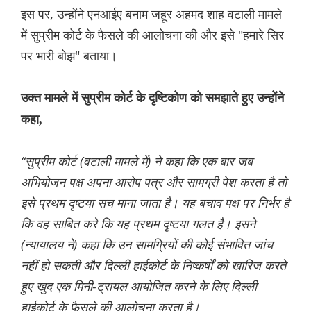
इस पर, उन्होंने एनआईए बनाम जहूर अहमद शाह वटाली मामले
में सुप्रीम कोर्ट के फैसले की आलोचना की और इसे "हमारे सिर
पर भारी बोझ" बताया।
उक्त मामले में सुप्रीम कोर्ट के दृष्टिकोण को समझाते हुए उन्होंने
कहा,
“सुप्रीम कोर्ट (वटाली मामले में) ने कहा कि एक बार जब
अभियोजन पक्ष अपना आरोप पत्र और सामग्री पेश करता है तो
इसे प्रथम दृष्टया सच माना जाता है। यह बचाव पक्ष पर निर्भर है
कि वह साबित करे कि यह प्रथम दृष्टया गलत है। इसने
(न्यायालय ने) कहा कि उन सामग्रियों की कोई संभावित जांच
नहीं हो सकती और दिल्ली हाईकोर्ट के निष्कर्षों को खारिज करते
हुए खुद एक मिनी-ट्रायल आयोजित करने के लिए दिल्ली
हाईकोर्ट के फैसले की आलोचना करता है।