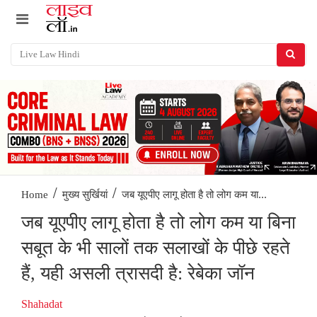
/
/
जब यूएपीए लागू होता है तो लोग कम या...
Home
मुख्य सुर्खियां
जब यूएपीए लागू होता है तो लोग कम या बिना
सबूत के भी सालों तक सलाखों के पीछे रहते
हैं, यही असली त्रासदी है: रेबेका जॉन
Shahadat