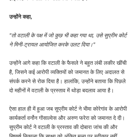
उन्होंने कहा,
"तो वटाली के पक्ष में जो कुछ भी कहा गया था, उसे सुप्रीम कोर्ट
ने मिनी-ट्रायल आयोजित करके उलट दिया।"
उन्होंने आगे कहा कि वटाली के फैसले ने बहुत लंबी लकीर खींची
है, जिसने कई आरोपी व्यक्तियों को जमानत के लिए अदालत से
संपर्क करने से रोक दिया है। हालांकि, उन्होंने बताया कि पिछले
दो महीनों में वटाली के प्रस्ताव में थोड़ा बदलाव आया है।
ऐसा हाल ही में हुआ जब सुप्रीम कोर्ट ने भीमा कोरेगांव के आरोपी
कार्यकर्ता वर्नोन गोंसाल्वेस और अरुण फरेरा को जमानत दे दी।
सुप्रीम कोर्ट ने वटाली के प्रस्ताव की दोबारा जांच की और
निष्कर्ष निकाला कि साक्ष्य को अंकित मूल्य पर स्वीकार नहीं