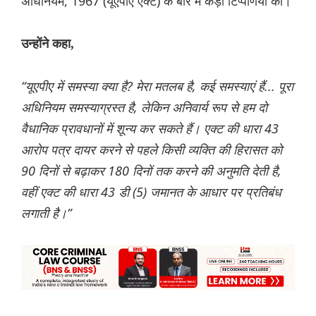
अधिनियम, 1967 (यूएपीए एक्ट) के बारे में कड़ी टिप्पणियां कीं।
उन्होंने कहा,
“यूएपीए में समस्या क्या है? मेरा मतलब है, कई समस्याएं हैं... पूरा
अधिनियम समस्याग्रस्त है, लेकिन अनिवार्य रूप से हम दो
वैधानिक प्रावधानों में शून्य कर सकते हैं। एक्ट की धारा 43
आरोप पत्र दायर करने से पहले किसी व्यक्ति की हिरासत को
90 दिनों से बढ़ाकर 180 दिनों तक करने की अनुमति देती है,
वहीं एक्ट की धारा 43 डी (5) जमानत के आधार पर प्रतिबंध
लगाती है।”