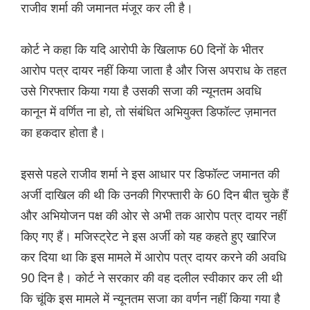
राजीव शर्मा की जमानत मंजूर कर ली है।
कोर्ट ने कहा कि यदि आरोपी के खिलाफ 60 दिनों के भीतर
आरोप पत्र दायर नहीं किया जाता है और जिस अपराध के तहत
उसे गिरफ्तार किया गया है उसकी सजा की न्यूनतम अवधि
कानून में वर्णित ना हो, तो संबंधित अभियुक्त डिफॉल्ट ज़मानत
का हकदार होता है।
इससे पहले राजीव शर्मा ने इस आधार पर डिफॉल्ट जमानत की
अर्जी दाखिल की थी कि उनकी गिरफ्तारी के 60 दिन बीत चुके हैं
और अभियोजन पक्ष की ओर से अभी तक आरोप पत्र दायर नहीं
किए गए हैं। मजिस्ट्रेट ने इस अर्जी को यह कहते हुए खारिज
कर दिया था कि इस मामले में आरोप पत्र दायर करने की अवधि
90 दिन है। कोर्ट ने सरकार की वह दलील स्वीकार कर ली थी
कि चूंकि इस मामले में न्यूनतम सजा का वर्णन नहीं किया गया है