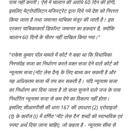
पास नहीं करती। ऐसे में चालान की अवधि 60 दिन की होगी,
इसलिए मेट्रोपॉलिटन मजिस्ट्रेट द्वारा दिये गये देश को निरस्त
किया जाता है तथा जमानत याचिका मंजूर की जाती है। इस
प्रकार याचिकाकर्ता डिफॉल्ट जमानत का हकदार है, क्योंकि
चालान 60 दिनों के भीतर नहीं दाखिल किया गया।"
"राकेश कुमार पॉल मामले में कोर्ट ने कहा था कि विधायिका
निस्संदेह सजा का निर्धारण करते वक्त सजा देने वाले कोर्ट को
न्यूनतम सजा (नॉट लेस दैन) के लिए बाध्य कर सकती है और
यह अधिकतम सजा भी तय कर सकती है। यदि न्यूनतम सजा
का निर्धारण कर दिया जाता है तो सजा सुनाने वाले जज के पास
निर्धारित न्यूनतम सजा से कम देने का विकल्प नहीं होता।
इसलिए सीआरपीसी की धारा 167 की उपधारा (2) प्रोवाइजो
(ए) के क्लॉज (i) में वर्णित 'नॉट लेस दैन' शब्दों को स्वाभाविक एवं
स्पष्ट अर्थ दिया जाना चाहिए, जो कहता है - न्यूनतम सीमा से