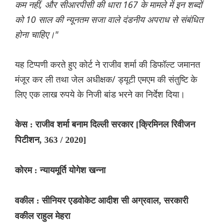
कम नहीं, और सीआरपीसी की धारा 167 के मामले में इन शब्दों
को 10 साल की न्यूनतम सजा वाले दंडनीय अपराध से संबंधित
होना चाहिए।"
यह टिप्पणी करते हुए कोर्ट ने राजीव शर्मा की डिफॉल्ट जमानत
मंजूर कर ली तथा जेल अधीक्षक/ ड्यूटी एमएम की संतुष्टि के
लिए एक लाख रुपये के निजी बांड भरने का निर्देश दिया।
केस : राजीव शर्मा बनाम दिल्ली सरकार [क्रिमिनल रिवीजन
पिटीशन, 363 / 2020]
कोरम : न्यायमूर्ति योगेश खन्ना
वकील : सीनियर एडवोकेट आदीश सी अग्रवाल, सरकारी
वकील राहुल मेहरा