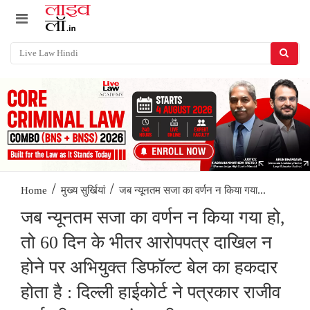
/
/
जब न्यूनतम सजा का वर्णन न किया गया...
Home
मुख्य सुर्खियां
जब न्यूनतम सजा का वर्णन न किया गया हो,
तो 60 दिन के भीतर आरोपपत्र दाखिल न
होने पर अभियुक्त डिफॉल्ट बेल का हकदार
होता है : दिल्ली हाईकोर्ट ने पत्रकार राजीव