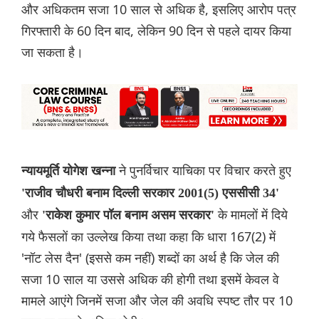
और अधिकतम सजा 10 साल से अधिक है, इसलिए आरोप पत्र
गिरफ्तारी के 60 दिन बाद, लेकिन 90 दिन से पहले दायर किया
जा सकता है।
ने पुनर्विचार याचिका पर विचार करते हुए
न्यायमूर्ति योगेश खन्ना
'राजीव चौधरी बनाम दिल्ली सरकार 2001(5) एससीसी 34'
और
के मामलों में दिये
'राकेश कुमार पॉल बनाम असम सरकार'
गये फैसलों का उल्लेख किया तथा कहा कि धारा 167(2) में
'नॉट लेस दैन' (इससे कम नहीं) शब्दों का अर्थ है कि जेल की
सजा 10 साल या उससे अधिक की होगी तथा इसमें केवल वे
मामले आएंगे जिनमें सजा और जेल की अवधि स्पष्ट तौर पर 10