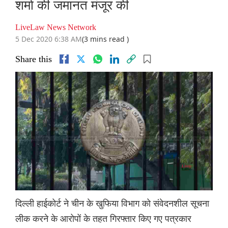
शर्मा की जमानत मंजूर की
LiveLaw News Network
5 Dec 2020 6:38 AM
(3 mins read )
Share this
दिल्ली हाईकोर्ट ने चीन के खुफिया विभाग को संवेदनशील सूचना
लीक करने के आरोपों के तहत गिरफ्तार किए गए पत्रकार