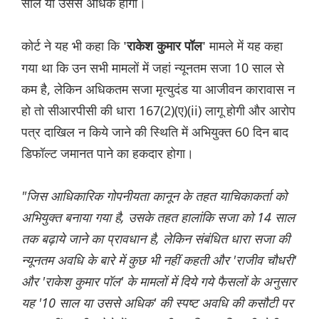
साल या उससे अधिक होगी।
कोर्ट ने यह भी कहा कि
मामले में यह कहा
'राकेश कुमार पॉल'
गया था कि उन सभी मामलों में जहां न्यूनतम सजा 10 साल से
कम है, लेकिन अधिकतम सजा मृत्युदंड या आजीवन कारावास न
हो तो सीआरपीसी की धारा 167(2)(ए)(ii) लागू होगी और आरोप
पत्र दाखिल न किये जाने की स्थिति में अभियुक्त 60 दिन बाद
डिफॉल्ट जमानत पाने का हकदार होगा।
"जिस आधिकारिक गोपनीयता कानून के तहत याचिकाकर्ता को
अभियुक्त बनाया गया है, उसके तहत हालांकि सजा को 14 साल
तक बढ़ाये जाने का प्रावधान है, लेकिन संबंधित धारा सजा की
न्यूनतम अवधि के बारे में कुछ भी नहीं कहती और 'राजीव चौधरी'
और 'राकेश कुमार पॉल' के मामलों में दिये गये फैसलों के अनुसार
यह '10 साल या उससे अधिक' की स्पष्ट अवधि की कसौटी पर