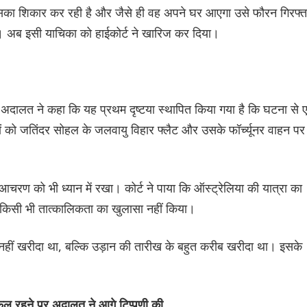
उसका शिकार कर रही है और जैसे ही वह अपने घर आएगा उसे फौरन गिरफ्त
 अब इसी याचिका को हाईकोर्ट ने खारिज कर दिया।
हुए अदालत ने कहा कि यह प्रथम दृष्टया स्थापित किया गया है कि घटना से
ं को जतिंदर सोहल के जलवायु विहार फ्लैट और उसके फॉर्च्यूनर वाहन पर
चरण को भी ध्यान में रखा। कोर्ट ने पाया कि ऑस्ट्रेलिया की यात्रा का
िए किसी भी तात्कालिकता का खुलासा नहीं किया।
 नहीं खरीदा था, बल्कि उड़ान की तारीख के बहुत करीब खरीदा था। इसके
विफल रहने पर अदालत ने आगे टिप्पणी की,