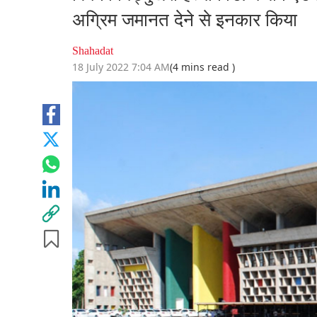
अग्रिम जमानत देने से इनकार किया
Shahadat
18 July 2022 7:04 AM
(4 mins read )