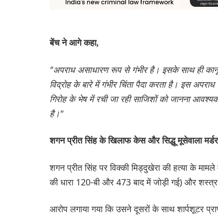
बेंच ने आगे कहा,
"अपराध असाधारण रूप से गंभीर है। इसके साथ ही कानून और
विद्रोह के बारे में गंभीर चिंता पैदा करता है। इस अपराध
गिरोह के भेष में रची जा रही साजिशों को जानना आवश्य
है।"
शगन प्रीत सिंह के खिलाफ केस और सिद्धू मूसेवाला मर्ड
शगन प्रीत सिंह पर विक्की मिड्दुखेरा की हत्या के मा
की धारा 120-बी और 473 बाद में जोड़ी गई) और शस्त
आरोप लगाया गया कि उसने दूसरों के साथ शार्पशूटर प्र