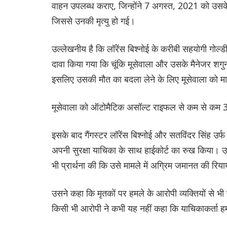
वाहन उपलब्ध कराए, जिन्होंने 7 अगस्त, 2021 को उसके कह
जिससे उनकी मृत्यु हो गई।
उल्लेखनीय है कि लॉरेंस बिश्नोई के करीबी सहयोगी गोल्डी 
दावा किया गया कि चूंकि मूसेवाला और उसके मैनेजर शगुनप
इसलिए उसकी मौत का बदला लेने के लिए मूसेवाला को म
मूसेवाला को ऑटोमैटिक असॉल्ट राइफल से कम से कम 3
इसके बाद गैंगस्टर लॉरेंस बिश्नोई और सतविंदर सिंह उर्फ 
अपनी सुरक्षा याचिका के साथ हाईकोर्ट का रुख किया। 
भी प्रार्थना की कि उसे मामले में अग्रिम जमानत की रि
उसने कहा कि मृतकों पर हमले के आरोपी व्यक्तियों से 
किसी भी आरोपी ने कभी यह नहीं कहा कि याचिकाकर्ता हम