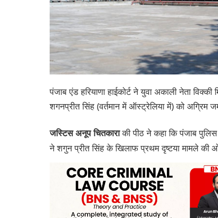
पंजाब एंड हरियाणा हाईकोर्ट ने युवा अकाली नेता विक्की मिद
शगनप्रीत सिंह (वर्तमान में ऑस्ट्रेलिया में) को अग्रिम
की पीठ ने कहा कि पंजाब पुलिस 
जस्टिस अनूप चितकारा
ने शगुन प्रीत सिंह के खिलाफ प्रथम दृष्टया मामले की ओ