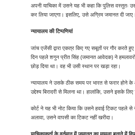
अपनी याचिका में उसने यह भी कहा कि पुलिस वस्तुतः 
कर लिया जाएगा। इसलिए, उसे अग्रिम जमानत दी जाए।
न्यायालय की टिप्पणियां
जांच एजेंसी द्वारा एकत्र किए गए सबूतों पर गौर करते 
दिन पहले शगुन प्रीत सिंह (जमानत आवेदक) ने हमलावरो
छोड़ दिया था। वह भी उसी स्थान पर खड़ा रहा।
न्यायालय ने उसके ठीक समय पर भारत से फरार होने के आ
उद्देश्य बिरादरी से मिलना था। हालांकि, उसने इसके ल
कोर्ट ने यह भी नोट किया कि उसने हवाई टिकट पहले से
अलावा, उसने वापसी का टिकट नहीं खरीदा।
याचिकाकर्ता के वर्तमान में जमानत का मामला बनाने में 