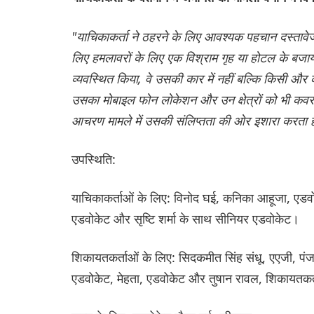
"याचिकाकर्ता ने ठहरने के लिए आवश्यक पहचान दस्तावेजों क
लिए हमलावरों के लिए एक विश्राम गृह या होटल के बजाय
व्यवस्थित किया, वे उसकी कार में नहीं बल्कि किसी और 
उसका मोबाइल फोन लोकेशन और उन क्षेत्रों को भी कवर 
आचरण मामले में उसकी संलिप्तता की ओर इशारा करता 
उपस्थिति:
याचिकाकर्ताओं के लिए: विनोद घई, कनिका आहूजा, एडवो
एडवोकेट और सृष्टि शर्मा के साथ सीनियर एडवोकेट।
शिकायतकर्ताओं के लिए: सिदकमीत सिंह संधू, एएजी, प
एडवोकेट, मेहता, एडवोकेट और तुषान रावल, शिकायतकर्