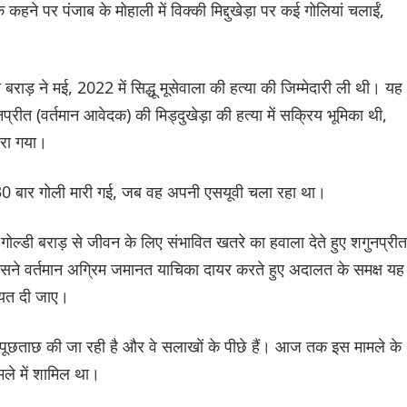
ने पर पंजाब के मोहाली में विक्की मिद्दुखेड़ा पर कई गोलियां चलाईं,
बराड़ ने मई, 2022 में सिद्धू मूसेवाला की हत्या की जिम्मेदारी ली थी। यह
्रीत (वर्तमान आवेदक) की मिड्दुखेड़ा की हत्या में सक्रिय भूमिका थी,
ारा गया।
0 बार गोली मारी गई, जब वह अपनी एसयूवी चला रहा था।
​​गोल्डी बराड़ से जीवन के लिए संभावित खतरे का हवाला देते हुए शगुनप्रीत
उसने वर्तमान अग्रिम जमानत याचिका दायर करते हुए अदालत के समक्ष यह
यायत दी जाए।
भी पूछताछ की जा रही है और वे सलाखों के पीछे हैं। आज तक इस मामले के
ले में शामिल था।