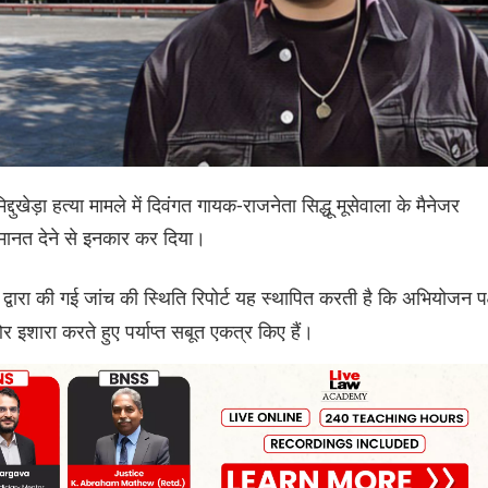
्दुखेड़ा हत्या मामले में दिवंगत गायक-राजनेता सिद्धू मूसेवाला के मैनेजर
 जमानत देने से इनकार कर दिया।
द्वारा की गई जांच की स्थिति रिपोर्ट यह स्थापित करती है कि अभियोजन पक
र इशारा करते हुए पर्याप्त सबूत एकत्र किए हैं।