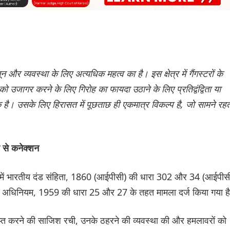
 व्यवस्था के लिए अत्यधिक महत्व का है। इस क्षेत्र में गैंगस्टरों के
 को उजागर करने के लिए गिरोह का फायदा उठाने के लिए प्रतिद्वंद्विता या
क है। उसके लिए हिरासत में पूछताछ ही एकमात्र विकल्प है, जो सामने रह
र से कनेक्शन
मले में भारतीय दंड संहिता, 1860 (आईपीसी) की धारा 302 और 34 (आईपीस
्र अधिनियम, 1959 की धारा 25 और 27 के तहत मामला दर्ज किया गया ह
ाप्त करने की साजिश रची, उनके ठहरने की व्यवस्था की और हमलावरों को