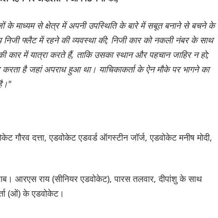
े माध्यम से क्षेत्र में अपनी उपस्थिति के बारे में सबूत बनाने से बचने के
 निजी फ्लैट में रहने की व्यवस्था की; निजी कार को नकली नंबर के साथ
की कार में यात्रा करते हैं, ताकि उसका स्थान और पहचान जाहिर न हो;
करता है जहां अपराध हुआ था। याचिकाकर्ता के ऐन मौके पर भागने का
है।"
केट गौरव दत्ता, एडवोकेट एडवर्ड ऑगस्टीन जॉर्ज, एडवोकेट मनीष मोदी,
ंजाब। आरएस राय (सीनियर एडवोकेट), पारस तलवार, दीपांशु के साथ
ता (ओं) के एडवोकेट।