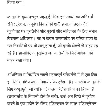
किया गया।
कानून के कुछ प्रमुख पहलू हैं: लिव-इन संबंधों का अनिवार्य
रजिस्ट्रेशन, अनुबंध विवाह की शर्तें, हलाला, इद्दत और
बहुविवाह पर प्रतिबंध और पुरुषों और महिलाओं के लिए समान
विरासत अधिकार। यह न केवल उत्तराखंड पर बल्कि राज्य के
उन निवासियों पर भी लागू होता है, जो इसके क्षेत्रों से बाहर रह
रहे हैं। हालांकि, अनुसूचित जनजातियों के लिए आवेदन को
बाहर रखा गया।
अधिनियम में निर्धारित सबसे महत्वपूर्ण परिवर्तनों में से एक लिव-
इन रिलेशनशिप का अनिवार्य रजिस्ट्रेशन है। भारतीय कानून के
लिए अभूतपूर्व, जो व्यक्ति लिव-इन रिलेशनशिप का हिस्सा हैं
(उत्तराखंड के निवासी होने के नाते), उन्हें अब रिश्ते में प्रवेश
करने के एक महीने के भीतर रजिस्ट्रार के समक्ष रजिस्ट्रेशन