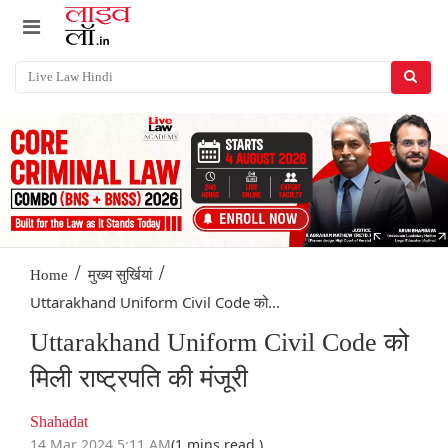
/
/
Home
मुख्य सुर्खियां
Uttarakhand Uniform Civil Code को...
Uttarakhand Uniform Civil Code को
मिली राष्ट्रपति की मंजूरी
Shahadat
14 Mar 2024 5:11 AM
(1 mins read )