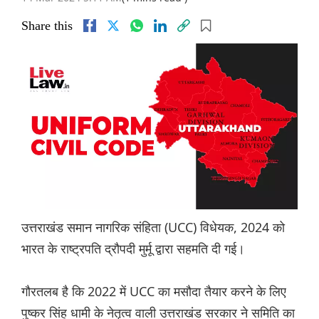
Share this
उत्तराखंड समान नागरिक संहिता (UCC) विधेयक, 2024 को
भारत के राष्ट्रपति द्रौपदी मुर्मू द्वारा सहमति दी गई।
गौरतलब है कि 2022 में UCC का मसौदा तैयार करने के लिए
पुष्कर सिंह धामी के नेतृत्व वाली उत्तराखंड सरकार ने समिति का