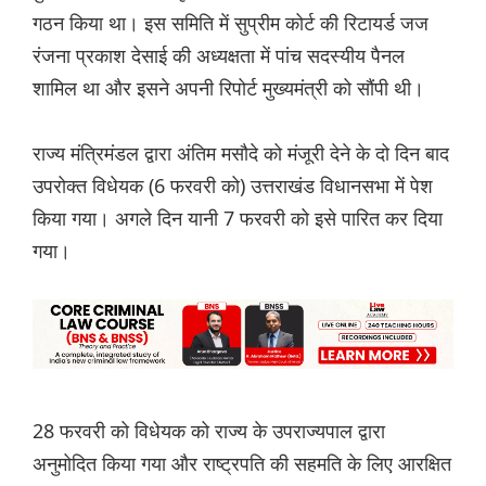
गठन किया था। इस समिति में सुप्रीम कोर्ट की रिटायर्ड जज
रंजना प्रकाश देसाई की अध्यक्षता में पांच सदस्यीय पैनल
शामिल था और इसने अपनी रिपोर्ट मुख्यमंत्री को सौंपी थी।
राज्य मंत्रिमंडल द्वारा अंतिम मसौदे को मंजूरी देने के दो दिन बाद
उपरोक्त विधेयक (6 फरवरी को) उत्तराखंड विधानसभा में पेश
किया गया। अगले दिन यानी 7 फरवरी को इसे पारित कर दिया
गया।
28 फरवरी को विधेयक को राज्य के उपराज्यपाल द्वारा
अनुमोदित किया गया और राष्ट्रपति की सहमति के लिए आरक्षित