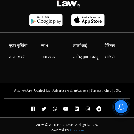
मुख्य सुर्खियां
स्तंभ
आरटीआई
वेबिनार
ताजा खबरें
साक्षात्कार
जानिए हमारा कानून
वीडियो
|
|
|
|
Who We Are
Contact Us
Advertise with us
Careers
Privacy Policy
T&C
2025 © All Rights Reserved @LiveLaw
Powered By
Hocalwire