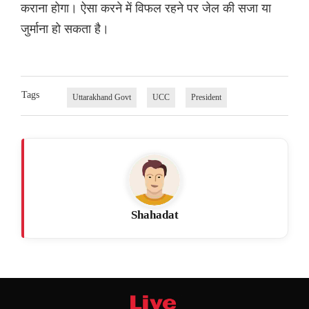
कराना होगा। ऐसा करने में विफल रहने पर जेल की सजा या
जुर्माना हो सकता है।
Tags
Uttarakhand Govt
UCC
President
Shahadat