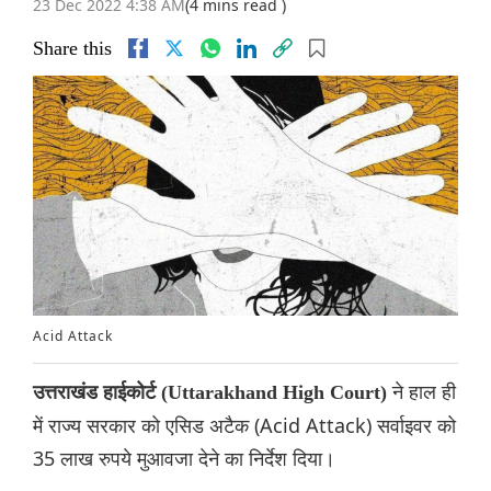
23 Dec 2022 4:38 AM
(4 mins read )
Share this
Acid Attack
ने हाल ही
उत्तराखंड हाईकोर्ट (Uttarakhand High Court)
में राज्य सरकार को एसिड अटैक (Acid Attack) सर्वाइवर को
35 लाख रुपये मुआवजा देने का निर्देश दिया।