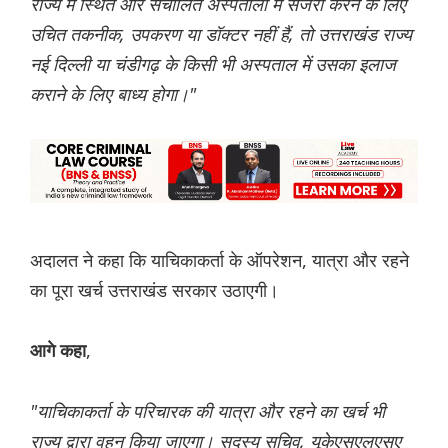
राज्य में स्थित और संचालित अस्पतालों में सर्जरी करने के लिए
उचित तकनीक, उपकरण या डॉक्टर नहीं हैं, तो उत्तराखंड राज्य
नई दिल्ली या चंडीगढ़ के किसी भी अस्पताल में उसका इलाज
कराने के लिए बाध्य होगा।"
अदालत ने कहा कि याचिकाकर्ता के ऑपरेशन, यात्रा और रहने
का पूरा खर्च उत्तराखंड सरकार उठाएगी।
,
आगे कहा
"याचिकाकर्ता के परिचारक की यात्रा और रहने का खर्च भी
राज्य द्वारा वहन किया जाएगा। सदस्य सचिव, यूकेएसएलएसए