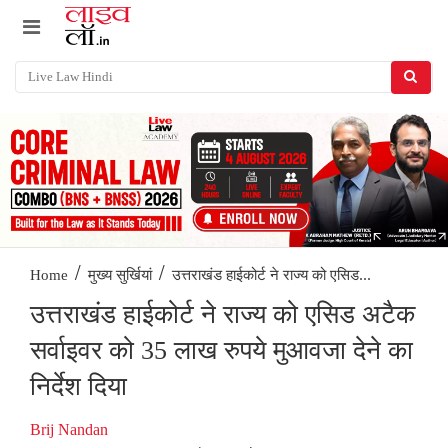
/
/
उत्तराखंड हाईकोर्ट ने राज्य को एसिड...
Home
मुख्य सुर्खियां
उत्तराखंड हाईकोर्ट ने राज्य को एसिड अटैक
सर्वाइवर को 35 लाख रुपये मुआवजा देने का
निर्देश दिया
Brij Nandan