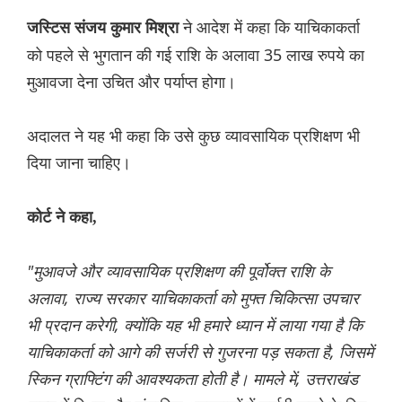
ने आदेश में कहा कि याचिकाकर्ता
जस्टिस संजय कुमार मिश्रा
को पहले से भुगतान की गई राशि के अलावा 35 लाख रुपये का
मुआवजा देना उचित और पर्याप्त होगा।
अदालत ने यह भी कहा कि उसे कुछ व्यावसायिक प्रशिक्षण भी
दिया जाना चाहिए।
कोर्ट ने कहा,
"मुआवजे और व्यावसायिक प्रशिक्षण की पूर्वोक्त राशि के
अलावा, राज्य सरकार याचिकाकर्ता को मुफ्त चिकित्सा उपचार
भी प्रदान करेगी, क्योंकि यह भी हमारे ध्यान में लाया गया है कि
याचिकाकर्ता को आगे की सर्जरी से गुजरना पड़ सकता है, जिसमें
स्किन ग्राफ्टिंग की आवश्यकता होती है। मामले में, उत्तराखंड