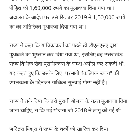
पीड़ित को 1,60,000 रुपये का मुआवजा दिया गया था।
अदालत के आदेश पर उसे सितंबर 2019 में 1,50,000 रुपये
का का अतिरिक्त मुआवजा दिया गया था।
राज्य ने कहा कि याचिकाकर्ता को पहले ही डीएलएसए द्वारा
मुआवजे का भुगतान कर दिया गया था, इसलिए वह उत्तराखंड
राज्य विधिक सेवा प्राधिकरण के समक्ष अपील कर सकती थी,
यह कहते हुए कि उसके लिए "प्रभावी वैकल्पिक उपाय" की
उपलब्धता के मद्देनजर याचिका सुनवाई योग्य नहीं है।
राज्य ने तर्क दिया कि उसे पुरानी योजना के तहत मुआवजा दिया
जाना चाहिए, न कि नई योजना जो 2018 में लागू की गई थी।
जस्टिस मिश्रा ने राज्य के तर्कों को खारिज कर दिया।