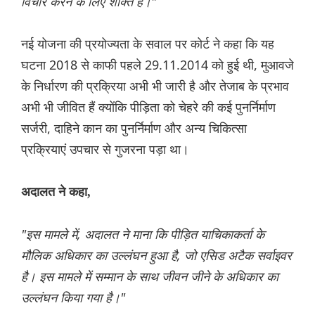
विचार करने के लिए शक्ति है।"
नई योजना की प्रयोज्यता के सवाल पर कोर्ट ने कहा कि यह
घटना 2018 से काफी पहले 29.11.2014 को हुई थी, मुआवजे
के निर्धारण की प्रक्रिया अभी भी जारी है और तेजाब के प्रभाव
अभी भी जीवित हैं क्योंकि पीड़िता को चेहरे की कई पुनर्निर्माण
सर्जरी, दाहिने कान का पुनर्निर्माण और अन्य चिकित्सा
प्रक्रियाएं उपचार से गुजरना पड़ा था।
अदालत ने कहा,
"इस मामले में, अदालत ने माना कि पीड़ित याचिकाकर्ता के
मौलिक अधिकार का उल्लंघन हुआ है, जो एसिड अटैक सर्वाइवर
है। इस मामले में सम्मान के साथ जीवन जीने के अधिकार का
उल्लंघन किया गया है।"