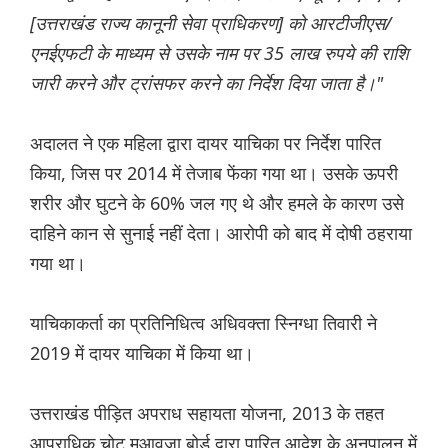
[उत्तराखंड राज्य कानूनी सेवा प्राधिकरण] को आरटीजीएस/
एनईएफटी के माध्यम से उसके नाम पर 35 लाख रुपये की राशि
जारी करने और ट्रांसफर करने का निर्देश दिया जाता है।"
अदालत ने एक महिला द्वारा दायर याचिका पर निर्देश पारित
किया, जिस पर 2014 में तेजाब फेंका गया था। उसके ऊपरी
शरीर और घुटने के 60% जल गए थे और हमले के कारण उसे
दाहिने कान से सुनाई नहीं देता। आरोपी को बाद में दोषी ठहराया
गया था।
याचिकाकर्ता का प्रतिनिधित्व अधिवक्ता स्निग्धा तिवारी ने
2019 में दायर याचिका में किया था।
उत्तराखंड पीड़ित अपराध सहायता योजना, 2013 के तहत
आपराधिक चोट मुआवजा बोर्ड द्वारा पारित आदेश के अनुपालन में