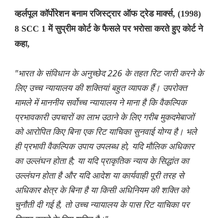
व्हर्लपूल कॉर्पोरेशन बनाम रजिस्ट्रार ऑफ ट्रेड मार्क्स, (1998)
8 SCC 1 में सुप्रीम कोर्ट के फैसले पर भरोसा करते हुए कोर्ट ने
कहा,
"भारत के संविधान के अनुच्छेद 226 के तहत रिट जारी करने के
लिए उच्च न्यायालय की शक्तियां बहुत व्यापक हैं। उपरोक्त
मामले में माननीय सर्वोच्च न्यायालय ने माना है कि वैकल्पिक
प्रभावकारी उपचारों का लाभ उठाने के लिए गरीब मुकदमेबाजों
को आरोपित किए बिना एक रिट याचिका सुनवाई योग्य है। भले
ही प्रभावी वैकल्पिक उपाय उपलब्ध हो, यदि मौलिक अधिकार
का उल्लंघन होता है; या यदि प्राकृतिक न्याय के सिद्धांत का
उल्लंघन होता है और यदि आदेश या कार्यवाही पूरी तरह से
अधिकार क्षेत्र के बिना है या किसी अधिनियम की शक्ति को
चुनौती दी गई है, तो उच्च न्यायालय के पास रिट याचिका पर