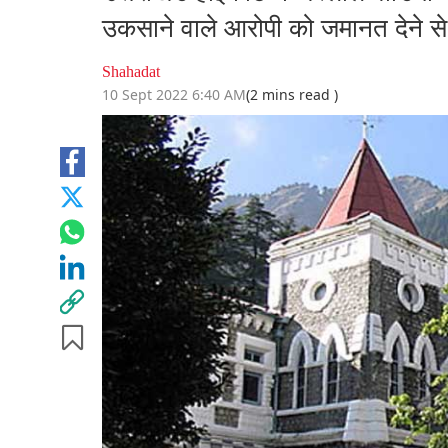
उकसाने वाले आरोपी को जमानत देने स
Shahadat
10 Sept 2022 6:40 AM
(2 mins read )