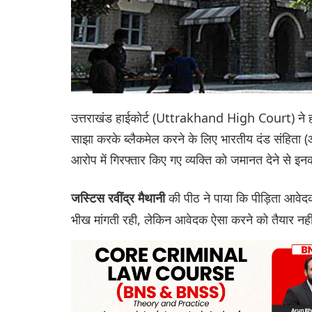
उत्तराखंड हाईकोर्ट (Uttrakhand High Court) ने हाल
साझा करके ब्लैकमेल करने के लिए भारतीय दंड संहिता 
आरोप में गिरफ्तार किए गए व्यक्ति को जमानत देने से इ
की पीठ ने पाया कि पीड़िता आवेद
जस्टिस रवींद्र मैथानी
भीख मांगती रही, लेकिन आवेदक ऐसा करने को तैयार नह