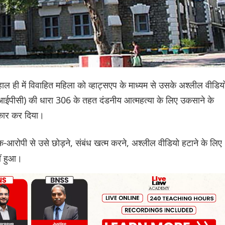
 ही में विवाहित महिला को व्हाट्सएप के माध्यम से उसके अश्लील वीडिय
(आईपीसी) की धारा 306 के तहत दंडनीय आत्महत्या के लिए उकसाने के
नकार कर दिया।
क-आरोपी से उसे छोड़ने, संबंध खत्म करने, अश्लील वीडियो हटाने के लिए
ीं हुआ।