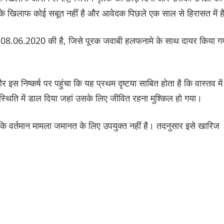
े खिलाफ कोई सबूत नहीं है और आवेदक पिछले एक साल से हिरासत में ह
नांक 08.06.2020 की है, जिसे पूरक जवाबी हलफनामे के साथ दायर किया ग
इस निष्कर्ष पर पहुंचा कि यह प्रथम दृष्टया साबित होता है कि वास्तव में
स्थिति में डाल दिया जहां उसके लिए जीवित रहना मुश्किल हो गया।
 कि वर्तमान मामला जमानत के लिए उपयुक्त नहीं है। तदनुसार इसे खारिज