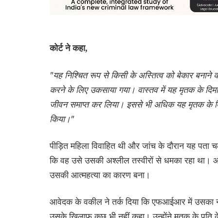
कोर्ट ने कहा,
"यह निश्चित रूप से किसी के अस्तित्व को बेकार बनाने 
करने के लिए उकसाया गया। वास्तव में यह मृतक के दिमा
जीवन समाप्त कर लिया। इससे भी अधिक यह मृतक के दिमा
किया।"
पीड़ित महिला विवाहित थी और जांच के दौरान यह पता च
कि वह उसे उसकी अश्लील तस्वीरों से धमका रहा था। आईओ 
उसकी आत्महत्या का कारण बना।
आवेदक के वकील ने तर्क दिया कि एफआईआर में उसका नाम 
उसके खिलाफ कुछ भी नहीं कहा। उन्होंने मृतक के पति