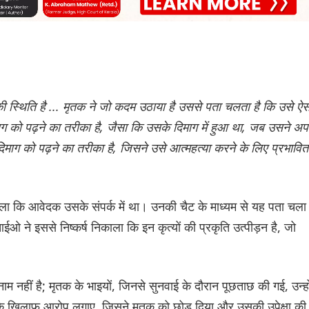
की स्थिति है ... मृतक ने जो कदम उठाया है उससे पता चलता है कि उसे ऐस
ग को पढ़ने का तरीका है, जैसा कि उसके दिमाग में हुआ था, जब उसने अप
ग को पढ़ने का तरीका है, जिसने उसे आत्महत्या करने के लिए प्रभावित
ला कि आवेदक उसके संपर्क में था। उनकी चैट के माध्यम से यह पता चला
ने इससे निष्कर्ष निकाला कि इन कृत्यों की प्रकृति उत्पीड़न है, जो
नहीं है; मृतक के भाइयों, जिनसे सुनवाई के दौरान पूछताछ की गई, उन्हो
 के खिलाफ आरोप लगाए, जिसने मृतक को छोड़ दिया और उसकी उपेक्षा क