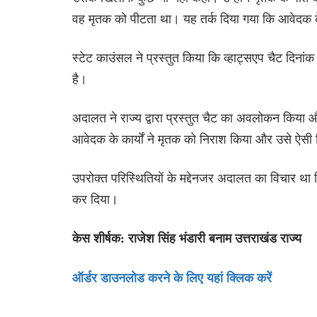
वह मृतक को पीटता था। यह तर्क दिया गया कि आवेदक क
स्टेट काउंसल ने प्रस्तुत किया कि व्हाट्सएप चैट दि
है।
अदालत ने राज्य द्वारा प्रस्तुत चैट का अवलोकन किया और 
आवेदक के कार्यों ने मृतक को निराश किया और उसे ऐसी 
उपरोक्त परिस्थितियों के मद्देनजर अदालत का विचार था
कर दिया।
केस शीर्षक: राजेश सिंह भंडारी बनाम उत्तराखंड राज्य
ऑर्डर डाउनलोड करने के लिए यहां क्लिक करें