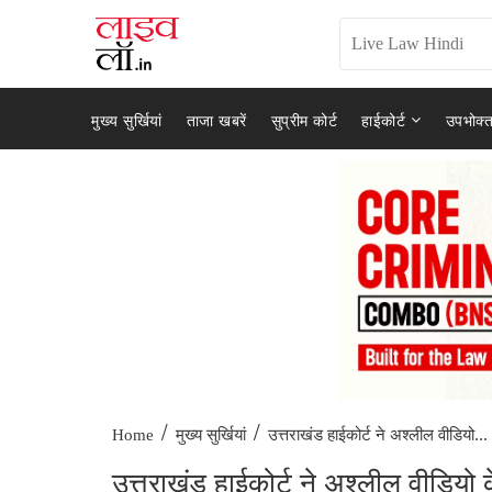
मुख्य सुर्खियां
ताजा खबरें
सुप्रीम कोर्ट
हाईकोर्ट
उपभोक्त
/
/
उत्तराखंड हाईकोर्ट ने अश्लील वीडियो...
Home
मुख्य सुर्खियां
उत्तराखंड हाईकोर्ट ने अश्लील वीडियो