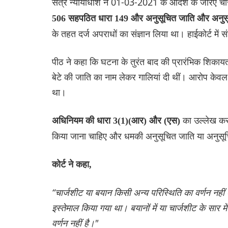
सत्र न्यायाधीश ने 01-03-2021 के आदेश के जरिए चार्
506 सहप‌ठित धारा 149 और अनुसूचित जाति और अनुस
के तहत दर्ज अपराधों का संज्ञान ‌लिया ‌था। हाईकोर्ट में 
पीठ ने कहा कि घटना के तुरंत बाद की प्रारंभिक शिकायत
बेटे की जाति का नाम लेकर गालियां दी थीं। आरोप केवल
था।
का उल्लेख कर
अधिनियम की धारा 3(1)(आर) और (एस)
किया जाना चाहिए और धमकी अनुसूचित जाति या अनुसूच
कोर्ट ने कहा,
“चार्जशीट या बयान किसी अन्य परिस्थिति का वर्णन नहीं क
इस्तेमाल किया गया था। बयानों में या चार्जशीट के सार
वर्णन नहीं है।"