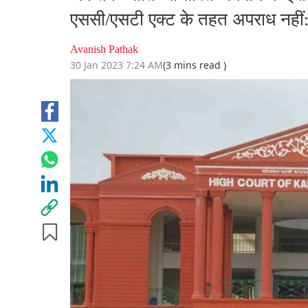
एससी/एसटी एक्‍ट के तहत अपराध नहीं:
Avanish Pathak
30 Jan 2023 7:24 AM
(3 mins read )