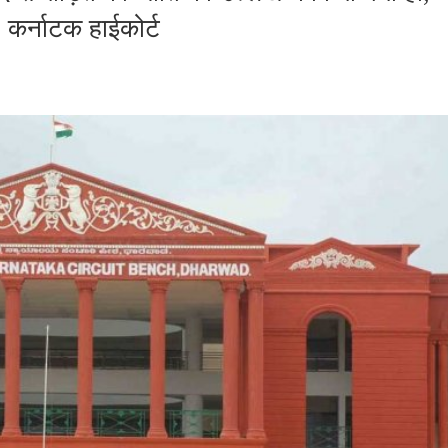
 कर्नाटक हाईकोर्ट