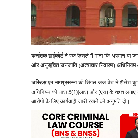
ने एक फैसले में माना कि अपमान या जात
कर्नाटक हाईकोर्ट
और अनुसूचित जनजाति (अत्याचार निवारण) अधिनियम
की सिंगल जज बेंच ने शैलेश क
ज‌स्टिस एम नागप्रसन्ना
अधिनियम की धारा 3(1)(आर) और (एस) के तहत लगाए गए
आरोपों के लिए कार्यवाही जारी रखने की अनुमति दी।