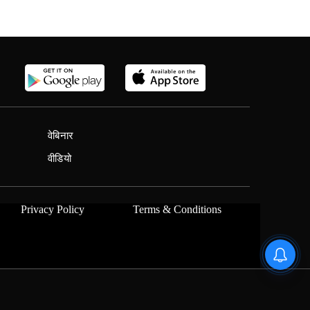
वेबिनार
वीडियो
Privacy Policy
Terms & Conditions