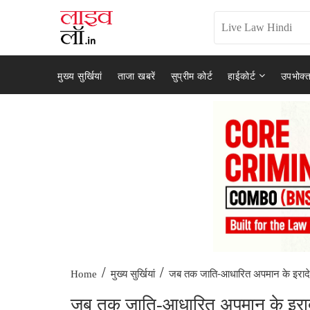
मुख्य सुर्खियां
ताजा खबरें
सुप्रीम कोर्ट
हाईकोर्ट
उपभोक्त
/
/
जब तक जाति-आधारित अपमान के इरादे 
Home
मुख्य सुर्खियां
जब तक जाति-आधारित अपमान के इरादे 