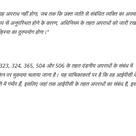
 यह अपराध नहीं होगा, जब तक कि उक्त जाति से संबंधित व्यक्ति का अपम
ट रूप से अनुपस्थित होने के कारण, अधिनियम के तहत अपराधों को जारी रख
क्रिया का दुरुपयोग होगा।"
ा 323, 324, 365, 504 और 506 के तहत दंडनीय अपराधों के संबंध में
 जिन पर मुकदमा चलाया जाना है। यह याचिकाकर्ता पर है कि वह आईपीसी क
में गंभीर हैं, इसलिए जहां तक आईपीसी के तहत अपराधों का संबंध है, इसम