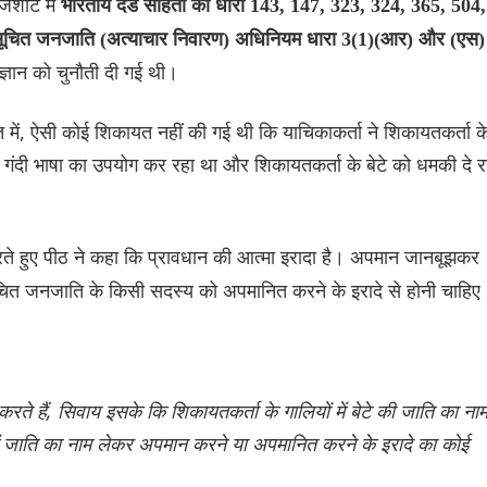
जशीट में
भारतीय दंड संहिता की धारा 143, 147, 323, 324, 365, 504,
ूचित जनजाति (अत्याचार निवारण) अधिनियम धारा 3(1)(आर) और (एस)
संज्ञान को चुनौती दी गई थी।
 में, ऐसी कोई शिकायत नहीं की गई थी कि याचिकाकर्ता ने शिकायतकर्ता क
 गंदी भाषा का उपयोग कर रहा था और शिकायतकर्ता के बेटे को धमकी दे र
ते हुए पीठ ने कहा कि प्रावधान की आत्मा इरादा है। अपमान जानबूझकर
ित जनजाति के किसी सदस्य को अपमानित करने के इरादे से होनी चाहिए
रते हैं, सिवाय इसके कि शिकायतकर्ता के गालियों में बेटे की जाति का ना
 में जाति का नाम लेकर अपमान करने या अपमानित करने के इरादे का कोई