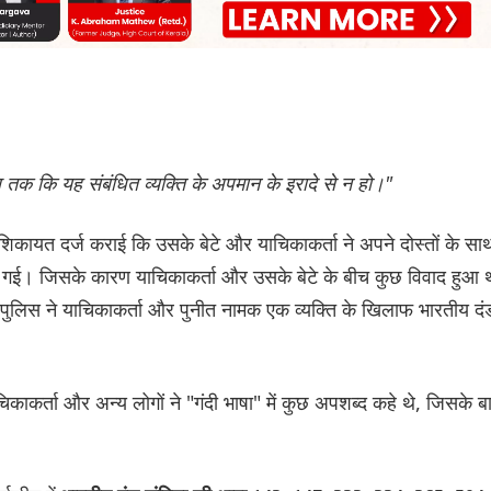
 तक कि यह संबंधित व्यक्ति के अपमान के इरादे से न हो।"
िकायत दर्ज कराई कि उसके बेटे और याचिकाकर्ता ने अपने दोस्तों के सा
ार गई। जिसके कारण याचिकाकर्ता और उसके बेटे के बीच कुछ विवाद हुआ 
पुलिस ने याचिकाकर्ता और पुनीत नामक एक व्यक्ति के खिलाफ भारतीय दं
िकाकर्ता और अन्य लोगों ने "गंदी भाषा" में कुछ अपशब्द कहे थे, जिसके ब