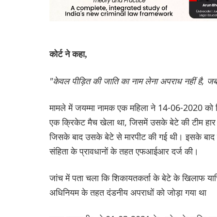
कोर्ट ने कहा,
"केवल पीड़ित की जाति का नाम लेना अपराध नहीं है, जब
मामले में जयम्मा नामक एक महिला ने 14-06-2020 को श
एक क्रिकेट मैच खेला था, जिसमें उसके बेटे की टीम ह
जिसके बाद उसके बेटे से मारपीट की गई थी। इसके बाद 
संहिता के प्रावधानों के तहत एफआईआर दर्ज की।
जांच में पता चला कि शिकायतकर्ता के बेटे के खिलाफ याच
अधिनियम के तहत दंडनीय अपराधों को जोड़ा गया था