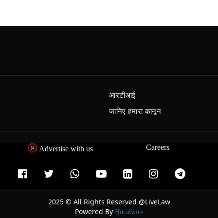
आरटीआई
जानिए हमारा कानून
Careers
Advertise with us
2025 © All Rights Reserved @LiveLaw
Powered By
Hocalwire