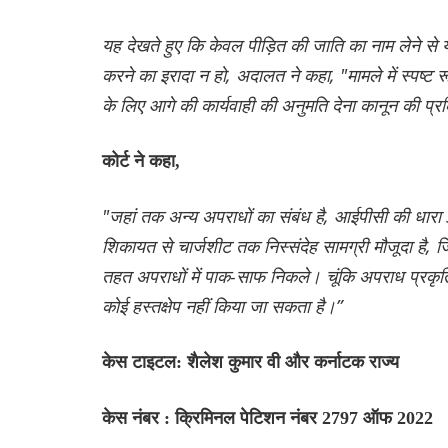
यह देखते हुए कि केवल पीड़ित की जाति का नाम लेने से
करने का इरादा न हो, अदालत ने कहा, "मामले में स्पष्
के लिए आगे की कार्यवाही की अनुमति देना कानून की प्र
कोर्ट ने कहा,
"जहां तक अन्य अपराधों का संबंध है, आईपीसी की धार
शिकायत से चार्जशीट तक निस्संदेह सामग्री मौजूदा है,
तहत अपराधों में पाक-साफ निकले। चूंकि अपराध प्रकृति 
कोई हस्तक्षेप नहीं किया जा सकता है।”
केस टाइटल: शैलेश कुमार वी और कर्नाटक राज्य
केस नंबर : क्रिमिनल पेटिशन नंबर 2797 ऑफ 2022