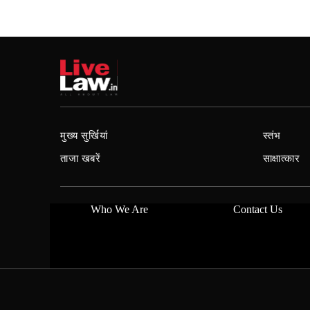
मुख्य सुर्खियां
स्तंभ
ताजा खबरें
साक्षात्कार
Who We Are
Contact Us