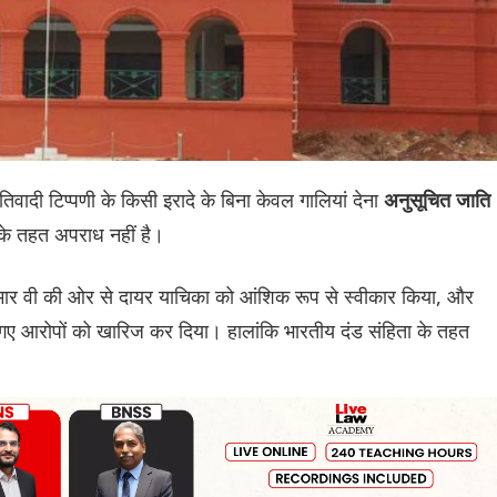
िवादी टिप्पणी के किसी इरादे के बिना केवल गालियां देना
अनुसूचित जाति
के तहत अपराध नहीं है।
ुमार वी की ओर से दायर याचिका को आंशिक रूप से स्वीकार किया, और
 आरोपों को खारिज कर दिया। हालांकि भारतीय दंड संहिता के तहत