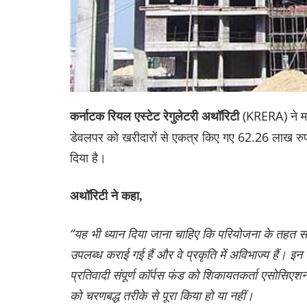
(KRERA) ने मां
कर्नाटक रियल एस्टेट रेगुलेटरी अथॉरिटी
डेवलपर को खरीदारों से एकत्र किए गए 62.26 लाख रुपये 
दिया है।
अथॉरिटी ने कहा,
“यह भी ध्यान दिया जाना चाहिए कि परियोजना के तहत सा
उपलब्ध कराई गई हैं और वे प्रकृति में अविभाज्य हैं। इ
प्रतिवादी संपूर्ण कॉर्पस फंड को शिकायतकर्ता एसोसिएशन 
को चरणबद्ध तरीके से पूरा किया हो या नहीं।