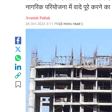
नागरिक परियोजना में वादे पूरे करने का न
Avanish Pathak
26 Oct 2023 3:11 PM
(3 mins read )