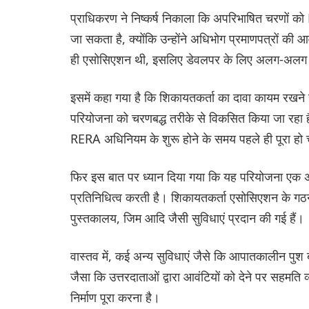
प्राधिकरण ने निष्कर्ष निकाला कि अपरिभाषित चरणों को
जा सकता है, क्योंकि उन्होंने अधिभोग प्रमाणपत्रों की
ही एसोसिएशन थी, इसलिए डेवलपर के लिए अलग-अलग च
इसमें कहा गया है कि शिकायतकर्ता का दावा कायम रखने योग
परियोजना को चरणबद्ध तरीके से विकसित किया जा रहा ह
RERA अधिनियम के शुरू होने के समय पहले ही पूरा हो
फिर इस बात पर ध्यान दिया गया कि यह परियोजना एक अ
प्रतिनिधित्व करती है। शिकायतकर्ता एसोसिएशन के गठन
पुस्तकालय, जिम आदि जैसी सुविधाएं प्रदान की गई हैं।
वास्तव में, कई अन्य सुविधाएं जैसे कि आपातकालीन पुश 
जैसा कि उत्तरदाताओं द्वारा आवंटियों को देने पर सहमति
निर्माण पूरा करना है।