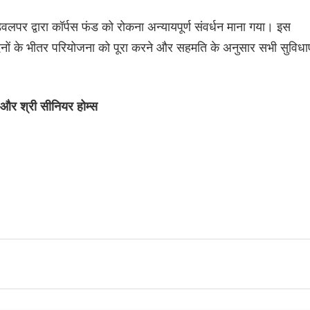
वलपर द्वारा कॉर्पस फंड को रोकना अन्यायपूर्ण संवर्धन माना गया। इस
ों के भीतर परियोजना को पूरा करने और सहमति के अनुसार सभी सुविधाए
और श्री सीनियर होम्स