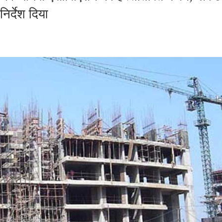
िर्देश दिया