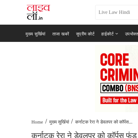
मुख्य सुर्खियां
ताजा खबरें
सुप्रीम कोर्ट
हाईकोर्ट
उपभोक्त
/
/
कर्नाटक रेरा ने डेवलपर को कॉर्पस...
Home
मुख्य सुर्खियां
कर्नाटक रेरा ने डेवलपर को कॉर्पस फं