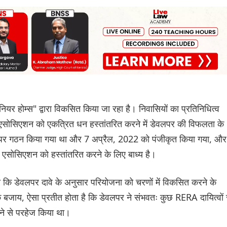
ियर होम्स" द्वारा विकसित किया जा रहा है। निवासियों का प्रतिनिधित्व
 एसोसिएशन को एकत्रित धन हस्तांतरित करने में डेवलपर की विफलता के
र पर गठन किया गया था और 7 अप्रैल, 2022 को पंजीकृत किया गया, और
एसोसिएशन को हस्तांतरित करने के लिए बाध्य है।
ा कि डेवलपर दावे के अनुसार परियोजना को चरणों में विकसित करने के
के बजाय, ऐसा प्रतीत होता है कि डेवलपर ने संभवतः कुछ RERA दायित्वों 
ने से परहेज किया था।