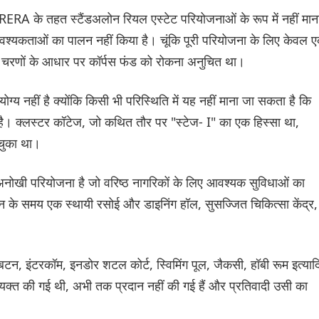
 RERA के तहत स्टैंडअलोन रियल एस्टेट परियोजनाओं के रूप में नहीं मान
 आवश्यकताओं का पालन नहीं किया है। चूंकि पूरी परियोजना के लिए केवल 
रणों के आधार पर कॉर्पस फंड को रोकना अनुचित था।
्य नहीं है क्योंकि किसी भी परिस्थिति में यह नहीं माना जा सकता है कि
ै। क्लस्टर कॉटेज, जो कथित तौर पर "स्टेज- I" का एक हिस्सा था,
 चुका था।
नोखी परियोजना है जो वरिष्ठ नागरिकों के लिए आवश्यक सुविधाओं का
 के समय एक स्थायी रसोई और डाइनिंग हॉल, सुसज्जित चिकित्सा केंद्र,
बटन, इंटरकॉम, इनडोर शटल कोर्ट, स्विमिंग पूल, जैकसी, हॉबी रूम इत्याद
 व्यक्त की गई थी, अभी तक प्रदान नहीं की गई हैं और प्रतिवादी उसी का