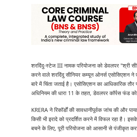
शरदिंदु-स्टेज III नामक परियोजना को डेवलपर "श्री सीन
करने वाले शरदिंदु सीनियर कम्यून ओनर्स एसोसिएशन ने
बारे में चिंता जताई है। एसोसिएशन का आधिकारिक तौ
अधिनियम की धारा 11 के तहत, डेवलपर कॉर्पस फंड को 
KRERA ने रिकॉर्डों की सावधानीपूर्वक जांच की और पाय
किसी भी इरादे को प्रदर्शित करने में विफल रहा है। इस
बचने के लिए, पूरी परियोजना को आसानी से पंजीकृत कर