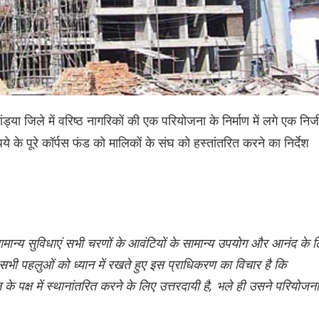
ड्या जिले में वरिष्ठ नागरिकों की एक परियोजना के निर्माण में लगे एक निज
के पूरे कॉर्पस फंड को मालिकों के संघ को हस्तांतरित करने का निर्देश
मान्य सुविधाएं सभी चरणों के आवंटियों के सामान्य उपयोग और आनंद के 
न सभी पहलुओं को ध्यान में रखते हुए इस प्राधिकरण का विचार है कि
के पक्ष में स्थानांतरित करने के लिए उत्तरदायी है, भले ही उसने परियोजना