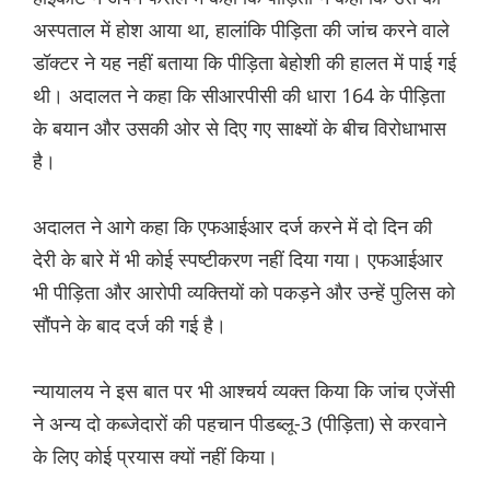
अस्पताल में होश आया था, हालांकि पीड़िता की जांच करने वाले
डॉक्टर ने यह नहीं बताया कि पीड़िता बेहोशी की हालत में पाई गई
थी। अदालत ने कहा कि सीआरपीसी की धारा 164 के पीड़िता
के बयान और उसकी ओर से दिए गए साक्ष्यों के बीच विरोधाभास
है।
अदालत ने आगे कहा कि एफआईआर दर्ज करने में दो दिन की
देरी के बारे में भी कोई स्पष्टीकरण नहीं दिया गया। एफआईआर
भी पीड़िता और आरोपी व्यक्तियों को पकड़ने और उन्हें पुलिस को
सौंपने के बाद दर्ज की गई है।
न्यायालय ने इस बात पर भी आश्चर्य व्यक्त किया कि जांच एजेंसी
ने अन्य दो कब्जेदारों की पहचान पीडब्लू-3 (पीड़िता) से करवाने
के लिए कोई प्रयास क्यों नहीं किया।