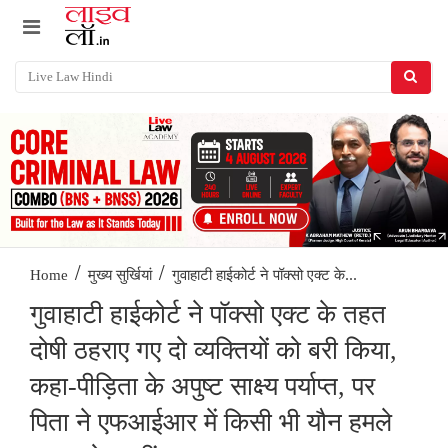
/
/
गुवाहाटी हाईकोर्ट ने पॉक्सो एक्ट के...
Home
मुख्य सुर्खियां
गुवाहाटी हाईकोर्ट ने पॉक्सो एक्ट के तहत
दोषी ठहराए गए दो व्यक्तियों को बरी किया,
कहा-पीड़िता के अपुष्ट साक्ष्य पर्याप्त, पर
पिता ने एफआईआर में किसी भी यौन हमले