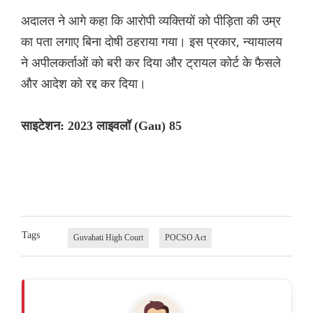
अदालत ने आगे कहा कि आरोपी व्यक्तियों को पीड़िता की उम्र
का पता लगाए बिना दोषी ठहराया गया। इस प्रकार, न्यायालय
ने अपीलकर्ताओं को बरी कर दिया और ट्रायल कोर्ट के फैसले
और आदेश को रद्द कर दिया।
साइटेशन: 2023 लाइवलॉ (Gau) 85
Tags
Guvahati High Court
POCSO Act