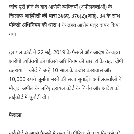
जांच पूरी होने के बाद आरोपी व्यक्तियों (अपीलकर्ताओं) के
खिलाफ
के साथ
आईपीसी की धारा 366ए, 376(2)(आई), 34
के तहत आरोप पत्र दायर किया
पॉक्सो अधिनियम की धारा 4
गया।
ट्रायल कोर्ट ने 22 मई, 2019 के फैसले और आदेश के तहत
आरोपी व्यक्तियों को पॉक्सो अधिनियम की धारा 4 के तहत दोषी
ठहराया । कोर्ट ने उन्हें 10 साल के कठोर कारावास और
10,000 रुपये जुर्माना भरने की सजा सुनाई। अपीलकर्ताओं ने
मौजूदा अपील के जरिए ट्रायल कोर्ट के निर्णय और आदेश को
हाईकोर्ट में चुनौती दी।
फैसला
हाईकोर्ट ने अपने फैसले में कहा कि पीड़िता
ने कहा कि उसे को