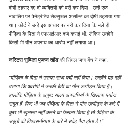
दोषी ठहराए गए दो व्यक्तियों को बरी कर दिया। उन्हें एक
नाबालिग पर पेनेट्रेटिव सेक्‍सुअल असॉल्ट का दोषी ठहराया गया
था। कोर्ट ने उन्हें इस आधार पर बरी कर दिया कि भले ही
पीड़िता के पिता ने एफआईआर दर्ज कराई थी, लेकिन उन्होंने
किसी भी यौन अपराध का आरोप नहीं लगाया था।
की सिंगल जज बेंच ने कहा,
जस्टिस सुष्मिता फुकन खौंड
“पीड़िता के पिता ने उसका साथ क्यों नहीं दिया। उन्होंने यह नहीं
बताया कि आरोपी ने उनकी बेटी का यौन उत्पीड़न किया है।
हालांकि पीड़िता के अपुष्ट साक्ष्य अपराधियों के खिलाफ पर्याप्त
सबूत हैं, फिर भी जब पीड़िता के पिता ने यौन उत्पीड़न के बारे में
कुछ भी खुलासा नहीं करने का फैसला किया है तो पीड़िता के
सबूतों की विश्वसनीयता के बारे में संदेह पैदा होता है।"