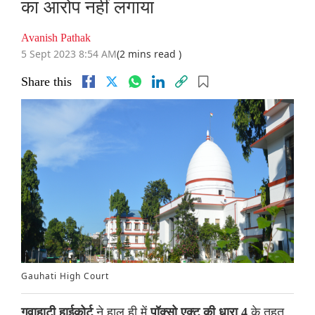
का आरोप नहीं लगाया
Avanish Pathak
5 Sept 2023 8:54 AM
(2 mins read )
Share this
Gauhati High Court
ने हाल ही में
के तहत
गुवाहाटी हाईकोर्ट
पॉक्सो एक्ट की धारा 4