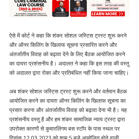
ऐसे में कोर्ट ने कहा कि शंकर सोशल जस्टिस ट्रस्ट शुरू करने
और ऑनर किलिंग के खिलाफ सूचना प्रसारित करने और
अंतर्जातीय विवाह को बढ़ावा देने के लिए बैठक आयोजित करने
का दायरा प्रशंसनीय है। अदालत ने कहा कि इस तरह की वस्तु
को अदालत द्वारा रोका और प्रतिबंधित नहीं किया जाना चाहिए।
अब शंकर सोशल जस्टिस ट्रस्ट शुरू करने और वर्तमान बैठक
आयोजित करने का दायरा ऑनर किलिंग के खिलाफ सूचना का
प्रसार करना और अंतर्जातीय विवाह को बढ़ावा देना भी है। यह
प्रशंसनीय वस्तु है और हम शंकर सामाजिक न्याय ट्रस्ट द्वारा
उपरोक्त कारणों से कुमारलिंगम बस स्टॉप के पास स्थल पर
दिनांक 12.03.2023 को शाम 5 बजे आयोजित होने वाली