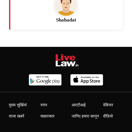
Shahadat
मुख्य सुर्खियां
स्तंभ
आरटीआई
वेबिनार
ताजा खबरें
साक्षात्कार
जानिए हमारा कानून
वीडियो