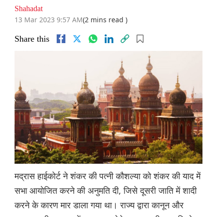
Shahadat
13 Mar 2023 9:57 AM
(2 mins read )
Share this
मद्रास हाईकोर्ट ने शंकर की पत्नी कौशल्या को शंकर की याद में
सभा आयोजित करने की अनुमति दी, जिसे दूसरी जाति में शादी
करने के कारण मार डाला गया था। राज्य द्वारा कानून और