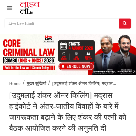
/
/
[उदुमलाई शंकर ऑनर किलिंग] मद्रास...
Home
मुख्य सुर्खियां
[उदुमलाई शंकर ऑनर किलिंग] मद्रास
हाईकोर्ट ने अंतर-जातीय विवाहों के बारे में
जागरूकता बढ़ाने के लिए शंकर की पत्नी को
बैठक आयोजित करने की अनुमति दी