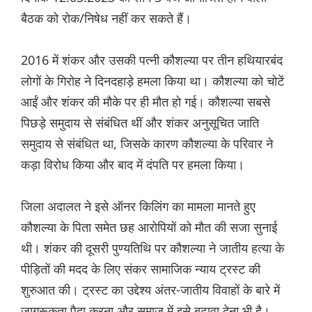
बैठक को रोक/निषेध नहीं कर सकते हैं।
2016 में शंकर और उसकी पत्नी कौशल्या पर तीन हथियारबंद
लोगों के गिरोह ने दिनदहाड़े हमला किया था। कौशल्या को चोटें
आईं और शंकर की मौके पर ही मौत हो गई। कौशल्या सबसे
पिछड़े समुदाय से संबंधित थीं और शंकर अनुसूचित जाति
समुदाय से संबंधित था, जिसके कारण कौशल्या के परिवार ने
कड़ा विरोध किया और बाद में दंपति पर हमला किया।
जिला अदालत ने इसे ऑनर किलिंग का मामला मानते हुए
कौशल्या के पिता समेत छह आरोपियों को मौत की सजा सुनाई
थी। शंकर की दूसरी पुण्यतिथि पर कौशल्या ने जातीय हत्या के
पीड़ितों की मदद के लिए संकर सामाजिक न्याय ट्रस्ट की
शुरुआत की। ट्रस्ट का उद्देश्य अंतर-जातीय विवाहों के बारे में
जागरूकता पैदा करना और समाज में इसे बढ़ावा देना भी है।