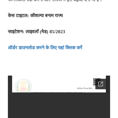
केस टाइटल: कौशल्या बनाम राज्य
साइटेशन: लाइवलॉ (मेड) 85/2023
ऑर्डर डाउनलोड करने के लिए यहां क्लिक करें