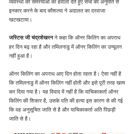
व्यवस्था की समस्याओं का हवाला देते हुए सभा की अनुमति से
इनकार करने के बाद कौशल्या ने अदालत का दरवाजा
खटखटाया।
ने कहा कि ऑनर किलिंग का अपराध
जस्टिस जी चंद्रशेखरन
हर दिन बढ़ रहा है और तमिलनाडु में ऑनर किलिंग का उन्मूलन
नहीं हुआ है।
ऑनर किलिंग का अपराध आए दिन होता रहता है। ऐसा नहीं है
कि तमिलनाडु में ऑनर किलिंग नहीं होती और इसे पूरी तरह खत्म
कर दिया गया है। यह विवाद में नहीं है कि याचिकाकर्ता ऑनर
किलिंग की शिकार है, उसके पति की हत्या इस कारण से की गई
कि वह अनुसूचित जाति से है और याचिकाकर्ता अति पिछड़ी
जाति से है।