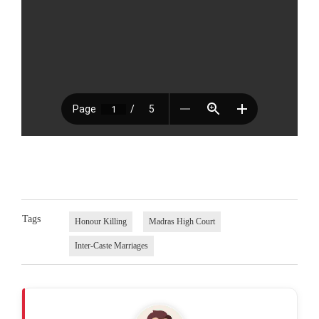
Tags
Honour Killing
Madras High Court
Inter-Caste Marriages