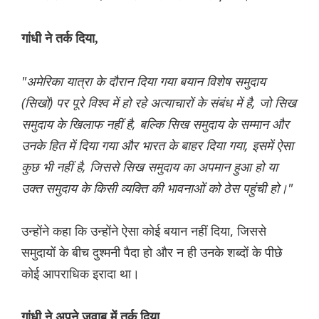
गांधी ने तर्क दिया,
"अमेरिका यात्रा के दौरान दिया गया बयान विशेष समुदाय
(सिखों) पर पूरे विश्व में हो रहे अत्याचारों के संबंध में है, जो सिख
समुदाय के खिलाफ नहीं है, बल्कि सिख समुदाय के सम्मान और
उनके हित में दिया गया और भारत के बाहर दिया गया, इसमें ऐसा
कुछ भी नहीं है, जिससे सिख समुदाय का अपमान हुआ हो या
उक्त समुदाय के किसी व्यक्ति की भावनाओं को ठेस पहुंची हो।"
उन्होंने कहा कि उन्होंने ऐसा कोई बयान नहीं दिया, जिससे
समुदायों के बीच दुश्मनी पैदा हो और न ही उनके शब्दों के पीछे
कोई आपराधिक इरादा था।
गांधी ने अपने जवाब में तर्क दिया,