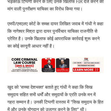
भड़काऊ टिप्पणी करने के लिए उनके खिलाफ FIR दर्ज करने की
मांग वाली पुनरीक्षण याचिका का विरोध किया गया।
एमपी/एमएलए कोर्ट के समक्ष दायर लिखित जवाब में गांधी ने कहा
कि नागेश्वर मिश्रा द्वारा दायर पुनर्विचार याचिका राजनीति से
प्रेरित है। उनके खिलाफ कोई आपराधिक कार्रवाई शुरू करने
का कोई कानूनी आधार नहीं है।
खुद को 'सच्चा देशभक्त' बताते हुए गांधी ने कहा कि सिख
समुदाय सहित सभी धर्मों और समुदायों के प्रति उनके मन में
गहरा सम्मान है। उनकी टिप्पणी वास्तव में "सिख समुदाय के हित
में और उनके योगदान को उजागर करने के लिए" थी।