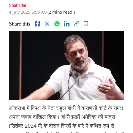
Shahadat
4 July 2025 5:59 AM
(2 mins read )
Share this
लोकसभा में विपक्ष के नेता राहुल गांधी ने वाराणसी कोर्ट के समक्ष
अपना जवाब दाखिल किया। गांधी इसमें अमेरिका की यात्रा
(सितंबर 2024 में) के दौरान सिखों के बारे में कथित रूप से