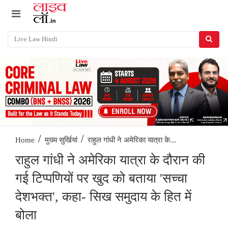
/
/
राहुल गांधी ने अमेरिका यात्रा के...
Home
मुख्य सुर्खियां
राहुल गांधी ने अमेरिका यात्रा के दौरान की
गई टिप्पणियों पर खुद को बताया 'सच्चा
देशभक्त', कहा- सिख समुदाय के हित में
बोला