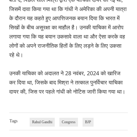
जिसमें दावा किया गया था कि गांधी ने अमेरिका की अपनी यात्रा
के दौरान यह कहते हुए आपत्तिजनक बयान दिया कि भारत में
सिखों के बीच असुरक्षा का माहौल है। उनकी याचिका में आरोप
लगाया गया कि यह बयान उकसावे वाला था और ऐसा करके वह
लोगों को अपने राजनीतिक हितों के लिए लड़ने के लिए उकसा
रहे थे।
उनकी याचिका को अदालत ने 28 नवंबर, 2024 को खारिज
कर दिया था, जिसके बाद मिश्रा ने तत्काल पुनर्विचार याचिका
दायर की, जिस पर पहले गांधी को नोटिस जारी किया गया था।
Tags
Rahul Gandhi
Congress
BJP