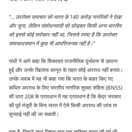
"...उपरोक्त समाचार को भारत के 140 करोड़ नागरिकों ने देखा
और सुना, लेकिन संशोधनवादी को छोड़कर किसी अन्य भारतीय
को इससे कोई सरोकार नहीं था, जिससे स्पष्ट है कि उपरोक्त
समाचार/बयान में कुछ भी आपत्तिजनक नहीं है।"
गांधी ने आगे कहा कि शिकायत राजनीतिक दुर्भावना से उत्पन्न
हुई और उनके खिलाफ कानून के तहत कोई अपराध नहीं बनता।
उनके जवाब में यह भी कहा गया कि भारत के बाहर किए गए
कथित अपराध के लिए भारतीय नागरिक सुरक्षा संहिता (BNSS)
की धारा 208 के प्रावधान में यह प्रावधान है कि केंद्र सरकार
की पूर्व मंजूरी के बिना भारत में ऐसे किसी अपराध की जांच या
सुनवाई नहीं की जा सकती।
बता दें, पिछले साल मिश्रा द्वारा एक याचिका दायर की गई थी,