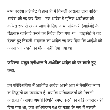
मध्य प्रदेश हाईकोर्ट ने हाल ही में निचली अदालत द्वारा पारित
आदेश को रद्द कर दिया। इस आदेश में पुलिस अधीक्षक को
कथित रूप से खराब जांच के लिए जांच अधिकारी (आईओ) के
खिलाफ कार्रवाई करने का निर्देश दिया गया था। हाईकोर्ट ने यह
देखते हुए निचली अदालत का आदेश रद्द कर दिया कि आईओ को
अपना पक्ष रखने का मौका नहीं दिया गया था।
जस्टिस अतुल श्रीधरन ने आक्षेपित आदेश को रद्द करते हुए
कहा,
इन परिस्थितियों में आक्षेपित आदेश अपने आप में नैसर्गिक न्याय
के सिद्धांतों का उल्लंघन है, क्योंकि याचिकाकर्ता को निचली
अदालत के समक्ष अपनी स्थिति स्पष्ट करने का कोई अवसर नहीं
दिया गया था, जब अभियोजन पक्ष के गवाह के रूप में उसकी