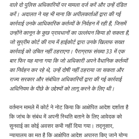
वाले दो पुलिस अधिकारियों पर मामला दर्ज करें और उन्हें दंडित
करें। अदालत ने यह भी माना कि अपीलकर्ताओं द्वारा की गई
कार्रवाई उनके आधिकारिक कर्तव्यों के निर्वहन में रही है, जिसमें
उन्होंने कानून के कुछ प्रावधानों का उल्लंघन किया हो सकता है,
जो सुप्रीम कोर्ट की राय में हाईकोर्ट द्वारा उनके खिलाफ सख्त
कार्रवाई को उचित नहीं ठहराएगा। पैराग्राफ संख्या 33 में एक
बार फिर यह माना गया कि जो अधिकारी अपने वैधानिक कर्तव्यों
का निर्वहन कर रहे थे, उन्हें दोषी नहीं ठहराया जा सकता और
राज्य सरकार और संबंधित अधिकारियों द्वारा की गई कार्रवाई
अधिनियम के पीछे के उद्देश्यों को लागू करने के लिए थी।
वर्तमान मामले में कोर्ट ने नोट किया कि आक्षेपित आदेश दर्शाता है
कि जांच के संबंध में अपनी स्थिति बताने के लिए आवेदक को
सुनवाई का कोई अवसर कभी नहीं दिया गया। तद्नुसार,
न्यायालय का मत है कि आक्षेपित आदेश अपास्त किए जाने योग्य