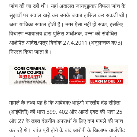
जांच की जा रही थी। यहां अदालत जानबूझकर विफल जांच के
सुझावों पर सवाल खड़े कर उनके जवाब हासिल कर सकती थी।
अत: याचिका सफल होती है। मगर ऐसा नहीं हो सका, इसलिए
विचारण न्यायालय द्वारा पुलिस अधीक्षक, पन्ना को संबोधित
आक्षेपित आदेश/पत्र दिनांक 27.4.2011 (अनुलग्नक क/3)
निरस्त किया जाता है।
मामले के तथ्य यह है कि आवेदक/आईओ भारतीय दंड संहिता
(आईपीसी) की धारा 399, 402 और आर्म्स एक्ट की धारा 25
और 27 के तहत दंडनीय अपराधों के लिए दर्ज मामले की जांच
कर रहे थे। जांच पूरी होने के बाद आरोपी के खिलाफ चार्जशीट