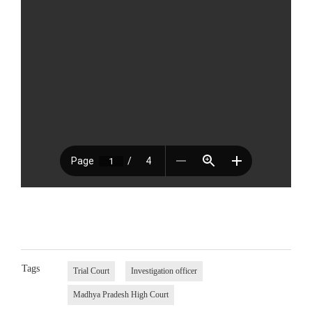
Tags
Trial Court
Investigation officer
Madhya Pradesh High Court