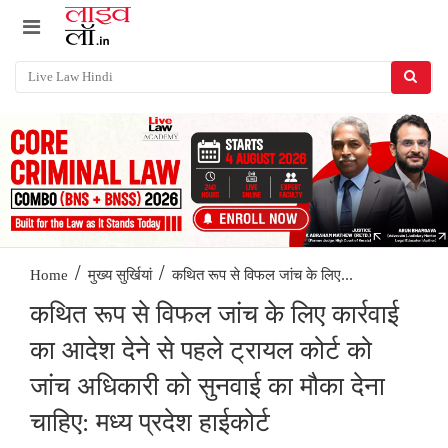
/
/
कथित रूप से विफल जांच के लिए...
Home
मुख्य सुर्खियां
कथित रूप से विफल जांच के लिए कार्रवाई
का आदेश देने से पहले ट्रायल कोर्ट को
जांच अधिकारी को सुनवाई का मौका देना
चाहिए: मध्य प्रदेश हाईकोर्ट