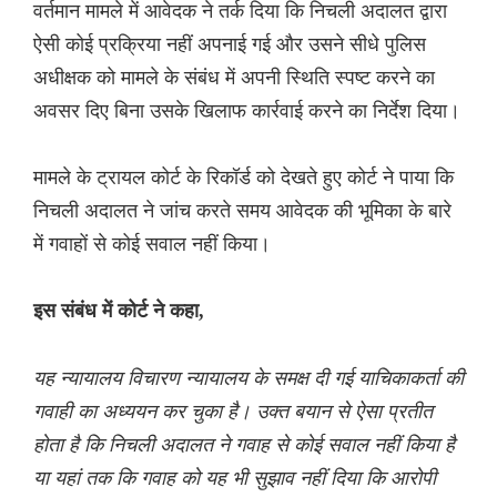
वर्तमान मामले में आवेदक ने तर्क दिया कि निचली अदालत द्वारा
ऐसी कोई प्रक्रिया नहीं अपनाई गई और उसने सीधे पुलिस
अधीक्षक को मामले के संबंध में अपनी स्थिति स्पष्ट करने का
अवसर दिए बिना उसके खिलाफ कार्रवाई करने का निर्देश दिया।
मामले के ट्रायल कोर्ट के रिकॉर्ड को देखते हुए कोर्ट ने पाया कि
निचली अदालत ने जांच करते समय आवेदक की भूमिका के बारे
में गवाहों से कोई सवाल नहीं किया।
इस संबंध में कोर्ट ने कहा,
यह न्यायालय विचारण न्यायालय के समक्ष दी गई याचिकाकर्ता की
गवाही का अध्ययन कर चुका है। उक्त बयान से ऐसा प्रतीत
होता है कि निचली अदालत ने गवाह से कोई सवाल नहीं किया है
या यहां तक ​​कि गवाह को यह भी सुझाव नहीं दिया कि आरोपी