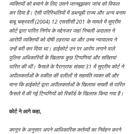
व्यक्तियों को बचाने के लिए उसने जानबूझकर जांच को विफल
कर दिया है। ऐसी परिस्थितियों में डब्ल्यूबी राज्य और अन्य बनाम
बाबू चक्रवर्ती (2004) 12 एससीसी 201 के मामले में सुप्रीम
कोर्ट द्वारा पारित निर्णय के मद्देनजर जहां निचली अदालत ने
आरोपी व्यक्तियों को दोषी ठहराया था और उच्च न्यायालय ने
उन्हें बरी कर दिया था। हाईकोर्ट उन पर आरोप लगाने वाले
पुलिस अधिकारियों के खिलाफ कुछ टिप्पणियां और सख्तियां
पारित की थीं। फैसले के पैराग्राफ संख्या 31 में सुप्रीम कोर्ट ने
अपीलकर्ताओं के वकील की दलीलों से सहमति व्यक्त की और
माना कि हाईकोर्ट द्वारा अपीलकर्ताओं के खिलाफ सख्ती से पारित
फैसले में की गई टिप्पणियों को रिकॉर्ड के खिलाफ किया गया है।
कोर्ट ने आगे कहा,
कानून के अनुसार अपने आधिकारिक कर्तव्यों का निर्वहन करने