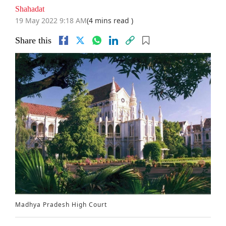
Shahadat
19 May 2022 9:18 AM
(4 mins read )
Share this
Madhya Pradesh High Court