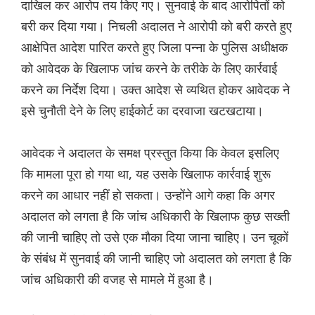
दाखिल कर आरोप तय किए गए। सुनवाई के बाद आरोपितों को
बरी कर दिया गया। निचली अदालत ने आरोपी को बरी करते हुए
आक्षेपित आदेश पारित करते हुए जिला पन्ना के पुलिस अधीक्षक
को आवेदक के खिलाफ जांच करने के तरीके के लिए कार्रवाई
करने का निर्देश दिया। उक्त आदेश से व्यथित होकर आवेदक ने
इसे चुनौती देने के लिए हाईकोर्ट का दरवाजा खटखटाया।
आवेदक ने अदालत के समक्ष प्रस्तुत किया कि केवल इसलिए
कि मामला पूरा हो गया था, यह उसके खिलाफ कार्रवाई शुरू
करने का आधार नहीं हो सकता। उन्होंने आगे कहा कि अगर
अदालत को लगता है कि जांच अधिकारी के खिलाफ कुछ सख्ती
की जानी चाहिए तो उसे एक मौका दिया जाना चाहिए। उन चूकों
के संबंध में सुनवाई की जानी चाहिए जो अदालत को लगता है कि
जांच अधिकारी की वजह से मामले में हुआ है।