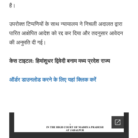
है।
उपरोक्त टिप्पणियों के साथ न्यायालय ने निचली अदालत द्वारा
पारित आक्षेपित आदेश को रद्द कर दिया और तदनुसार आवेदन
की अनुमति दी गई।
केस टाइटल: हिमांशुधर द्विवेदी बनाम मध्य प्रदेश राज्य
ऑर्डर डाउनलोड करने के लिए यहां क्लिक करें