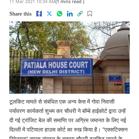
11 Mar 2021 10:34 AM
(1 mins read )
Share this
टूलकिट मामले से संबंधित एक अन्य केस में गोवा निवासी
पर्यावरण कार्यकर्ता शुभम कर चौधरी ने बॉम्बे हाईकोर्ट द्वारा उन्हें
दी गई ट्रांजिट बेल की समाप्ति पर अग्रिम जमानत के लिए नई
दिल्ली में पटियाला हाउस कोर्ट का रुख किया है। "एक्सटिक्सन
रिबेलयन" नामक संगठन के सदस्य चौधरी टूलकिट मामले के