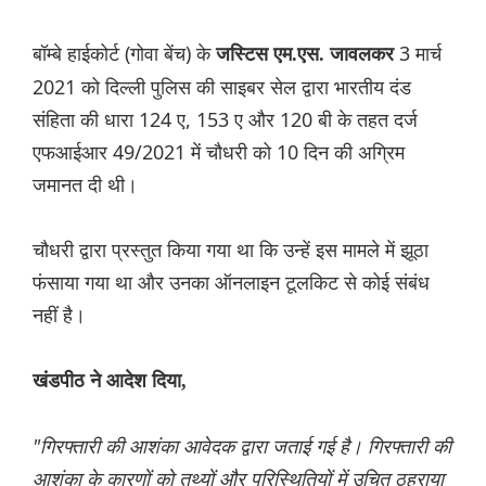
बॉम्बे हाईकोर्ट (गोवा बेंच) के
3 मार्च
जस्टिस एम.एस. जावलकर
2021 को दिल्ली पुलिस की साइबर सेल द्वारा भारतीय दंड
संहिता की धारा 124 ए, 153 ए और 120 बी के तहत दर्ज
एफआईआर 49/2021 में चौधरी को 10 दिन की अग्रिम
जमानत दी थी।
चौधरी द्वारा प्रस्तुत किया गया था कि उन्हें इस मामले में झूठा
फंसाया गया था और उनका ऑनलाइन टूलकिट से कोई संबंध
नहीं है।
खंडपीठ ने आदेश दिया,
"गिरफ्तारी की आशंका आवेदक द्वारा जताई गई है। गिरफ्तारी की
आशंका के कारणों को तथ्यों और परिस्थितियों में उचित ठहराया