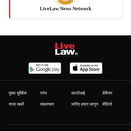
LiveLaw News Network
मुख्य सुर्खियां
स्तंभ
आरटीआई
वेबिनार
ताजा खबरें
साक्षात्कार
जानिए हमारा कानून
वीडियो