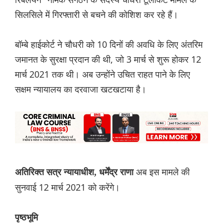
सिलसिले में गिरफ्तारी से बचने की कोशिश कर रहे हैं।
बॉम्बे हाईकोर्ट ने चौधरी को 10 दिनों की अवधि के लिए अंतरिम
जमानत के सुरक्षा प्रदान की थी, जो 3 मार्च से शुरू होकर 12
मार्च 2021 तक थी। अब उन्होंने उचित राहत पाने के लिए
सक्षम न्यायालय का दरवाजा खटखटाया है।
अब इस मामले की
अतिरिक्त सत्र न्यायाधीश, धर्मेंद्र राणा
सुनवाई 12 मार्च 2021 को करेंगे।
पृष्ठभूमि