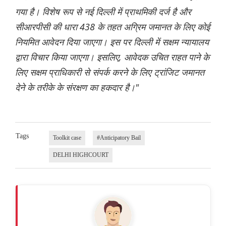
गया है। विशेष रूप से नई दिल्ली में प्राथमिकी दर्ज है और
सीआरपीसी की धारा 438 के तहत अग्रिम जमानत के लिए कोई
नियमित आवेदन दिया जाएगा। इस पर दिल्ली में सक्षम न्यायालय
द्वारा विचार किया जाएगा। इसलिए, आवेदक उचित राहत पाने के
लिए सक्षम प्राधिकारी से संपर्क करने के लिए ट्रांजिट जमानत
देने के तरीके के संरक्षण का हकदार है।"
Tags
Toolkit case
#Anticipatory Bail
DELHI HIGHCOURT