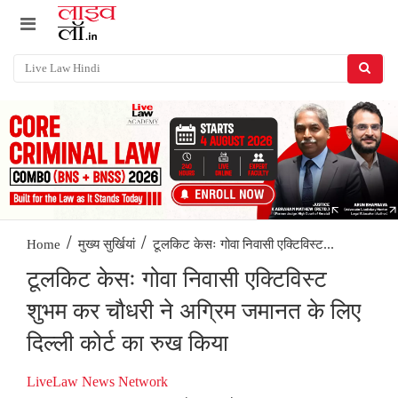
/
/
टूलकिट केसः गोवा निवासी एक्टिविस्ट...
Home
मुख्य सुर्खियां
टूलकिट केसः गोवा निवासी एक्टिविस्ट
शुभम कर चौधरी ने अग्रिम जमानत के लिए
दिल्ली कोर्ट का रुख किया
LiveLaw News Network