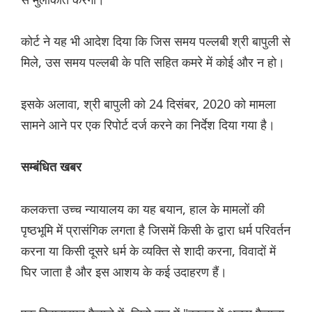
कोर्ट ने यह भी आदेश दिया कि जिस समय पल्लबी श्री बापुली से
मिले, उस समय पल्लबी के पति सहित कमरे में कोई और न हो।
इसके अलावा, श्री बापुली को 24 दिसंबर, 2020 को मामला
सामने आने पर एक रिपोर्ट दर्ज करने का निर्देश दिया गया है।
सम्बंधित खबर
कलकत्ता उच्च न्यायालय का यह बयान, हाल के मामलों की
पृष्ठभूमि में प्रासंगिक लगता है जिसमें किसी के द्वारा धर्म परिवर्तन
करना या किसी दूसरे धर्म के व्यक्ति से शादी करना, विवादों में
घिर जाता है और इस आशय के कई उदाहरण हैं।