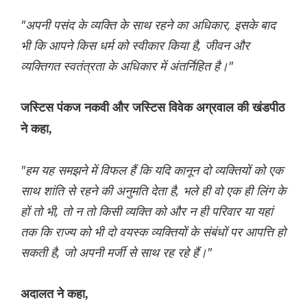
"अपनी पसंद के व्यक्ति के साथ रहने का अधिकार, इसके बाद
भी कि आपने किस धर्म को स्वीकार किया है, जीवन और
व्यक्तिगत स्वतंत्रता के अधिकार में अंतर्निहित है।"
जस्टिस पंकज नकवी और जस्टिस विवेक अग्रवाल की खंडपीठ
ने कहा,
"हम यह समझने में विफल हैं कि यदि कानून दो व्यक्तियों को एक
साथ शांति से रहने की अनुमति देता है, भले ही वो एक ही ल‌िंग के
हों तो भी, तो न तो किसी व्यक्ति को और न ही परिवार या यहां
तक ​​कि राज्य को भी दो वयस्क व्यक्तियों के संबंधों पर आपत्ति हो
सकती है, जो अपनी मर्जी से साथ रह रहे हैं।"
अदालत ने कहा,