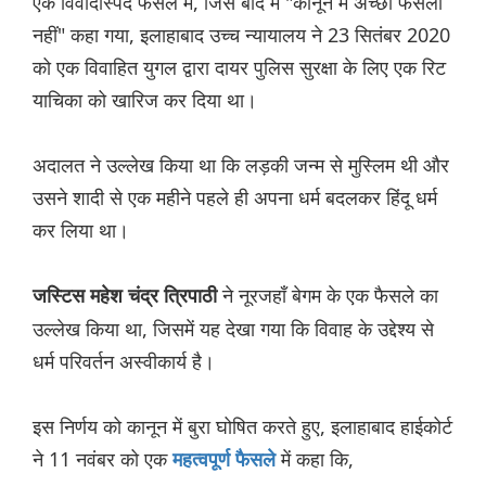
एक विवादास्पद फैसले में, जिसे बाद में "कानून में अच्छा फैसला
नहीं" कहा गया, इलाहाबाद उच्च न्यायालय ने 23 सितंबर 2020
को एक विवाहित युगल द्वारा दायर पुलिस सुरक्षा के लिए एक रिट
याचिका को खारिज कर दिया था।
अदालत ने उल्लेख किया था कि लड़की जन्म से मुस्लिम थी और
उसने शादी से एक महीने पहले ही अपना धर्म बदलकर हिंदू धर्म
कर लिया था।
ने नूरजहाँ बेगम के एक फैसले का
जस्टिस महेश चंद्र त्रिपाठी
उल्लेख किया था, जिसमें यह देखा गया कि विवाह के उद्देश्य से
धर्म परिवर्तन अस्वीकार्य है।
इस निर्णय को कानून में बुरा घोषित करते हुए, इलाहाबाद हाईकोर्ट
ने 11 नवंबर को एक
में कहा कि,
महत्वपूर्ण फैसले