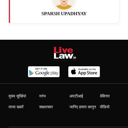
SPARSH UPADHYAY
मुख्य सुर्खियां
स्तंभ
आरटीआई
वेबिनार
ताजा खबरें
साक्षात्कार
जानिए हमारा कानून
वीडियो