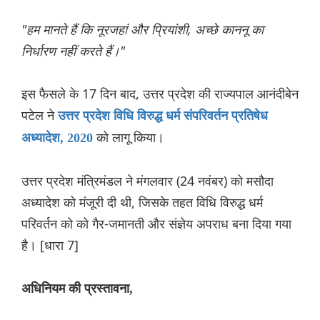
"हम मानते हैं कि नूरजहां और प्रियांशी, अच्छे काननू का
निर्धारण नहीं करते हैं।"
इस फैसले के 17 दिन बाद, उत्तर प्रदेश की राज्यपाल आनंदीबेन
पटेल ने
उत्तर प्रदेश विधि विरुद्ध धर्म संपरिवर्तन प्रतिषेध
को लागू किया।
अध्यादेश, 2020
उत्तर प्रदेश मंत्रिमंडल ने मंगलवार (24 नवंबर) को मसौदा
अध्यादेश को मंजूरी दी थी, जिसके तहत व‌िध‌ि विरुद्ध धर्म
परिवर्तन को को गैर-जमानती और संज्ञेय अपराध बना दिया गया
है। [धारा 7]
अधिनियम की प्रस्तावना,