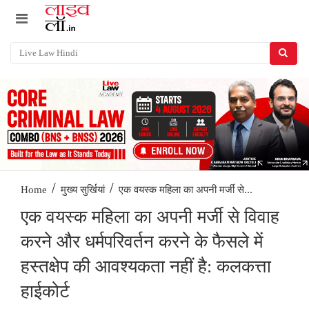
/
/
एक वयस्क महिला का अपनी मर्जी से...
Home
मुख्य सुर्खियां
एक वयस्क महिला का अपनी मर्जी से विवाह
करने और धर्मपरिवर्तन करने के फैसले में
हस्तक्षेप की आवश्यकता नहीं है: कलकत्ता
हाईकोर्ट