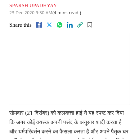
SPARSH UPADHYAY
23 Dec 2020 9:30 AM
(4 mins read )
Share this
सोमवार (21 दिसंबर) को कलकत्ता हाई ने यह स्पष्ट कर दिया
कि अगर कोई वयस्क अपनी पसंद के अनुसार शादी करता है
और धर्मपरिवर्तन करने का फैसला करता है और अपने पैतृक घर