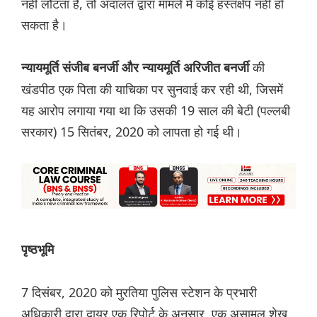
नहीं लौटता है, तो अदालत द्वारा मामले में कोई हस्तक्षेप नहीं हो
सकता है।
की
न्यायमूर्ति संजीब बनर्जी और न्यायमूर्ति अरिजीत बनर्जी
खंडपीठ एक पिता की याचिका पर सुनवाई कर रही थी, जिसमें
यह आरोप लगाया गया था कि उसकी 19 साल की बेटी (पल्लबी
सरकार) 15 सितंबर, 2020 को लापता हो गई थी।
पृष्ठभूमि
7 दिसंबर, 2020 को मुरतिया पुलिस स्टेशन के प्रभारी
अधिकारी द्वारा दायर एक रिपोर्ट के अनुसार, एक असामुल शेख