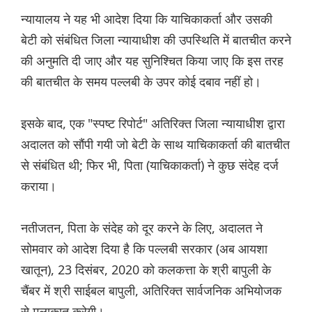
न्यायालय ने यह भी आदेश दिया कि याचिकाकर्ता और उसकी
बेटी को संबंधित जिला न्यायाधीश की उपस्थिति में बातचीत करने
की अनुमति दी जाए और यह सुनिश्चित किया जाए कि इस तरह
की बातचीत के समय पल्लबी के उपर कोई दबाव नहीं हो।
इसके बाद, एक "स्पष्ट रिपोर्ट" अतिरिक्त जिला न्यायाधीश द्वारा
अदालत को सौंपी गयी जो बेटी के साथ याचिकाकर्ता की बातचीत
से संबंधित थी; फिर भी, पिता (याचिकाकर्ता) ने कुछ संदेह दर्ज
कराया।
नतीजतन, पिता के संदेह को दूर करने के लिए, अदालत ने
सोमवार को आदेश दिया है कि पल्लबी सरकार (अब आयशा
खातून), 23 दिसंबर, 2020 को कलकत्ता के श्री बापुली के
चैंबर में श्री साईबल बापुली, अतिरिक्त सार्वजनिक अभियोजक
से मुलाकात करेगी।