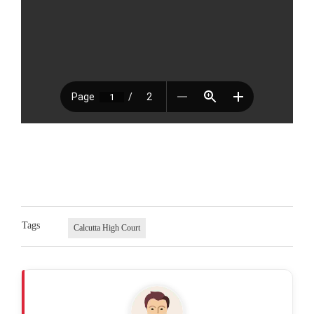
Tags
Calcutta High Court