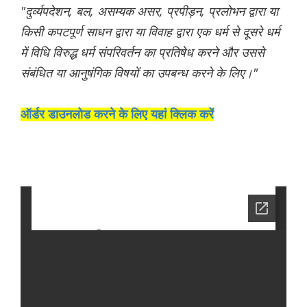
"दुर्व्यपदेशन, बल, असम्यक असर, प्रपीड़न, प्रलोभन द्वारा या
किसी कपटपूर्ण साधन द्वारा या विवाह द्वारा एक धर्म से दूसरे धर्म
में विधि विरुद्ध धर्म संपरिवर्तन का प्रतिषेध करने और उससे
संबंधित या आनुषंगिक विषयों का उपबन्ध करने के लिए।"
ऑर्डर डाउनलोड करने के लिए यहां क्लिक करें