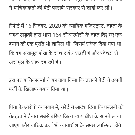
ने याचिकाकर्ता की बेटी पल्लबी सरकार से शादी कर ली।
रिपोर्ट में 16 सितंबर, 2020 को न्यायिक मजिस्ट्रेट, तेहता के
समक्ष लड़की द्वारा धारा 164 सीआरपीसी के तहत दिए गए एक
बयान की एक प्रति भी शामिल थी, जिसमें संकेत दिया गया था
कि वह असामुल शेख के साथ संबंध रखती है और स्वेच्छा से
असामुल के साथ रह रही है।
इस पर याचिकाकर्ता ने यह दावा किया कि उसकी बेटी ने अपनी
मर्जी के खिलाफ बयान दिया था।
पिता के आरोपों के जवाब में, कोर्ट ने आदेश दिया कि पल्लबी को
तेहट्टा में तैनात सबसे वरिष्ठ जिला न्यायाधीश के सामने लाया
जाएगा और याचिकाकर्ता भी न्यायाधीश के समक्ष उपस्थित होंगे।