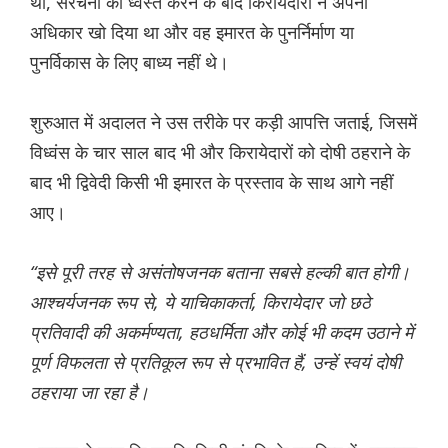
था, संरचना को ध्वस्त करने के बाद किरायेदारों ने अपना
अधिकार खो दिया था और वह इमारत के पुनर्निर्माण या
पुनर्विकास के लिए बाध्य नहीं थे।
शुरुआत में अदालत ने उस तरीके पर कड़ी आपत्ति जताई, जिसमें
विध्वंस के चार साल बाद भी और किरायेदारों को दोषी ठहराने के
बाद भी द्विवेदी किसी भी इमारत के प्रस्ताव के साथ आगे नहीं
आए।
“इसे पूरी तरह से असंतोषजनक बताना सबसे हल्की बात होगी।
आश्चर्यजनक रूप से, ये याचिकाकर्ता, किरायेदार जो छठे
प्रतिवादी की अकर्मण्यता, हठधर्मिता और कोई भी कदम उठाने में
पूर्ण विफलता से प्रतिकूल रूप से प्रभावित हैं, उन्हें स्वयं दोषी
ठहराया जा रहा है।