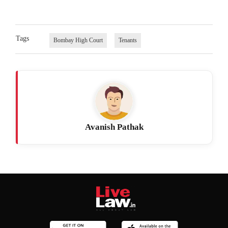
Tags
Bombay High Court
Tenants
Avanish Pathak