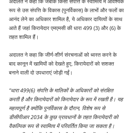
अदालत ने कहा कि जबकि किसी संपत्ति के स्वामित्व में आवश्यक
रूप से उस संपत्ति के विकास (पुनर्विकास) के लाभों और फलों का
आनंद लेने का अधिकार शामिल है, ये अधिकार दायित्वों के साथ
आते हैं जहां किरायेदार एमएमसी की धारा 499 (3) और (6) के
तहत शामिल हैं।
अदालत ने कहा कि जीर्ण-शीर्ण संरचनाओं को ध्वस्त करने के
बाद कानून में खामियों को देखते हुए, किरायेदारों को सशक्त
बनाने वाली दो उपधाराएं जोड़ी गईं।
“धारा 499(6) संपत्ति के मालिकों के अधिकारों को संरक्षित
करती है और किरायेदारों को किरायेदार के रूप में रखती है। यह
महत्वपूर्ण है क्योंकि पुनर्विकास के दौरान, विशेष रूप से
डीसीपीआर 2034 के कुछ प्रावधानों के तहत किरायेदारी को
वैकल्पिक रूप से स्वामित्व में परिवर्तित किया जा सकता है।