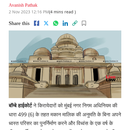
Avanish Pathak
2 Nov 2023 12:16 PM
(4 mins read )
Share this
ने किरायेदारों को मुंबई नगर निगम अधिनियम की
बॉम्बे हाईकोर्ट
धारा 499 (6) के तहत मकान मालिक की अनुमति के बिना अपने
ध्वस्त परिसर का पुनर्निर्माण करने और विध्वंस के एक वर्ष के