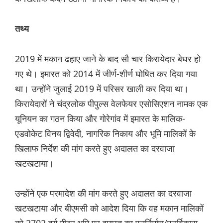
तथ्य
2019 में मकान ढहाए जाने के बाद सौ चार किरायेदार बेघर हो
गए थे। इमारत को 2014 में जीर्ण-शीर्ण घोषित कर दिया गया
था। उन्होंने जुलाई 2019 में परिसर खाली कर दिया था।
किरायेदारों ने चंद्रलोक पीपुल्स वेलफेयर एसोसिएशन नामक एक
यूनियन का गठन किया और गोरेगांव में इमारत के मालिक-
एडवोकेट विनय द्विवेदी, नागरिक निकाय और भूमि मालिकों के
खिलाफ निर्देश की मांग करते हुए अदालत का दरवाजा
खटखटाया।
उन्होंने एक परमादेश की मांग करते हुए अदालत का दरवाजा
खटखटाया और बीएमसी को आदेश दिया कि वह मकान मालिकों