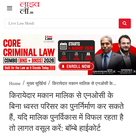
/
/
किरायेदार मकान मालिक से एनओसी के...
Home
मुख्य सुर्खियां
किरायेदार मकान मालिक से एनओसी के
बिना ध्वस्त परिसर का पुनर्निर्माण कर सकते
हैं, यदि मालिक पुनर्विकास में विफल रहता है
तो लागत वसूल करें: बॉम्बे हाईकोर्ट