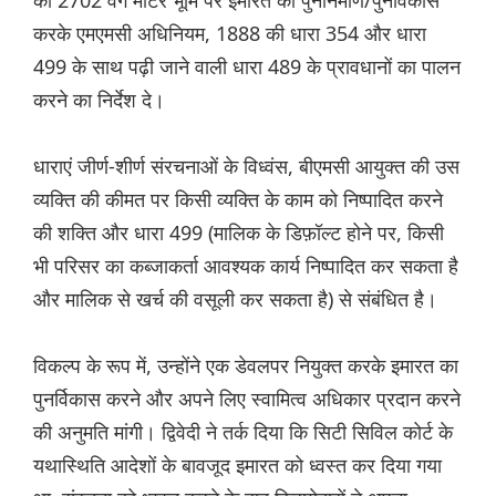
को 2702 वर्ग मीटर भूमि पर इमारत का पुनर्निर्माण/पुनर्विकास
करके एमएमसी अधिनियम, 1888 की धारा 354 और धारा
499 के साथ पढ़ी जाने वाली धारा 489 के प्रावधानों का पालन
करने का निर्देश दे।
धाराएं जीर्ण-शीर्ण संरचनाओं के विध्वंस, बीएमसी आयुक्त की उस
व्यक्ति की कीमत पर किसी व्यक्ति के काम को निष्पादित करने
की शक्ति और धारा 499 (मालिक के डिफ़ॉल्ट होने पर, किसी
भी परिसर का कब्जाकर्ता आवश्यक कार्य निष्पादित कर सकता है
और मालिक से खर्च की वसूली कर सकता है) से संबंधित है।
विकल्प के रूप में, उन्होंने एक डेवलपर नियुक्त करके इमारत का
पुनर्विकास करने और अपने लिए स्वामित्व अधिकार प्रदान करने
की अनुमति मांगी। द्विवेदी ने तर्क दिया कि सिटी सिविल कोर्ट के
यथास्थिति आदेशों के बावजूद इमारत को ध्वस्त कर दिया गया