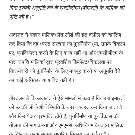
बिना इसकी अनुमति देने के एमसीजीएम (बीएमसी) के दायित्व की
पुष्टि की है।''
अदालत ने मकान मालिक/लैंड लॉर्ड की इस दलील को खारिज
कर दिया कि वह ध्वस्त संरचना का पुनर्निर्माण (या, उनके विकल्प
पर, पुनर्विकास) करने के लिए बाध्य नहीं था और एमसीजीएम के
पास संपत्ति मालिकों द्वारा प्रदर्शित डिफ़ॉल्ट/विफलता पर
किरायेदारों को पुनर्निर्माण के लिए मजबूर करने या अनुमति देने
का कोई अधिकार या शक्ति नहीं है।
गौरतलब है कि अदालत ने ऐसे मामलों में कहा है कि जहां इमारतों
को उनकी जीर्ण-शीर्ण स्थिति के कारण ध्वस्त कर दिया जाता है
और किरायेदार प्रभावित होते हैं, पुनर्निर्माण या पुनर्विकास की
योजना की मांग करना और एमएमसी अधिनियम के तहत मालिक
के खिलाफ कदम उठाना नागरिक निकाय का कर्तव्य है।