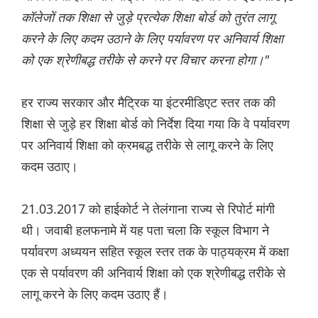
कॉलेजों तक शिक्षा से जुड़े प्रत्येक शिक्षा बोर्ड को तुरंत लागू
करने के लिए कदम उठाने के लिए पर्यावरण पर अनिवार्य शिक्षा
को एक श्रेणीबद्ध तरीके से करने पर विचार करना होगा।"
हर राज्य सरकार और मैट्रिक या इंटरमीडिएट स्तर तक की
शिक्षा से जुड़े हर शिक्षा बोर्ड को निर्देश दिया गया कि वे पर्यावरण
पर अनिवार्य शिक्षा को क्रमबद्ध तरीके से लागू करने के लिए
कदम उठाए।
21.03.2017 को हाईकोर्ट ने तेलंगाना राज्य से रिपोर्ट मांगी
थी। जवाबी हलफनामे में यह पता चला कि स्कूल विभाग ने
पर्यावरण अध्ययन सहित स्कूल स्तर तक के पाठ्यक्रम में कक्षा
एक से पर्यावरण की अनिवार्य शिक्षा को एक श्रेणीबद्ध तरीके से
लागू करने के लिए कदम उठाए हैं।