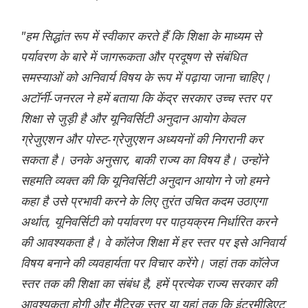
"हम सिद्धांत रूप में स्वीकार करते हैं कि शिक्षा के माध्यम से
पर्यावरण के बारे में जागरूकता और प्रदूषण से संबंधित
समस्याओं को अनिवार्य विषय के रूप में पढ़ाया जाना चाहिए।
अटॉर्नी-जनरल ने हमें बताया कि केंद्र सरकार उच्च स्तर पर
शिक्षा से जुड़ी है और यूनिवर्सिटी अनुदान आयोग केवल
ग्रेजुएशन और पोस्ट-ग्रेजुएशन अध्ययनों की निगरानी कर
सकता है। उनके अनुसार, बाकी राज्य का विषय है। उन्होंने
सहमति व्यक्त की कि यूनिवर्सिटी अनुदान आयोग ने जो हमने
कहा है उसे प्रभावी करने के लिए तुरंत उचित कदम उठाएगा
अर्थात, यूनिवर्सिटी को पर्यावरण पर पाठ्यक्रम निर्धारित करने
की आवश्यकता है। वे कॉलेज शिक्षा में हर स्तर पर इसे अनिवार्य
विषय बनाने की व्यवहार्यता पर विचार करेंगे। जहां तक ​​कॉलेज
स्तर तक की शिक्षा का संबंध है, हमें प्रत्येक राज्य सरकार की
आवश्यकता होगी और मैट्रिक स्तर या यहां तक ​​कि इंटरमीडिएट