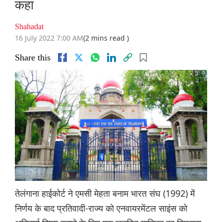
कहा
Shahadat
16 July 2022 7:00 AM
(2 mins read )
Share this
तेलंगाना हाईकोर्ट ने एमसी मेहता बनाम भारत संघ (1992) में
निर्णय के बाद प्रतिवादी-राज्य को एनवायरमेंटल साइंस को