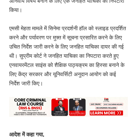
अनिवार्य विषय बनाने के लिए एक जनहित याचिका का निपटारा
किया।
एमसी मेहता मामले में सिनेमा प्रदर्शनी हॉल को स्लाइड प्रदर्शित
करने और पर्यावरण पर मुफ्त में सूचना प्रसारित करने के लिए
उचित निर्देश जारी करने के लिए जनहित याचिका दायर की गई
थी। सुप्रीम कोर्ट ने जनहित याचिका का निपटारा करते हुए
एनवायरमेंटल साइंस को शैक्षिक पाठ्यक्रम का हिस्सा बनाने के
लिए केंद्र सरकार और यूनिवर्सिटी अनुदान आयोग को कई
निर्देश जारी किए।
आदेश में कहा गया,