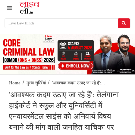
/
/
'आवश्यक कदम उठाए जा रहे हैं':...
Home
मुख्य सुर्खियां
'आवश्यक कदम उठाए जा रहे हैं': तेलंगाना
हाईकोर्ट ने स्कूल और यूनिवर्सिटी में
एनवायरमेंटल साइंस को अनिवार्य विषय
बनाने की मांग वाली जनहित याचिका पर