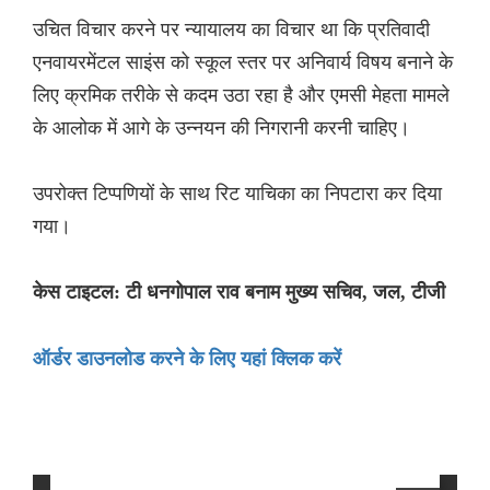
उचित विचार करने पर न्यायालय का विचार था कि प्रतिवादी
एनवायरमेंटल साइंस को स्कूल स्तर पर अनिवार्य विषय बनाने के
लिए क्रमिक तरीके से कदम उठा रहा है और एमसी मेहता मामले
के आलोक में आगे के उन्नयन की निगरानी करनी चाहिए।
उपरोक्त टिप्पणियों के साथ रिट याचिका का निपटारा कर दिया
गया।
केस टाइटल: टी धनगोपाल राव बनाम मुख्य सचिव, जल, टीजी
ऑर्डर डाउनलोड करने के लिए यहां क्लिक करें